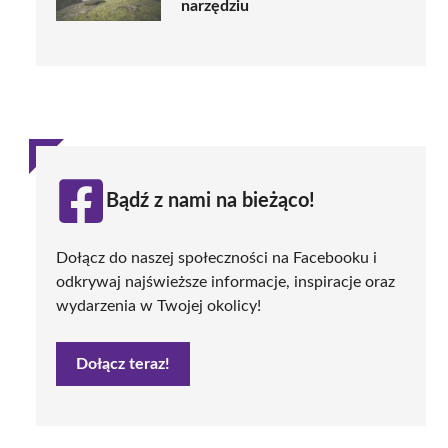
narzędziu
Bądź z nami na bieżąco!
Dołącz do naszej społeczności na Facebooku i
odkrywaj najświeższe informacje, inspiracje oraz
wydarzenia w Twojej okolicy!
Dołącz teraz!