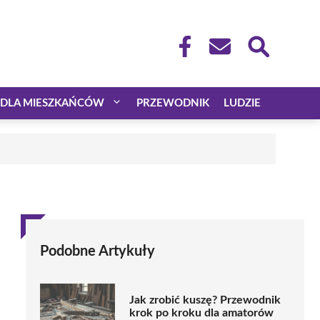
DLA MIESZKAŃCÓW
PRZEWODNIK
LUDZIE
Podobne Artykuły
Jak zrobić kuszę? Przewodnik
krok po kroku dla amatorów