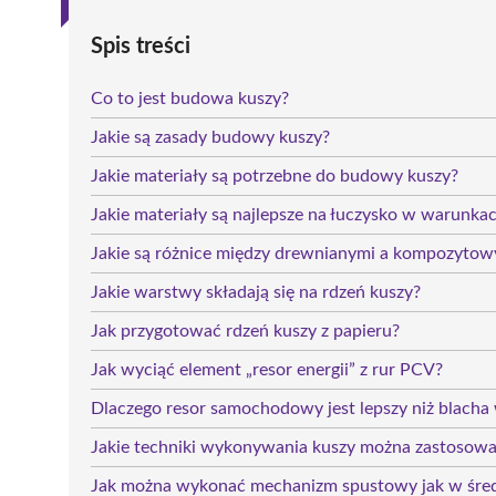
Spis treści
Co to jest budowa kuszy?
Jakie są zasady budowy kuszy?
Jakie materiały są potrzebne do budowy kuszy?
Jakie materiały są najlepsze na łuczysko w warunka
Jakie są różnice między drewnianymi a kompozytow
Jakie warstwy składają się na rdzeń kuszy?
Jak przygotować rdzeń kuszy z papieru?
Jak wyciąć element „resor energii” z rur PCV?
Dlaczego resor samochodowy jest lepszy niż blacha
Jakie techniki wykonywania kuszy można zastosow
Jak można wykonać mechanizm spustowy jak w śre