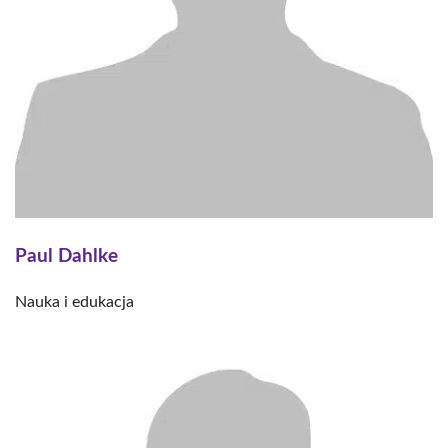
Paul Dahlke
Nauka i edukacja