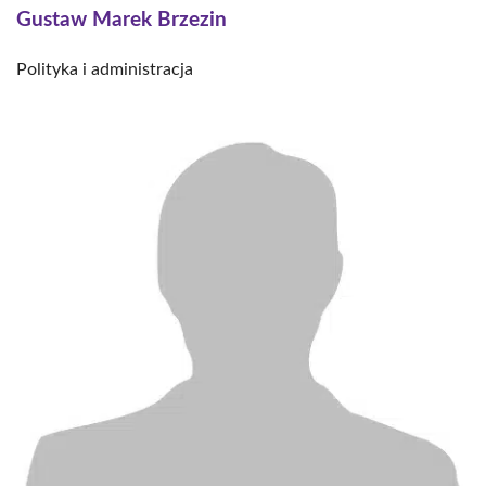
Gustaw Marek Brzezin
Polityka i administracja