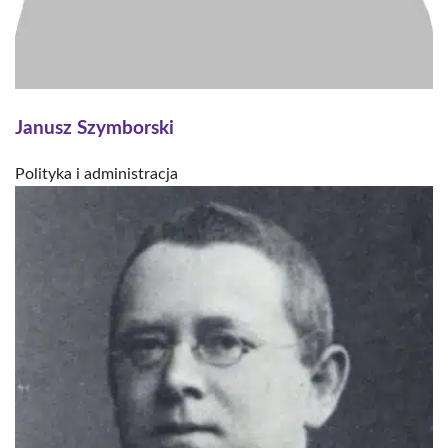
Janusz Szymborski
Polityka i administracja