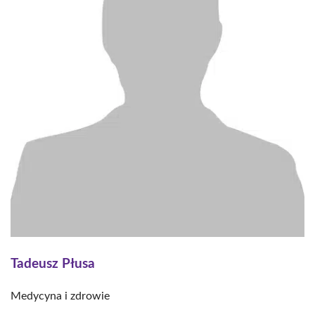
Tadeusz Płusa
Medycyna i zdrowie