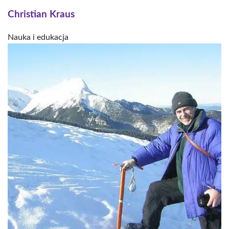
Christian Kraus
Nauka i edukacja