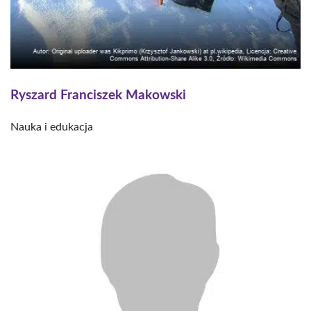
Ryszard Franciszek Makowski
Nauka i edukacja