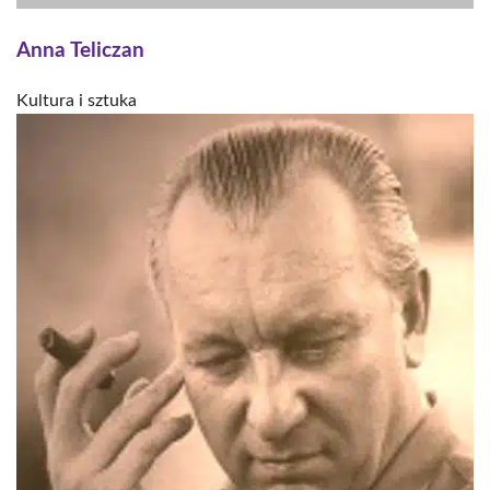
Anna Teliczan
Kultura i sztuka