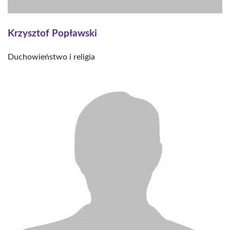
Krzysztof Popławski
Duchowieństwo i religia