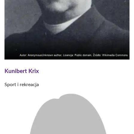
Kunibert Krix
Sport i rekreacja