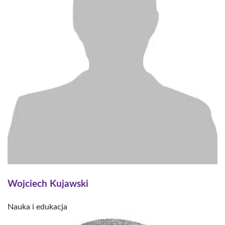
Wojciech Kujawski
Nauka i edukacja