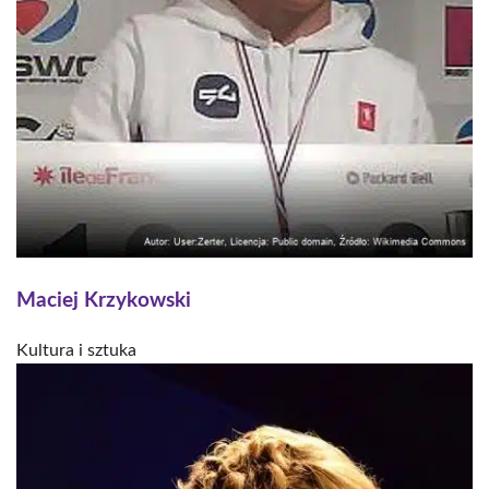
Maciej Krzykowski
Kultura i sztuka