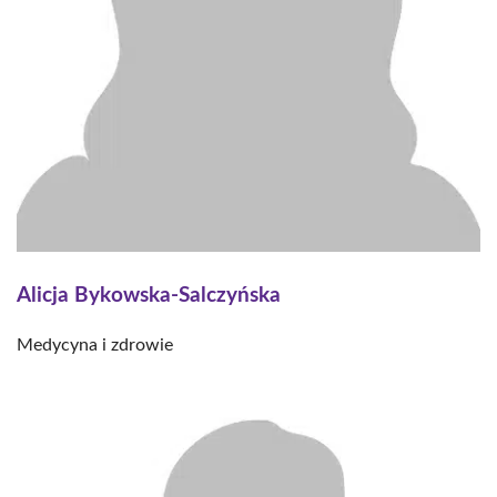
Alicja Bykowska-Salczyńska
Medycyna i zdrowie