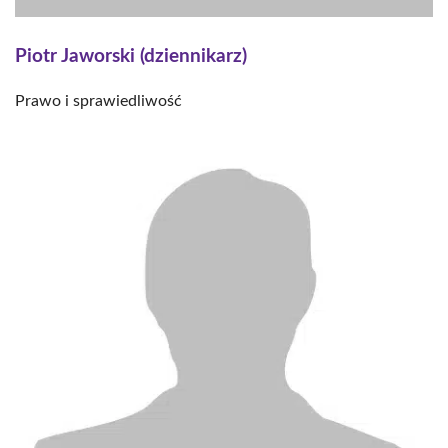
Piotr Jaworski (dziennikarz)
Prawo i sprawiedliwość