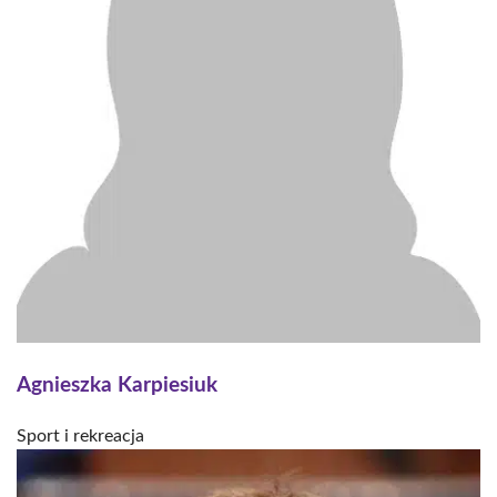
Agnieszka Karpiesiuk
Sport i rekreacja