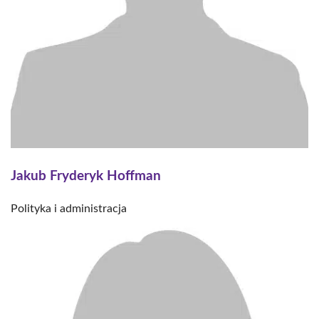
Jakub Fryderyk Hoffman
Polityka i administracja