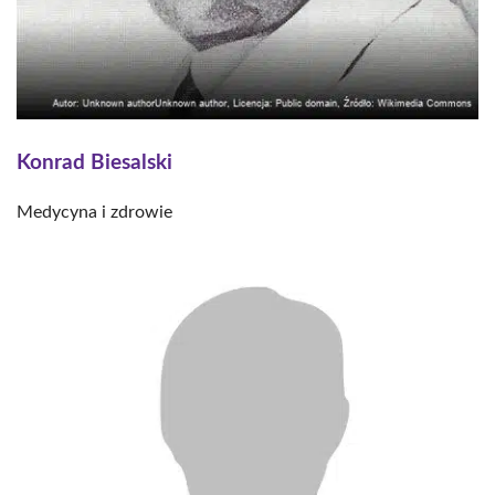
Konrad Biesalski
Medycyna i zdrowie