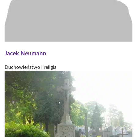
Jacek Neumann
Duchowieństwo i religia