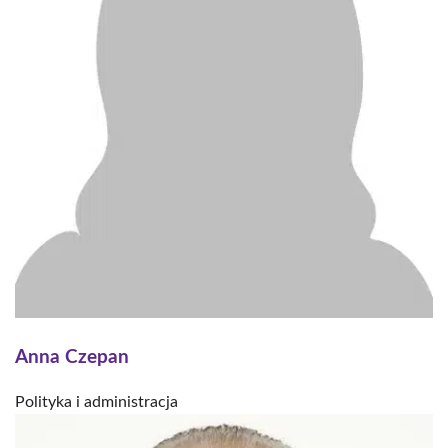
Anna Czepan
Polityka i administracja