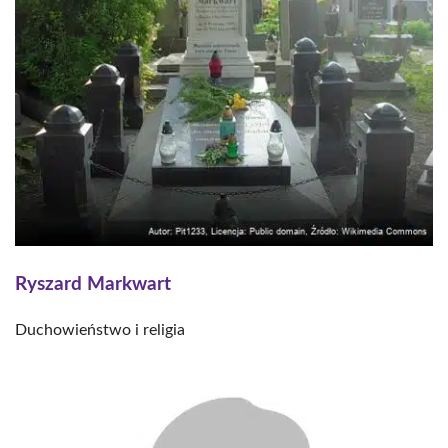
Ryszard Markwart
Duchowieństwo i religia