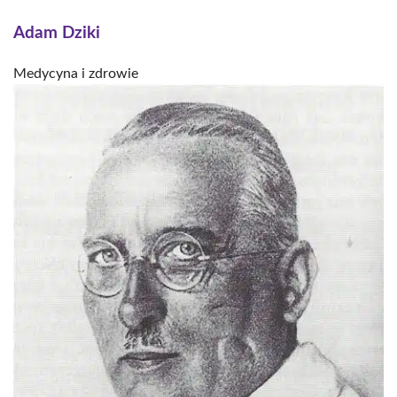
Adam Dziki
Medycyna i zdrowie