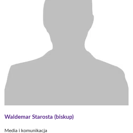
Waldemar Starosta (biskup)
Media i komunikacja