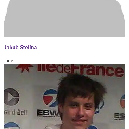
Jakub Stelina
Inne