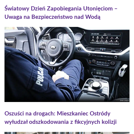
Światowy Dzień Zapobiegania Utonięciom –
Uwaga na Bezpieczeństwo nad Wodą
Oszuści na drogach: Mieszkaniec Ostródy
wyłudzał odszkodowania z fikcyjnych kolizji