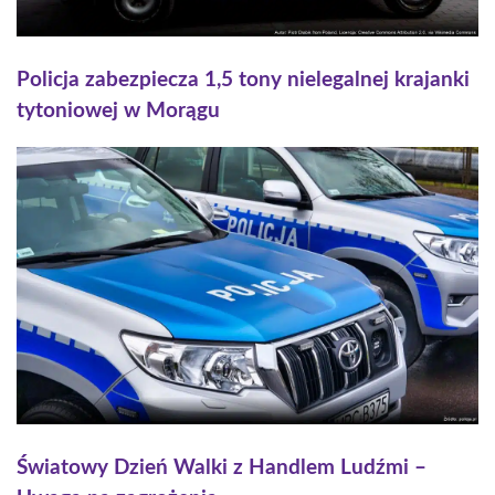
Policja zabezpiecza 1,5 tony nielegalnej krajanki
tytoniowej w Morągu
Światowy Dzień Walki z Handlem Ludźmi –