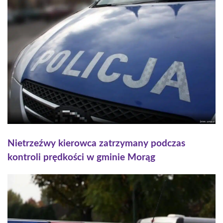
Nietrzeźwy kierowca zatrzymany podczas
kontroli prędkości w gminie Morąg