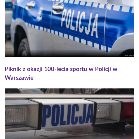
Piknik z okazji 100-lecia sportu w Policji w
Warszawie