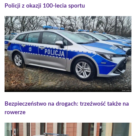
Policji z okazji 100-lecia sportu
Bezpieczeństwo na drogach: trzeźwość także na
rowerze