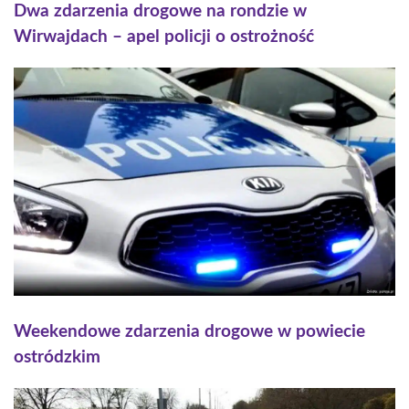
Dwa zdarzenia drogowe na rondzie w
Wirwajdach – apel policji o ostrożność
Weekendowe zdarzenia drogowe w powiecie
ostródzkim