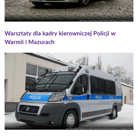
Warsztaty dla kadry kierowniczej Policji w
Warmii i Mazurach