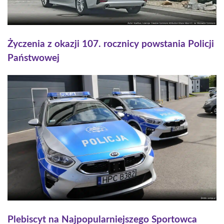
Życzenia z okazji 107. rocznicy powstania Policji
Państwowej
Plebiscyt na Najpopularniejszego Sportowca