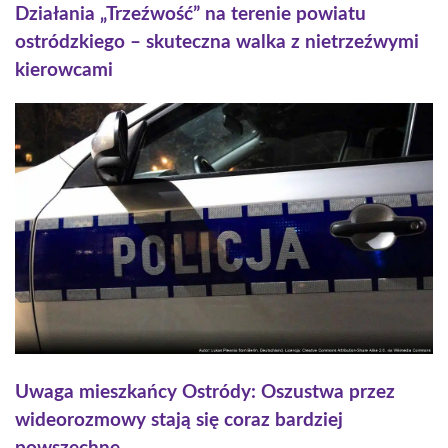
Działania „Trzeźwość” na terenie powiatu
ostródzkiego – skuteczna walka z nietrzeźwymi
kierowcami
Uwaga mieszkańcy Ostródy: Oszustwa przez
wideorozmowy stają się coraz bardziej