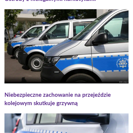
Niebezpieczne zachowanie na przejeździe
kolejowym skutkuje grzywną