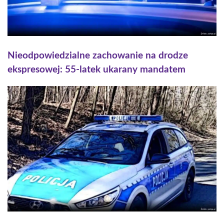
Nieodpowiedzialne zachowanie na drodze
ekspresowej: 55-latek ukarany mandatem