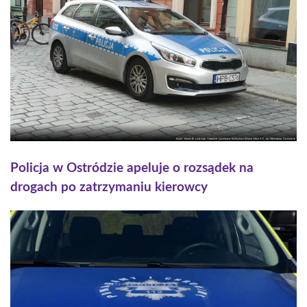
Policja w Ostródzie apeluje o rozsądek na
drogach po zatrzymaniu kierowcy