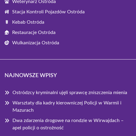
Weterynarz Ostróda
Stacja Kontroli Pojazdów Ostróda
Kebab Ostróda
Restauracje Ostróda
Wulkanizacja Ostróda
NAJNOWSZE WPISY
Ostródzcy kryminalni ujęli sprawcę zniszczenia mienia
Warsztaty dla kadry kierowniczej Policji w Warmii i
Mazurach
Dwa zdarzenia drogowe na rondzie w Wirwajdach –
apel policji o ostrożność