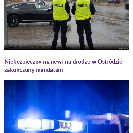
Niebezpieczny manewr na drodze w Ostródzie
zakończony mandatem