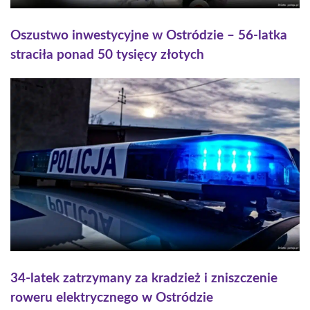
Oszustwo inwestycyjne w Ostródzie – 56-latka
straciła ponad 50 tysięcy złotych
34-latek zatrzymany za kradzież i zniszczenie
roweru elektrycznego w Ostródzie