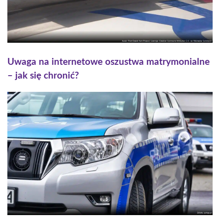
Uwaga na internetowe oszustwa matrymonialne
– jak się chronić?