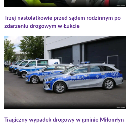
Trzej nastolatkowie przed sądem rodzinnym po
zdarzeniu drogowym w Łukcie
Tragiczny wypadek drogowy w gminie Miłomłyn