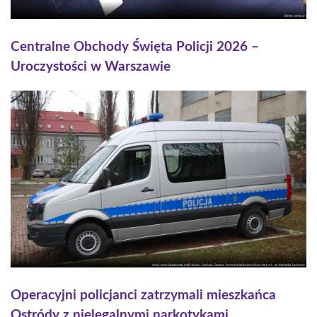
Centralne Obchody Święta Policji 2026 –
Uroczystości w Warszawie
Operacyjni policjanci zatrzymali mieszkańca
Ostródy z nielegalnymi narkotykami