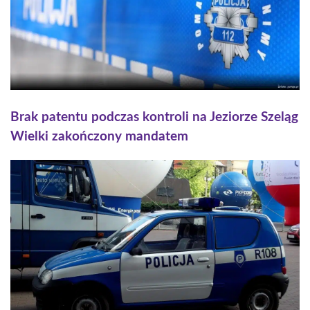
Brak patentu podczas kontroli na Jeziorze Szeląg
Wielki zakończony mandatem