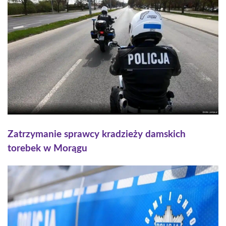
Zatrzymanie sprawcy kradzieży damskich
torebek w Morągu