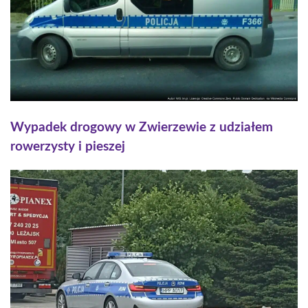
Wypadek drogowy w Zwierzewie z udziałem
rowerzysty i pieszej