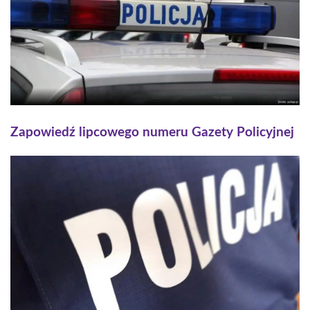
Zapowiedź lipcowego numeru Gazety Policyjnej