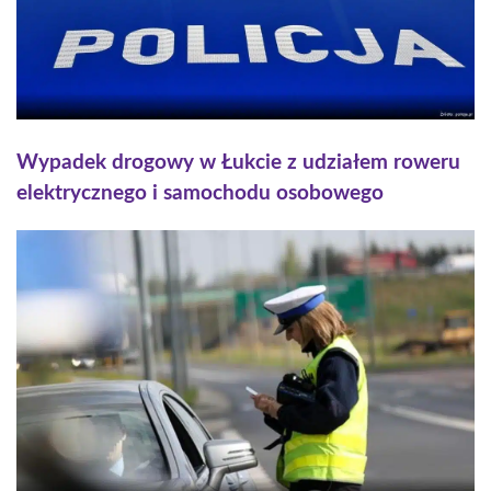
Wypadek drogowy w Łukcie z udziałem roweru
elektrycznego i samochodu osobowego