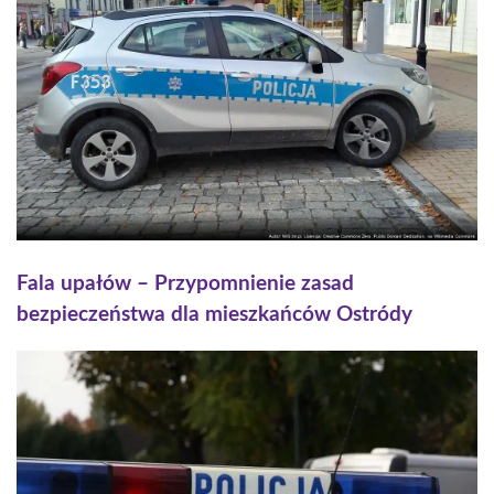
Fala upałów – Przypomnienie zasad
bezpieczeństwa dla mieszkańców Ostródy