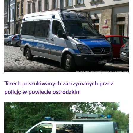
Trzech poszukiwanych zatrzymanych przez
policję w powiecie ostródzkim