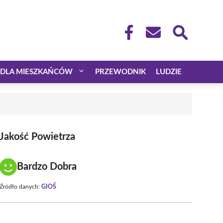
DLA MIESZKAŃCÓW
PRZEWODNIK
LUDZIE
Jakość Powietrza
Bardzo Dobra
Źródło danych:
GIOŚ