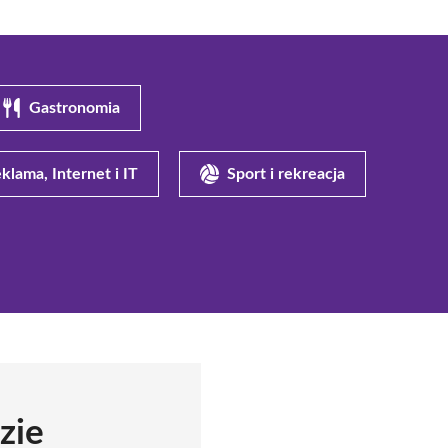
Gastronomia
klama, Internet i IT
Sport i rekreacja
zie