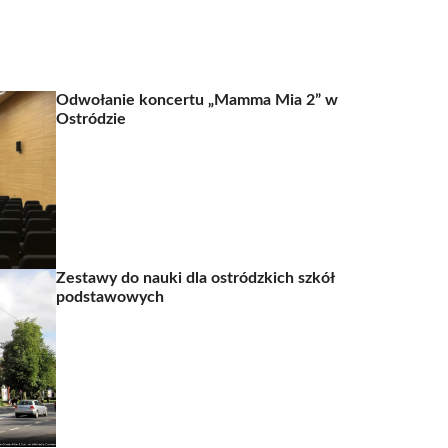
Odwołanie koncertu „Mamma Mia 2” w
Ostródzie
Zestawy do nauki dla ostródzkich szkół
podstawowych