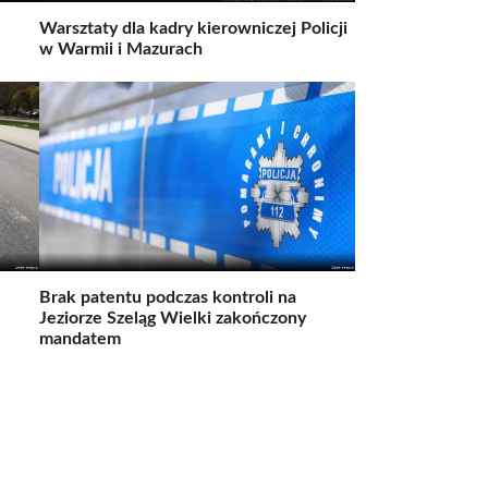
Warsztaty dla kadry kierowniczej Policji
w Warmii i Mazurach
Brak patentu podczas kontroli na
Jeziorze Szeląg Wielki zakończony
mandatem