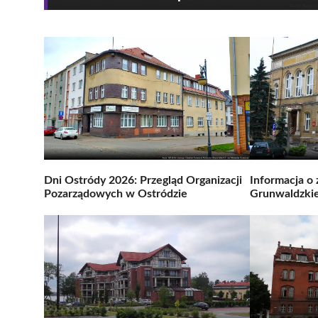
Dni Ostródy 2026: Przegląd Organizacji
Informacja o 
Pozarządowych w Ostródzie
Grunwaldzkie