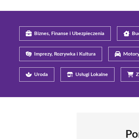
Biznes, Finanse i Ubezpieczenia
Bu
Imprezy, Rozrywka i Kultura
Motory
Uroda
Usługi Lokalne
Z
Po