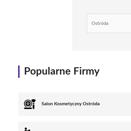
Popularne Firmy
Salon Kosmetyczny Ostróda