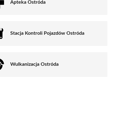
Apteka Ostróda
Stacja Kontroli Pojazdów Ostróda
Wulkanizacja Ostróda