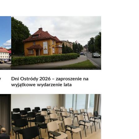
w
Dni Ostródy 2026 – zaproszenie na
wyjątkowe wydarzenie lata