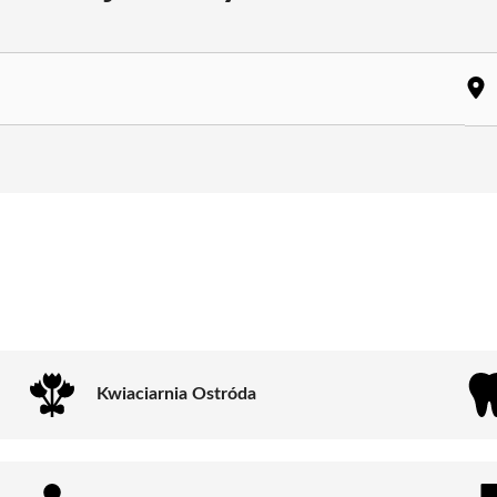
Kwiaciarnia Ostróda