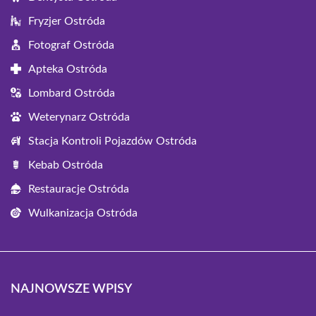
Fryzjer Ostróda
Fotograf Ostróda
Apteka Ostróda
Lombard Ostróda
Weterynarz Ostróda
Stacja Kontroli Pojazdów Ostróda
Kebab Ostróda
Restauracje Ostróda
Wulkanizacja Ostróda
NAJNOWSZE WPISY