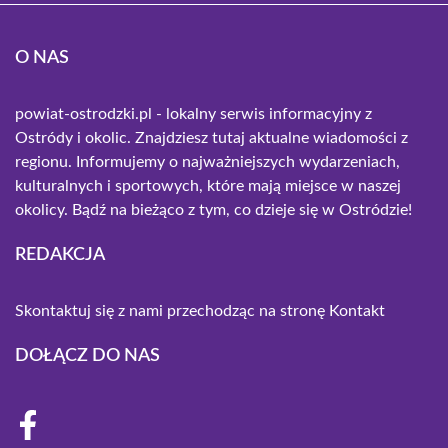
O NAS
powiat-ostrodzki.pl - lokalny serwis informacyjny z
Ostródy i okolic. Znajdziesz tutaj aktualne wiadomości z
regionu. Informujemy o najważniejszych wydarzeniach,
kulturalnych i sportowych, które mają miejsce w naszej
okolicy. Bądź na bieżąco z tym, co dzieje się w Ostródzie!
REDAKCJA
Skontaktuj się z nami przechodząc na stronę
Kontakt
DOŁĄCZ DO NAS