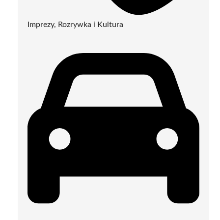
Imprezy, Rozrywka i Kultura