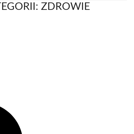
EGORII: ZDROWIE