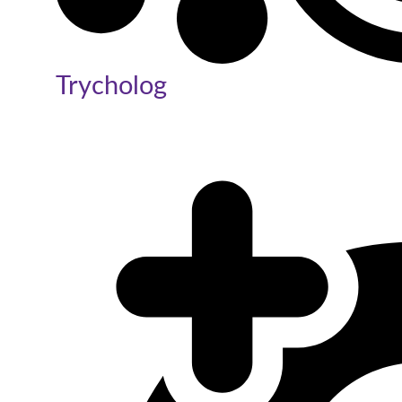
Trycholog