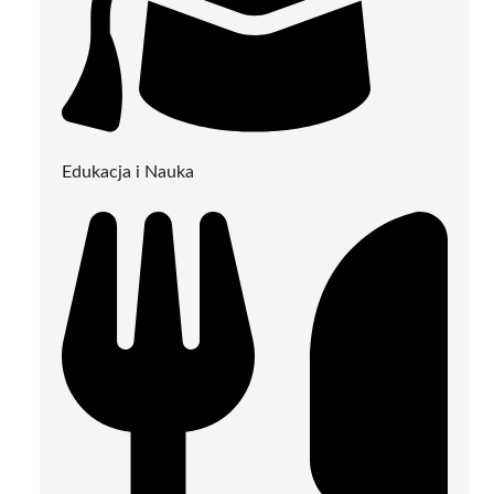
Edukacja i Nauka