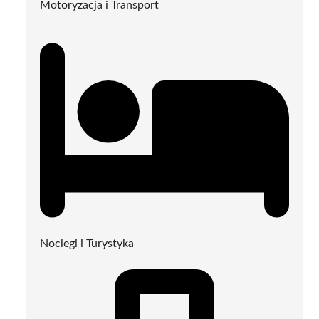
Motoryzacja i Transport
Noclegi i Turystyka