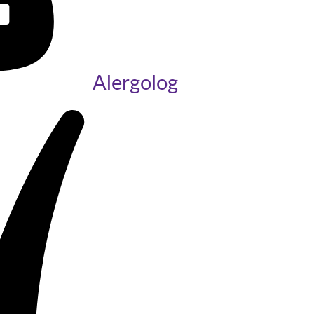
Alergolog