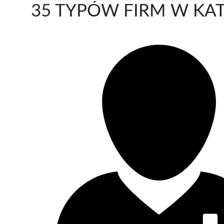
35 TYPÓW FIRM W KAT