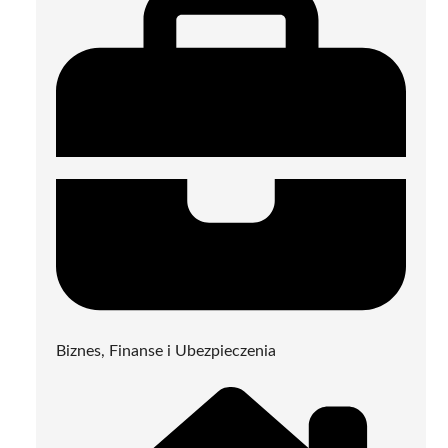
Biznes, Finanse i Ubezpieczenia