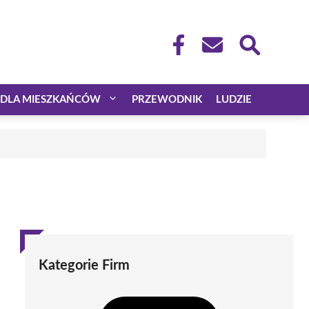
DLA MIESZKAŃCÓW
PRZEWODNIK
LUDZIE
Kategorie Firm