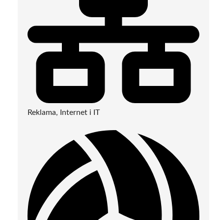
Reklama, Internet i IT