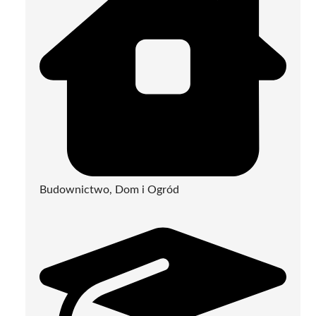
Budownictwo, Dom i Ogród