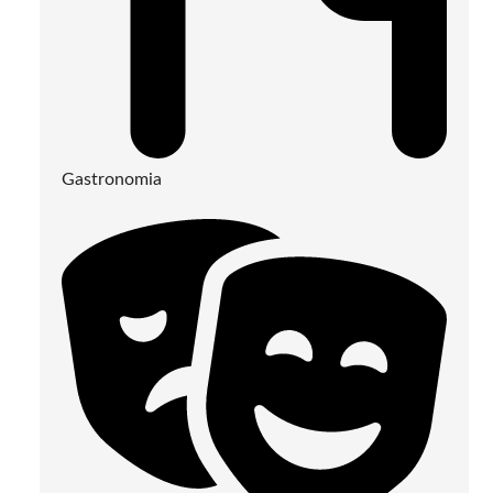
Gastronomia