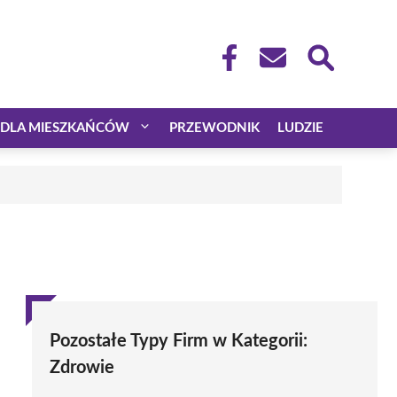
DLA MIESZKAŃCÓW
PRZEWODNIK
LUDZIE
Pozostałe Typy Firm w Kategorii:
Zdrowie