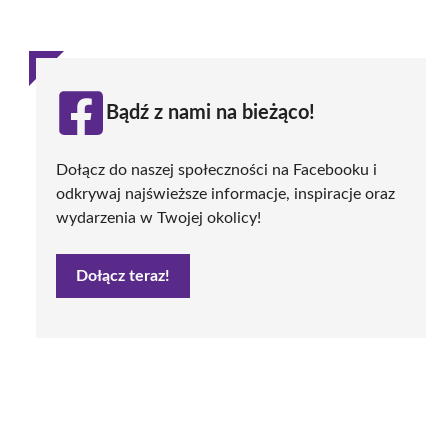
Bądź z nami na bieżąco!
Dołącz do naszej społeczności na Facebooku i
odkrywaj najświeższe informacje, inspiracje oraz
wydarzenia w Twojej okolicy!
Dołącz teraz!