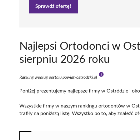
Sprawdź ofertę!
Najlepsi Ortodonci w Os
sierpniu 2026 roku
Ranking według portalu powiat-ostrodzki.pl
Poniżej prezentujemy najlepsze firmy w Ostródzie i oko
Wszystkie firmy w naszym rankingu ortodontów w Ostr
trafiły na poniższą listę. Wszystko po to, aby znaleźć