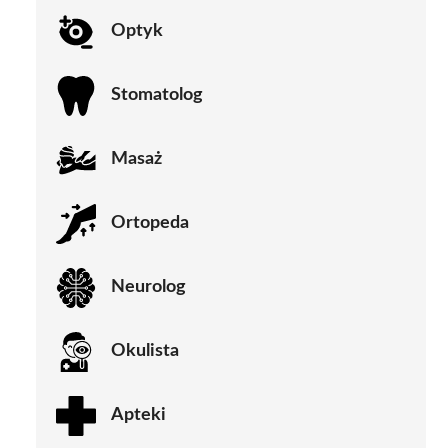
Optyk
Stomatolog
Masaż
Ortopeda
Neurolog
Okulista
Apteki