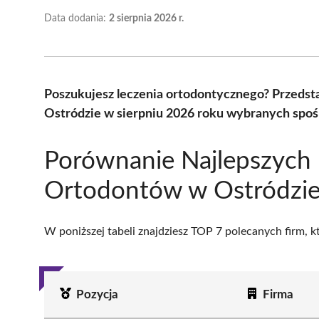
Data dodania:
2 sierpnia 2026 r.
Poszukujesz leczenia ortodontycznego? Przeds
Ostródzie w sierpniu 2026 roku wybranych spośr
Porównanie Najlepszych
Ortodontów w Ostródzi
W poniższej tabeli znajdziesz TOP 7 polecanych firm, 
Pozycja
Firma