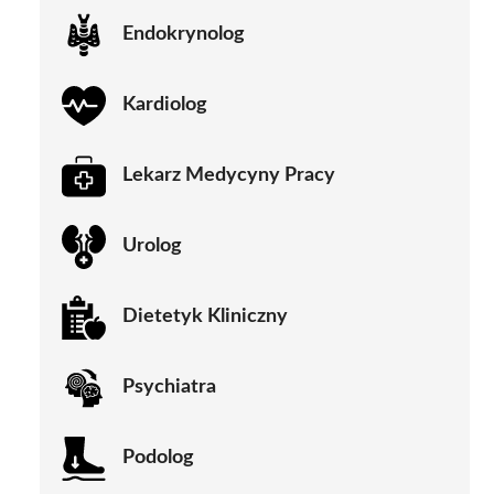
Endokrynolog
Kardiolog
Lekarz Medycyny Pracy
Urolog
Dietetyk Kliniczny
Psychiatra
Podolog