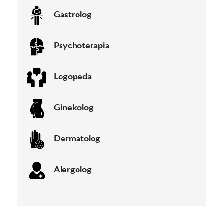
Gastrolog
Psychoterapia
Logopeda
Ginekolog
Dermatolog
Alergolog