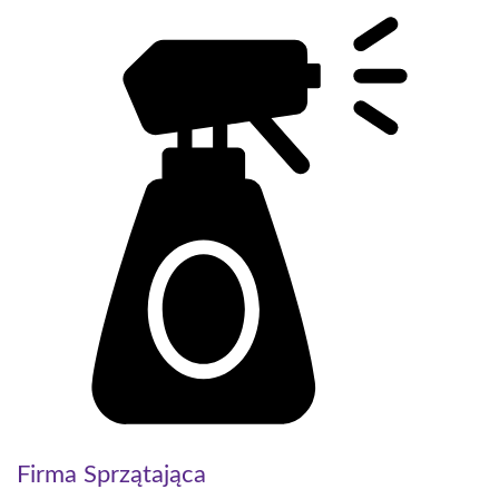
Firma Sprzątająca