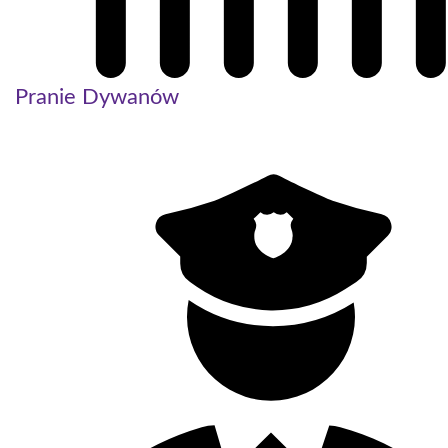
Pranie Dywanów