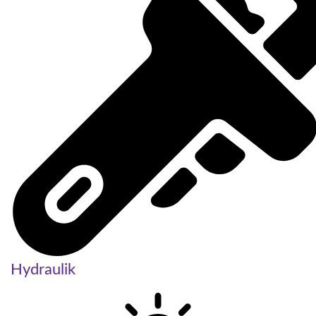
Hydraulik