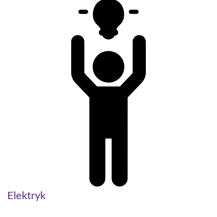
Elektryk