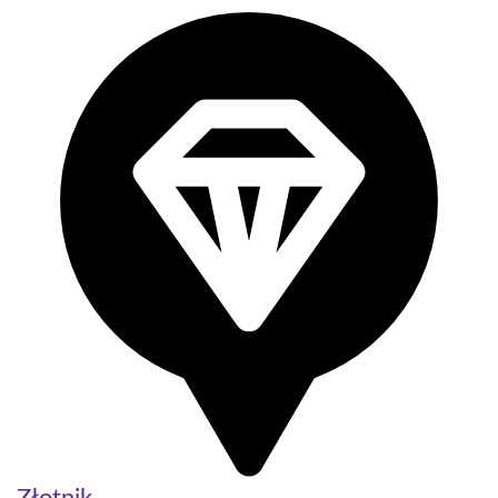
Złotnik