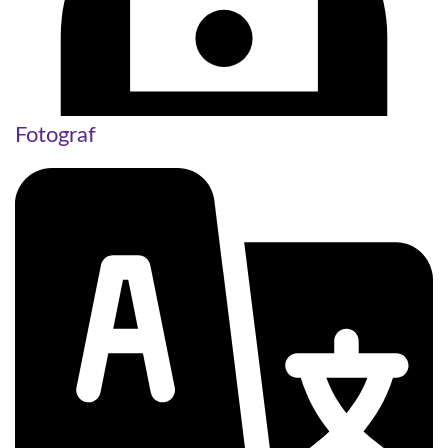
Fotograf