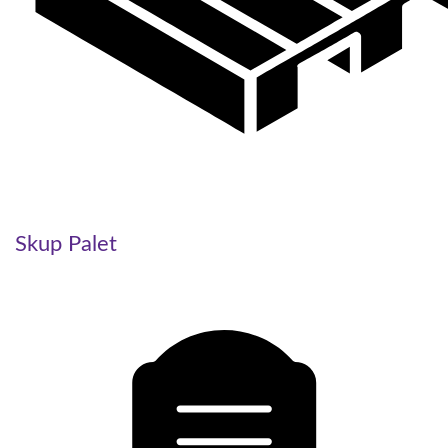
Skup Palet