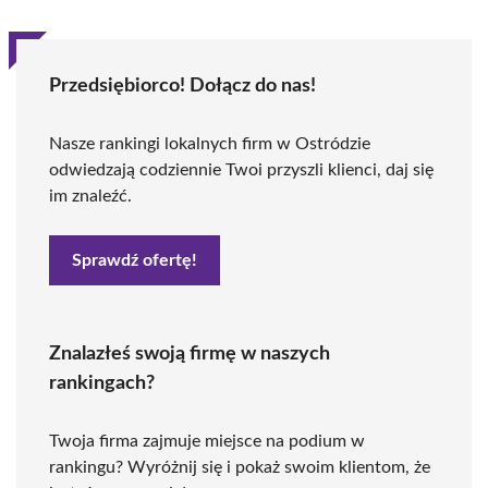
Przedsiębiorco! Dołącz do nas!
Nasze rankingi lokalnych firm w Ostródzie
odwiedzają codziennie Twoi przyszli klienci, daj się
im znaleźć.
Sprawdź ofertę!
Znalazłeś swoją firmę w naszych
rankingach?
Twoja firma zajmuje miejsce na podium w
rankingu? Wyróżnij się i pokaż swoim klientom, że