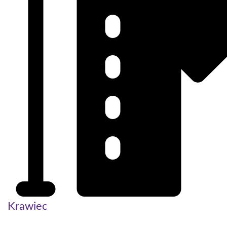
Krawiec