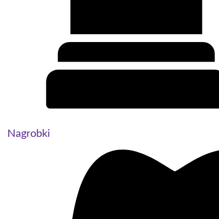
Nagrobki