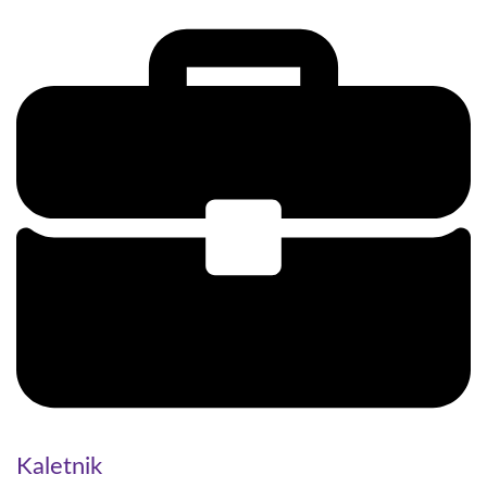
Kaletnik