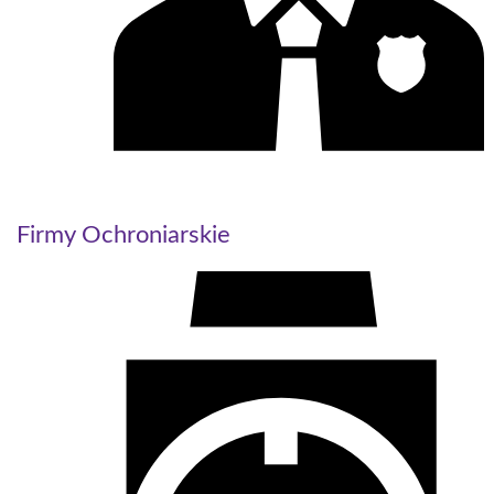
Firmy Ochroniarskie