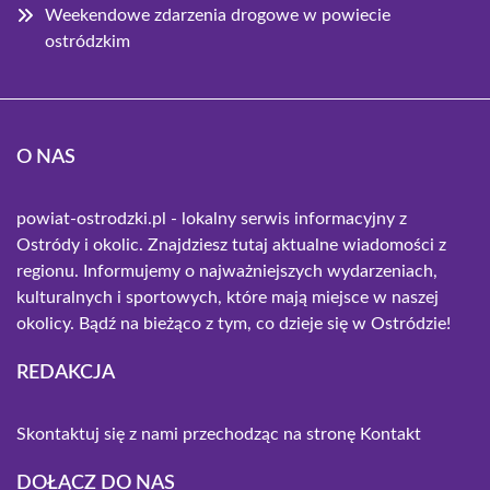
Weekendowe zdarzenia drogowe w powiecie
ostródzkim
O NAS
powiat-ostrodzki.pl - lokalny serwis informacyjny z
Ostródy i okolic. Znajdziesz tutaj aktualne wiadomości z
regionu. Informujemy o najważniejszych wydarzeniach,
kulturalnych i sportowych, które mają miejsce w naszej
okolicy. Bądź na bieżąco z tym, co dzieje się w Ostródzie!
REDAKCJA
Skontaktuj się z nami przechodząc na stronę
Kontakt
DOŁĄCZ DO NAS