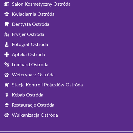
Salon Kosmetyczny Ostróda
Kwiaciarnia Ostróda
Dentysta Ostróda
Fryzjer Ostróda
Fotograf Ostróda
Apteka Ostróda
Lombard Ostróda
Weterynarz Ostróda
Stacja Kontroli Pojazdów Ostróda
Kebab Ostróda
Restauracje Ostróda
Wulkanizacja Ostróda