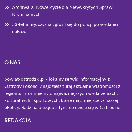
Archiwa X: Nowe Życie dla Niewykrytych Spraw
Kryminalnych
53-letni mężczyzna zgłosił się do policji po wydaniu
nakazu
O NAS
powiat-ostrodzki.pl - lokalny serwis informacyjny z
Ostródy i okolic. Znajdziesz tutaj aktualne wiadomości z
regionu. Informujemy o najważniejszych wydarzeniach,
kulturalnych i sportowych, które mają miejsce w naszej
okolicy. Bądź na bieżąco z tym, co dzieje się w Ostródzie!
REDAKCJA