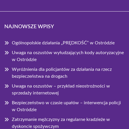
NAJNOWSZE WPISY
Ogólnopolskie działania „PRĘDKOŚĆ” w Ostródzie
Uwaga na oszustów wyłudzających kody autoryzacyjne
w Ostródzie
Wyróżnienia dla policjantów za działania na rzecz
bezpieczeństwa na drogach
Uwaga na oszustów – przykład nieostrożności w
sprzedaży internetowej
Bezpieczeństwo w czasie upałów – interwencja policji
w Ostródzie
Zatrzymanie mężczyzny za regularne kradzieże w
dyskoncie spożywczym