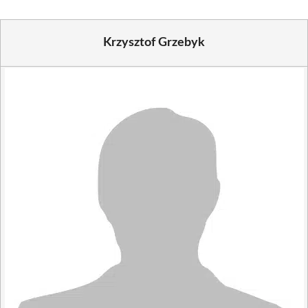
Krzysztof Grzebyk