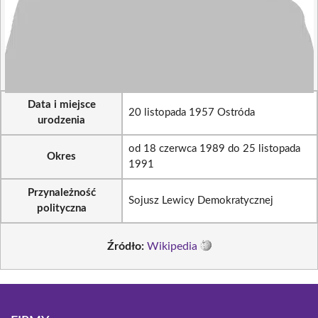
Data i miejsce
20 listopada 1957 Ostróda
urodzenia
od 18 czerwca 1989 do 25 listopada
Okres
1991
Przynależność
Sojusz Lewicy Demokratycznej
polityczna
Źródło:
Wikipedia