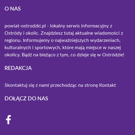
O NAS
powiat-ostrodzki.pl - lokalny serwis informacyjny z
Ostródy i okolic. Znajdziesz tutaj aktualne wiadomości z
regionu. Informujemy o najważniejszych wydarzeniach,
kulturalnych i sportowych, które mają miejsce w naszej
okolicy. Bądź na bieżąco z tym, co dzieje się w Ostródzie!
REDAKCJA
Skontaktuj się z nami przechodząc na stronę
Kontakt
DOŁĄCZ DO NAS