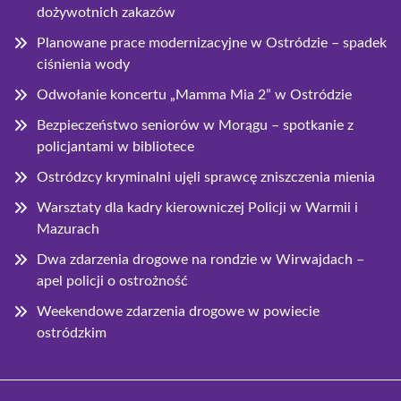
dożywotnich zakazów
Planowane prace modernizacyjne w Ostródzie – spadek
ciśnienia wody
Odwołanie koncertu „Mamma Mia 2” w Ostródzie
Bezpieczeństwo seniorów w Morągu – spotkanie z
policjantami w bibliotece
Ostródzcy kryminalni ujęli sprawcę zniszczenia mienia
Warsztaty dla kadry kierowniczej Policji w Warmii i
Mazurach
Dwa zdarzenia drogowe na rondzie w Wirwajdach –
apel policji o ostrożność
Weekendowe zdarzenia drogowe w powiecie
ostródzkim