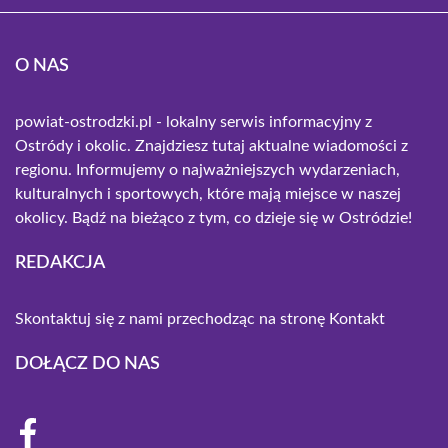
O NAS
powiat-ostrodzki.pl - lokalny serwis informacyjny z
Ostródy i okolic. Znajdziesz tutaj aktualne wiadomości z
regionu. Informujemy o najważniejszych wydarzeniach,
kulturalnych i sportowych, które mają miejsce w naszej
okolicy. Bądź na bieżąco z tym, co dzieje się w Ostródzie!
REDAKCJA
Skontaktuj się z nami przechodząc na stronę
Kontakt
DOŁĄCZ DO NAS