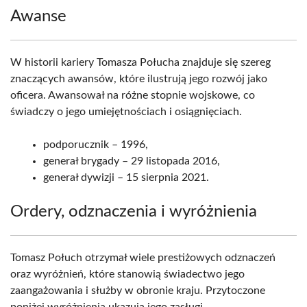
Awanse
W historii kariery Tomasza Połucha znajduje się szereg
znaczących awansów, które ilustrują jego rozwój jako
oficera. Awansował na różne stopnie wojskowe, co
świadczy o jego umiejętnościach i osiągnięciach.
podporucznik – 1996,
generał brygady – 29 listopada 2016,
generał dywizji – 15 sierpnia 2021.
Ordery, odznaczenia i wyróżnienia
Tomasz Połuch otrzymał wiele prestiżowych odznaczeń
oraz wyróżnień, które stanowią świadectwo jego
zaangażowania i służby w obronie kraju. Przytoczone