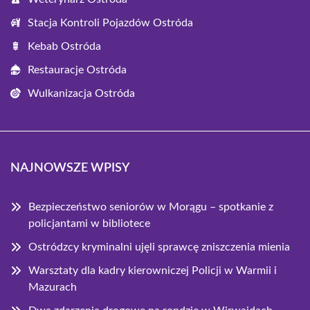
Stacja Kontroli Pojazdów Ostróda
Kebab Ostróda
Restauracje Ostróda
Wulkanizacja Ostróda
NAJNOWSZE WPISY
Bezpieczeństwo seniorów w Morągu – spotkanie z
policjantami w bibliotece
Ostródzcy kryminalni ujęli sprawcę zniszczenia mienia
Warsztaty dla kadry kierowniczej Policji w Warmii i
Mazurach