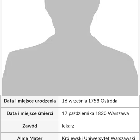
Data i miejsce urodzenia
16 września 1758 Ostróda
Data i miejsce śmierci
17 października 1830 Warszawa
Zawód
lekarz
Alma Mater
Królewski Uniwersytet Warszawski