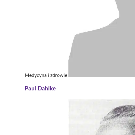
Medycyna i zdrowie
Paul Dahlke