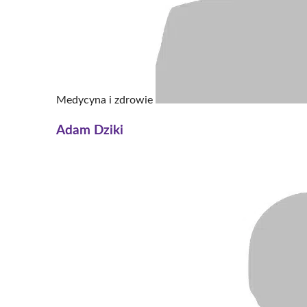
Medycyna i zdrowie
Adam Dziki