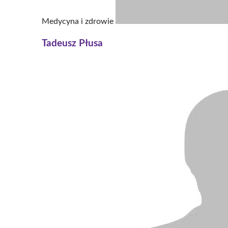
Medycyna i zdrowie
Tadeusz Płusa