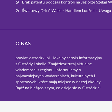
Brak patentu podczas kontroli na Jeziorze Szeląg
Światowy Dzień Walki z Handlem Ludźmi – Uwaga 
O NAS
powiat-ostrodzki.pl - lokalny serwis informacyjny
z Ostródy i okolic. Znajdziesz tutaj aktualne
wiadomości z regionu. Informujemy o
najważniejszych wydarzeniach, kulturalnych i
sportowych, które mają miejsce w naszej okolicy.
Bądź na bieżąco z tym, co dzieje się w Ostródzie!