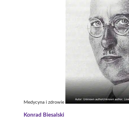
Medycyna i zdrowie
Konrad Biesalski