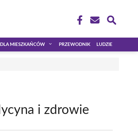
DLA MIESZKAŃCÓW
PRZEWODNIK
LUDZIE
dycyna i zdrowie