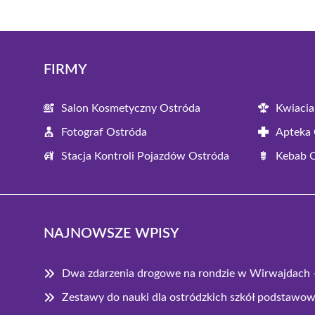
FIRMY
Salon Kosmetyczny Ostróda
Kwiacia
Fotograf Ostróda
Apteka 
Stacja Kontroli Pojazdów Ostróda
Kebab 
NAJNOWSZE WPISY
Dwa zdarzenia drogowe na rondzie w Wirwajdach – 
Zestawy do nauki dla ostródzkich szkół podstawo