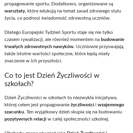
propagowanie sportu. Dodatkowo, organizowane są
warsztaty
, które edukują na temat zasad zdrowego stylu
życia, co podnosi świadomość zdrowotną uczniów.
Dlatego Europejski Tydzień Sportu staje się nie tylko
czasem rywalizacji, ale również momentem na
budowanie
trwałych zdrowotnych nawyków
. Uczniowie przyswajają
także istotne wartości społeczne, które będą miały
znaczenie w ich przyszłości.
Co to jest Dzień Życzliwości w
szkołach?
Dzień Życzliwości w szkołach to niezwykła inicjatywa,
której celem jest propagowanie
życzliwości
i
wzajemnego
szacunku
. Ten wyjątkowy dzień skupia się na budowaniu
pozytywnych relacji
w całej społeczności szkolnej.