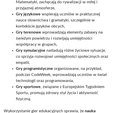
Matematyki, zachęcają do rywalizacji w miłej i
przyjaznej atmosferze,
Gry językowe
wspierają uczniów w praktycznej
nauce słownictwa i gramatyki, szczególnie w
kontekście języków obcych,
Gry terenowe
wprowadzają elementy zabawy na
świeżym powietrzu i rozwijają umiejętności
współpracy w grupach,
Gry symulacyjne
naśladują różne życiowe sytuacje,
co sprzyja rozwojowi umiejętności społecznych oraz
empatii,
Gry programistyczne
organizowane, na przykład,
podczas CodeWeek, wprowadzają uczniów w świat
technologii oraz programowania,
Gry sportowe
, związane z Europejskim Tygodniem
Sportu, promują zdrowy styl życia i aktywność
fizyczną.
Wykorzystanie gier edukacyjnych sprawia, że
nauka