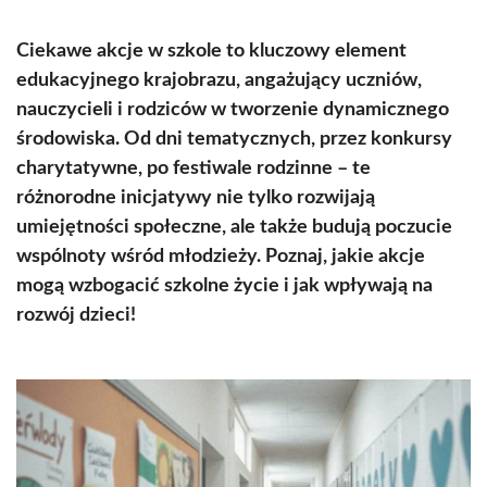
Ciekawe akcje w szkole to kluczowy element
edukacyjnego krajobrazu, angażujący uczniów,
nauczycieli i rodziców w tworzenie dynamicznego
środowiska. Od dni tematycznych, przez konkursy
charytatywne, po festiwale rodzinne – te
różnorodne inicjatywy nie tylko rozwijają
umiejętności społeczne, ale także budują poczucie
wspólnoty wśród młodzieży. Poznaj, jakie akcje
mogą wzbogacić szkolne życie i jak wpływają na
rozwój dzieci!