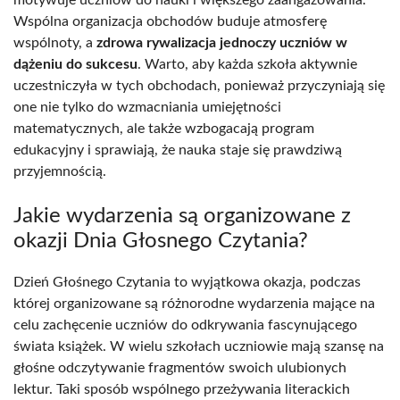
Wspólna organizacja obchodów buduje atmosferę
wspólnoty, a
zdrowa rywalizacja jednoczy uczniów w
dążeniu do sukcesu
. Warto, aby każda szkoła aktywnie
uczestniczyła w tych obchodach, ponieważ przyczyniają się
one nie tylko do wzmacniania umiejętności
matematycznych, ale także wzbogacają program
edukacyjny i sprawiają, że nauka staje się prawdziwą
przyjemnością.
Jakie wydarzenia są organizowane z
okazji Dnia Głosnego Czytania?
Dzień Głośnego Czytania to wyjątkowa okazja, podczas
której organizowane są różnorodne wydarzenia mające na
celu zachęcenie uczniów do odkrywania fascynującego
świata książek. W wielu szkołach uczniowie mają szansę na
głośne odczytywanie fragmentów swoich ulubionych
lektur. Taki sposób wspólnego przeżywania literackich