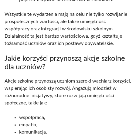
Wszystkie te wydarzenia mają na celu nie tylko rozwijanie
prospołecznych wartości, ale także umiejętność
współpracy oraz integracji w środowisku szkolnym.
Działalność ta jest bardzo wartościowa, gdyż kształtuje
tożsamość uczniów oraz ich postawy obywatelskie.
Jakie korzyści przynoszą akcje szkolne
dla uczniów?
Akcje szkolne przynoszą uczniom szeroki wachlarz korzyści,
wspierając ich osobisty rozwój. Angażują młodzież w
różnorodne inicjatywy, które rozwijają umiejętności
społeczne, takie jak:
współpraca,
empatia,
komunikacja.