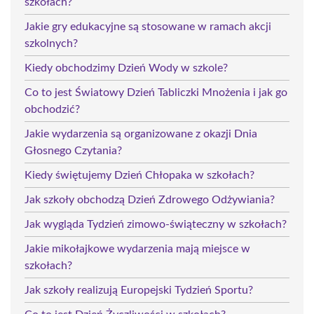
szkołach?
Jakie gry edukacyjne są stosowane w ramach akcji
szkolnych?
Kiedy obchodzimy Dzień Wody w szkole?
Co to jest Światowy Dzień Tabliczki Mnożenia i jak go
obchodzić?
Jakie wydarzenia są organizowane z okazji Dnia
Głosnego Czytania?
Kiedy świętujemy Dzień Chłopaka w szkołach?
Jak szkoły obchodzą Dzień Zdrowego Odżywiania?
Jak wygląda Tydzień zimowo-świąteczny w szkołach?
Jakie mikołajkowe wydarzenia mają miejsce w
szkołach?
Jak szkoły realizują Europejski Tydzień Sportu?