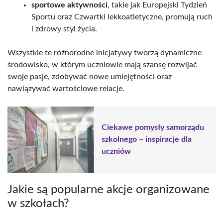
sportowe aktywności
, takie jak Europejski Tydzień
Sportu oraz Czwartki lekkoatletyczne, promują ruch
i zdrowy styl życia.
Wszystkie te różnorodne inicjatywy tworzą dynamiczne
środowisko, w którym uczniowie mają szansę rozwijać
swoje pasje, zdobywać nowe umiejętności oraz
nawiązywać wartościowe relacje.
Ciekawe pomysły samorządu
szkolnego – inspiracje dla
uczniów
Jakie są popularne akcje organizowane
w szkołach?