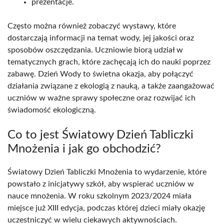
prezentacje.
Często można również zobaczyć wystawy, które
dostarczają informacji na temat wody, jej jakości oraz
sposobów oszczędzania. Uczniowie biorą udział w
tematycznych grach, które zachęcają ich do nauki poprzez
zabawę. Dzień Wody to świetna okazja, aby połączyć
działania związane z ekologią z nauką, a także zaangażować
uczniów w ważne sprawy społeczne oraz rozwijać ich
świadomość ekologiczną.
Co to jest Światowy Dzień Tabliczki
Mnożenia i jak go obchodzić?
Światowy Dzień Tabliczki Mnożenia to wydarzenie, które
powstało z inicjatywy szkół, aby wspierać uczniów w
nauce mnożenia. W roku szkolnym 2023/2024 miała
miejsce już XIII edycja, podczas której dzieci miały okazję
uczestniczyć w wielu ciekawych aktywnościach.