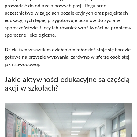
prowadzić do odkrycia nowych pasji. Regularne
uczestnictwo w zajęciach pozalekcyjnych oraz projektach
edukacyjnych lepiej przygotowuje uczniów do życia w
społeczeństwie. Uczy ich również wrażliwości na problemy
społeczne i ekologiczne.
Dzięki tym wszystkim działaniom młodzież staje się bardziej
gotowa na przyszłe wyzwania, zarówno w sferze osobistej,
jak i zawodowej.
Jakie aktywności edukacyjne są częścią
akcji w szkołach?