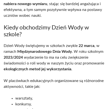
nabiera nowego wymiaru
, stając się bardziej angażująca i
efektywna, a tym samym pozytywnie wpływa na postawy
uczniów wobec nauki.
Kiedy obchodzimy Dzień Wody w
szkole?
Dzień Wody świętujemy w szkołach zwykle
22 marca
, w
ramach
Międzynarodowego Dnia Wody
. W roku szkolnym
2023/2024
wydarzenie to ma na celu zwiększenie
świadomości o roli wody w naszym życiu oraz promowanie
ekologicznych metod jej wykorzystania
.
W placówkach edukacyjnych organizowane są różnorodne
aktywności, takie jak:
warsztaty,
konkursy,