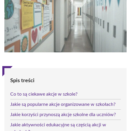
Spis treści
Co to są ciekawe akcje w szkole?
Jakie są popularne akcje organizowane w szkołach?
Jakie korzyści przynoszą akcje szkolne dla uczniów?
Jakie aktywności edukacyjne są częścią akcji w