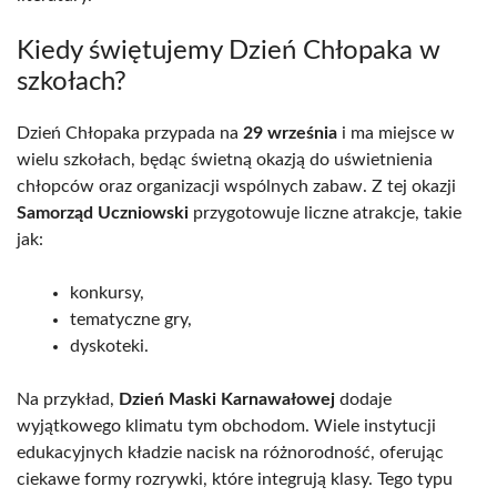
Kiedy świętujemy Dzień Chłopaka w
szkołach?
Dzień Chłopaka przypada na
29 września
i ma miejsce w
wielu szkołach, będąc świetną okazją do uświetnienia
chłopców oraz organizacji wspólnych zabaw. Z tej okazji
Samorząd Uczniowski
przygotowuje liczne atrakcje, takie
jak:
konkursy,
tematyczne gry,
dyskoteki.
Na przykład,
Dzień Maski Karnawałowej
dodaje
wyjątkowego klimatu tym obchodom. Wiele instytucji
edukacyjnych kładzie nacisk na różnorodność, oferując
ciekawe formy rozrywki, które integrują klasy. Tego typu