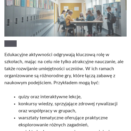
Edukacyjne aktywności odgrywają kluczową rolę w
szkołach, mając na celu nie tylko atrakcyjne nauczanie, ale
także rozwijanie umiejętności uczniów. W ich ramach
organizowane są różnorodne gry, które łączą zabawę z
naukowym podejściem. Przykładem mogą być:
quizy oraz interaktywne lekcje,
konkursy wiedzy, sprzyjające zdrowej rywalizacji
oraz współpracy w grupach,
warsztaty tematyczne oferujące praktyczne
eksplorowanie różnych zagadnień,