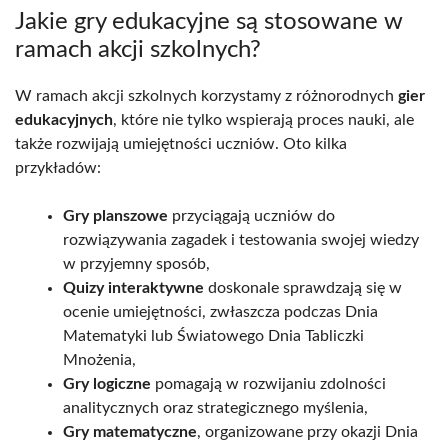
Jakie gry edukacyjne są stosowane w
ramach akcji szkolnych?
W ramach akcji szkolnych korzystamy z różnorodnych
gier
edukacyjnych
, które nie tylko wspierają proces nauki, ale
także rozwijają umiejętności uczniów. Oto kilka
przykładów:
Gry planszowe
przyciągają uczniów do
rozwiązywania zagadek i testowania swojej wiedzy
w przyjemny sposób,
Quizy interaktywne
doskonale sprawdzają się w
ocenie umiejętności, zwłaszcza podczas Dnia
Matematyki lub Światowego Dnia Tabliczki
Mnożenia,
Gry logiczne
pomagają w rozwijaniu zdolności
analitycznych oraz strategicznego myślenia,
Gry matematyczne
, organizowane przy okazji Dnia