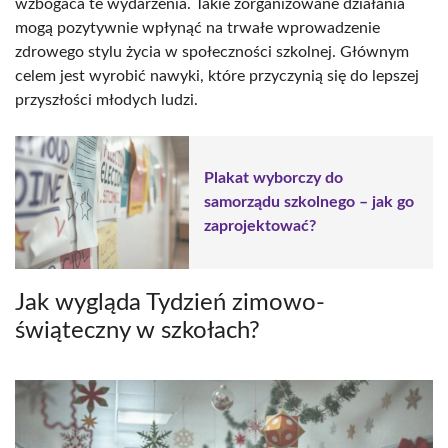
wzbogaca te wydarzenia. Takie zorganizowane działania
mogą pozytywnie wpłynąć na trwałe wprowadzenie
zdrowego stylu życia w społeczności szkolnej. Głównym
celem jest wyrobić nawyki, które przyczynią się do lepszej
przyszłości młodych ludzi.
Plakat wyborczy do
samorządu szkolnego – jak go
zaprojektować?
Jak wygląda Tydzień zimowo-
świąteczny w szkołach?