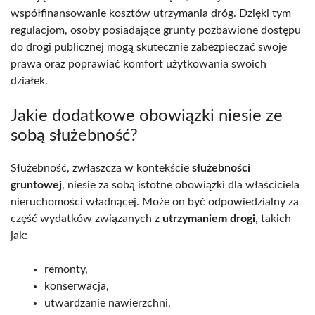
współfinansowanie kosztów utrzymania dróg. Dzięki tym
regulacjom, osoby posiadające grunty pozbawione dostępu
do drogi publicznej mogą skutecznie zabezpieczać swoje
prawa oraz poprawiać komfort użytkowania swoich
działek.
Jakie dodatkowe obowiązki niesie ze
sobą służebność?
Służebność, zwłaszcza w kontekście
służebności
gruntowej
, niesie za sobą istotne obowiązki dla właściciela
nieruchomości władnącej. Może on być odpowiedzialny za
część wydatków związanych z
utrzymaniem drogi
, takich
jak:
remonty,
konserwacja,
utwardzanie nawierzchni,