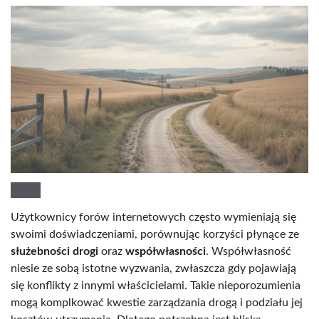
Użytkownicy forów internetowych często wymieniają się
swoimi doświadczeniami, porównując korzyści płynące ze
służebności drogi
oraz
współwłasności
. Współwłasność
niesie ze sobą istotne wyzwania, zwłaszcza gdy pojawiają
się konflikty z innymi właścicielami. Takie nieporozumienia
mogą komplkować kwestie zarządzania drogą i podziału jej