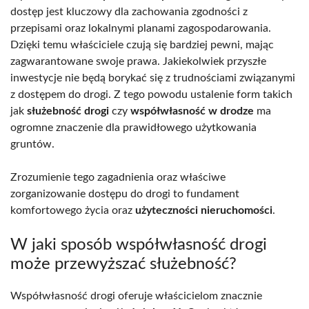
dostęp jest kluczowy dla zachowania zgodności z
przepisami oraz lokalnymi planami zagospodarowania.
Dzięki temu właściciele czują się bardziej pewni, mając
zagwarantowane swoje prawa. Jakiekolwiek przyszłe
inwestycje nie będą borykać się z trudnościami związanymi
z dostępem do drogi. Z tego powodu ustalenie form takich
jak
służebność drogi
czy
współwłasność w drodze
ma
ogromne znaczenie dla prawidłowego użytkowania
gruntów.
Zrozumienie tego zagadnienia oraz właściwe
zorganizowanie dostępu do drogi to fundament
komfortowego życia oraz
użyteczności nieruchomości
.
W jaki sposób współwłasność drogi
może przewyższać służebność?
Współwłasność drogi oferuje właścicielom znacznie