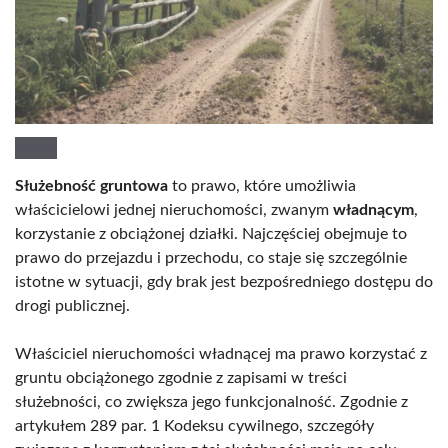
Służebność gruntowa
to prawo, które umożliwia
właścicielowi jednej nieruchomości, zwanym
władnącym
,
korzystanie z obciążonej działki. Najczęściej obejmuje to
prawo do przejazdu i przechodu, co staje się szczególnie
istotne w sytuacji, gdy brak jest bezpośredniego dostępu do
drogi publicznej.
Właściciel nieruchomości władnącej ma prawo korzystać z
gruntu obciążonego zgodnie z zapisami w treści
służebności, co zwiększa jego funkcjonalność. Zgodnie z
artykułem 289 par. 1 Kodeksu cywilnego, szczegóły