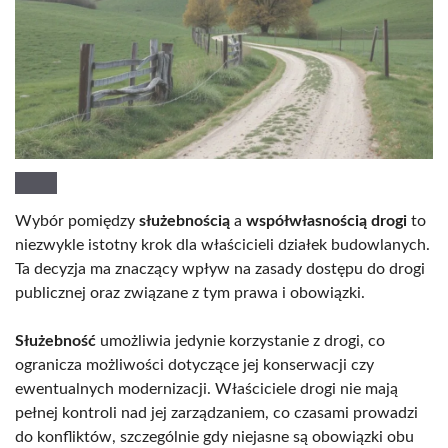
Wybór pomiędzy
służebnością
a
współwłasnością drogi
to
niezwykle istotny krok dla właścicieli działek budowlanych.
Ta decyzja ma znaczący wpływ na zasady dostępu do drogi
publicznej oraz związane z tym prawa i obowiązki.
Służebność
umożliwia jedynie korzystanie z drogi, co
ogranicza możliwości dotyczące jej konserwacji czy
ewentualnych modernizacji. Właściciele drogi nie mają
pełnej kontroli nad jej zarządzaniem, co czasami prowadzi
do konfliktów, szczególnie gdy niejasne są obowiązki obu