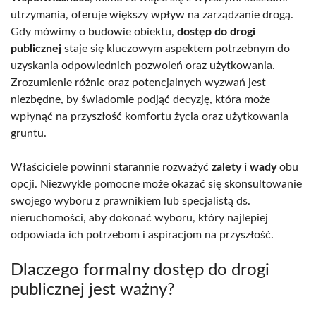
utrzymania, oferuje większy wpływ na zarządzanie drogą.
Gdy mówimy o budowie obiektu,
dostęp do drogi
publicznej
staje się kluczowym aspektem potrzebnym do
uzyskania odpowiednich pozwoleń oraz użytkowania.
Zrozumienie różnic oraz potencjalnych wyzwań jest
niezbędne, by świadomie podjąć decyzję, która może
wpłynąć na przyszłość komfortu życia oraz użytkowania
gruntu.
Właściciele powinni starannie rozważyć
zalety i wady
obu
opcji. Niezwykle pomocne może okazać się skonsultowanie
swojego wyboru z prawnikiem lub specjalistą ds.
nieruchomości, aby dokonać wyboru, który najlepiej
odpowiada ich potrzebom i aspiracjom na przyszłość.
Dlaczego formalny dostęp do drogi
publicznej jest ważny?