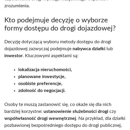
zrozumienia.
Kto podejmuje decyzję o wyborze
formy dostępu do drogi dojazdowej?
Decyzję dotyczącą wyboru metody dostępu do drogi
dojazdowej zazwyczaj podejmuje
nabywca działki
lub
inwestor
. Kluczowymi aspektami są:
lokalizacja nieruchomości,
planowane inwestycje,
osobiste preferencje,
zdolność do negocjacji.
Osoby te muszą zastanowić się, co okaże się dla nich
bardziej korzystne:
ustanowienie służebności drogi
czy
współwłasność drogi wewnętrznej
. Na przykład, dla działki
pozbawionej bezpośredniego dostępu do drogi publicznej,