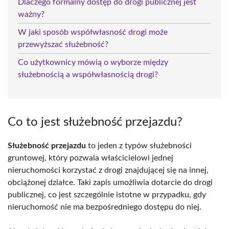
Dlaczego formalny dostęp do drogi publicznej jest
ważny?
W jaki sposób współwłasność drogi może
przewyższać służebność?
Co użytkownicy mówią o wyborze między
służebnością a współwłasnością drogi?
Co to jest służebność przejazdu?
Służebność przejazdu
to jeden z typów służebności
gruntowej, który pozwala właścicielowi jednej
nieruchomości korzystać z drogi znajdującej się na innej,
obciążonej działce. Taki zapis umożliwia dotarcie do drogi
publicznej, co jest szczególnie istotne w przypadku, gdy
nieruchomość nie ma bezpośredniego dostępu do niej.