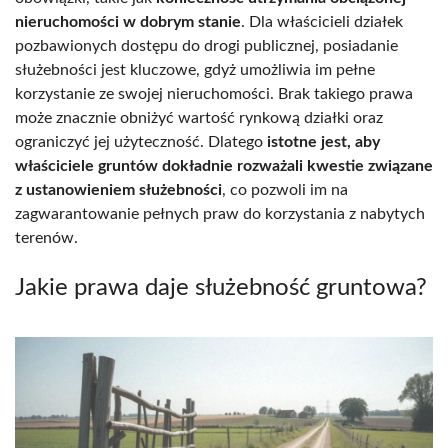
nieruchomości w dobrym stanie
. Dla właścicieli działek
pozbawionych dostępu do drogi publicznej, posiadanie
służebności jest kluczowe, gdyż umożliwia im pełne
korzystanie ze swojej nieruchomości. Brak takiego prawa
może znacznie obniżyć wartość rynkową działki oraz
ograniczyć jej użyteczność. Dlatego
istotne jest, aby
właściciele gruntów dokładnie rozważali kwestie związane
z ustanowieniem służebności
, co pozwoli im na
zagwarantowanie pełnych praw do korzystania z nabytych
terenów.
Jakie prawa daje służebność gruntowa?