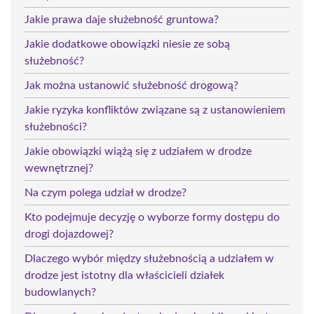
Jakie prawa daje służebność gruntowa?
Jakie dodatkowe obowiązki niesie ze sobą
służebność?
Jak można ustanowić służebność drogową?
Jakie ryzyka konfliktów związane są z ustanowieniem
służebności?
Jakie obowiązki wiążą się z udziałem w drodze
wewnętrznej?
Na czym polega udział w drodze?
Kto podejmuje decyzję o wyborze formy dostępu do
drogi dojazdowej?
Dlaczego wybór między służebnością a udziałem w
drodze jest istotny dla właścicieli działek
budowlanych?