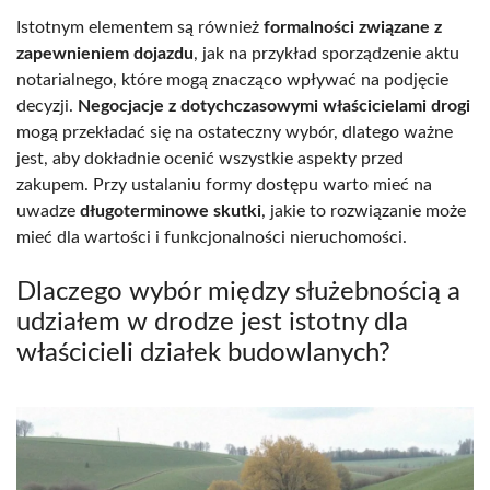
Istotnym elementem są również
formalności związane z
zapewnieniem dojazdu
, jak na przykład sporządzenie aktu
notarialnego, które mogą znacząco wpływać na podjęcie
decyzji.
Negocjacje z dotychczasowymi właścicielami drogi
mogą przekładać się na ostateczny wybór, dlatego ważne
jest, aby dokładnie ocenić wszystkie aspekty przed
zakupem. Przy ustalaniu formy dostępu warto mieć na
uwadze
długoterminowe skutki
, jakie to rozwiązanie może
mieć dla wartości i funkcjonalności nieruchomości.
Dlaczego wybór między służebnością a
udziałem w drodze jest istotny dla
właścicieli działek budowlanych?