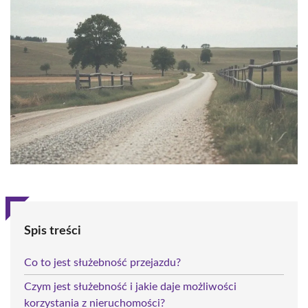
Spis treści
Co to jest służebność przejazdu?
Czym jest służebność i jakie daje możliwości
korzystania z nieruchomości?