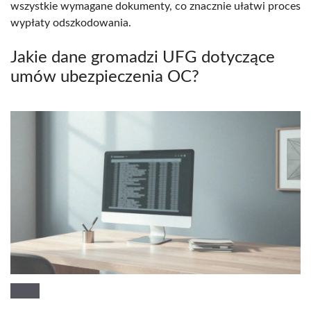
wszystkie wymagane dokumenty, co znacznie ułatwi proces
wypłaty odszkodowania.
Jakie dane gromadzi UFG dotyczące
umów ubezpieczenia OC?