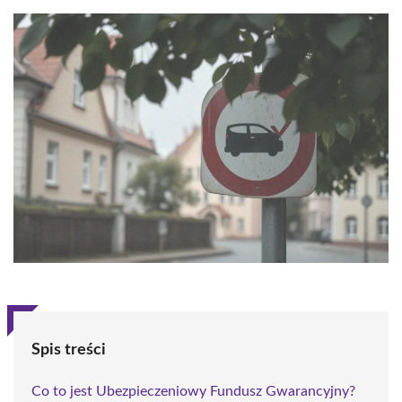
Spis treści
Co to jest Ubezpieczeniowy Fundusz Gwarancyjny?