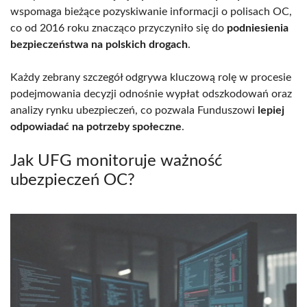
wspomaga bieżące pozyskiwanie informacji o polisach OC,
co od 2016 roku znacząco przyczyniło się do
podniesienia
bezpieczeństwa na polskich drogach
.
Każdy zebrany szczegół odgrywa kluczową rolę w procesie
podejmowania decyzji odnośnie wypłat odszkodowań oraz
analizy rynku ubezpieczeń, co pozwala Funduszowi
lepiej
odpowiadać na potrzeby społeczne
.
Jak UFG monitoruje ważność
ubezpieczeń OC?