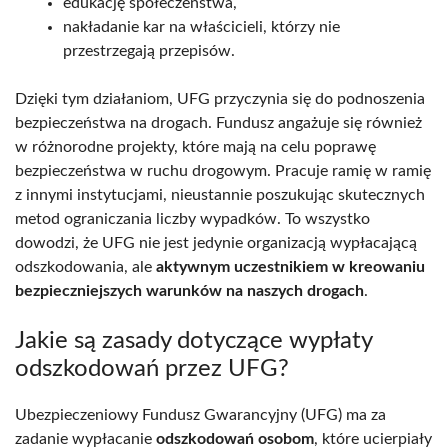
edukację społeczeństwa,
nakładanie kar na właścicieli, którzy nie
przestrzegają przepisów.
Dzięki tym działaniom, UFG przyczynia się do podnoszenia
bezpieczeństwa na drogach. Fundusz angażuje się również
w różnorodne projekty, które mają na celu poprawę
bezpieczeństwa w ruchu drogowym. Pracuje ramię w ramię
z innymi instytucjami, nieustannie poszukując skutecznych
metod ograniczania liczby wypadków. To wszystko
dowodzi, że UFG nie jest jedynie organizacją wypłacającą
odszkodowania, ale
aktywnym uczestnikiem w kreowaniu
bezpieczniejszych warunków na naszych drogach
.
Jakie są zasady dotyczące wypłaty
odszkodowań przez UFG?
Ubezpieczeniowy Fundusz Gwarancyjny (UFG) ma za
zadanie wypłacanie
odszkodowań osobom
, które ucierpiały