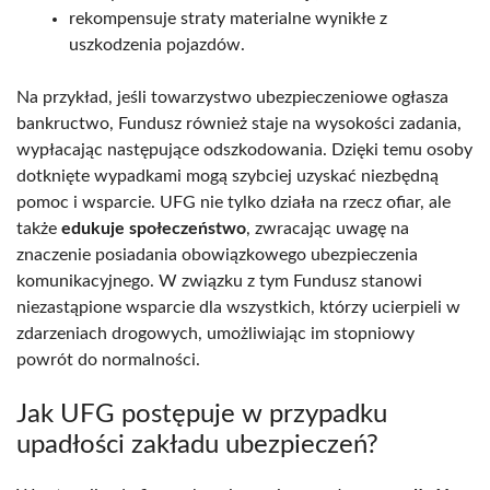
rekompensuje straty materialne wynikłe z
uszkodzenia pojazdów.
Na przykład, jeśli towarzystwo ubezpieczeniowe ogłasza
bankructwo, Fundusz również staje na wysokości zadania,
wypłacając następujące odszkodowania. Dzięki temu osoby
dotknięte wypadkami mogą szybciej uzyskać niezbędną
pomoc i wsparcie. UFG nie tylko działa na rzecz ofiar, ale
także
edukuje społeczeństwo
, zwracając uwagę na
znaczenie posiadania obowiązkowego ubezpieczenia
komunikacyjnego. W związku z tym Fundusz stanowi
niezastąpione wsparcie dla wszystkich, którzy ucierpieli w
zdarzeniach drogowych, umożliwiając im stopniowy
powrót do normalności.
Jak UFG postępuje w przypadku
upadłości zakładu ubezpieczeń?