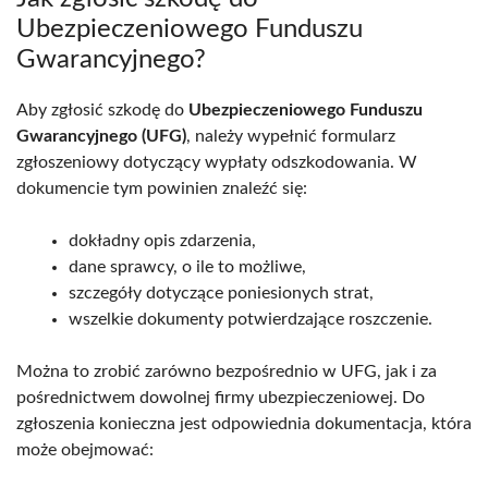
Ubezpieczeniowego Funduszu
Gwarancyjnego?
Aby zgłosić szkodę do
Ubezpieczeniowego Funduszu
Gwarancyjnego (UFG)
, należy wypełnić formularz
zgłoszeniowy dotyczący wypłaty odszkodowania. W
dokumencie tym powinien znaleźć się:
dokładny opis zdarzenia,
dane sprawcy, o ile to możliwe,
szczegóły dotyczące poniesionych strat,
wszelkie dokumenty potwierdzające roszczenie.
Można to zrobić zarówno bezpośrednio w UFG, jak i za
pośrednictwem dowolnej firmy ubezpieczeniowej. Do
zgłoszenia konieczna jest odpowiednia dokumentacja, która
może obejmować: