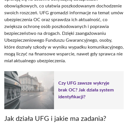
obowiązkowych, co ułatwia poszkodowanym dochodzenie
swoich roszczeń. UFG gromadzi informacje na temat umów
ubezpieczenia OC oraz sprawdza ich aktualność, co
zwiększa ochronę osób poszkodowanych i poprawia
bezpieczeństwo na drogach. Dzięki zaangażowaniu
Ubezpieczeniowego Funduszu Gwarancyjnego, osoby,
które doznały szkody w wyniku wypadku komunikacyjnego,
mogą liczyć na finansowe wsparcie, nawet gdy sprawca nie
miał aktualnego ubezpieczenia.
Czy UFG zawsze wykryje
brak OC? Jak działa system
identyfikacji?
Jak działa UFG i jakie ma zadania?