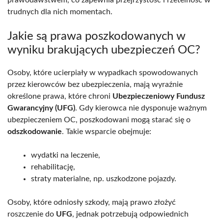
trudnych dla nich momentach.
Jakie są prawa poszkodowanych w
wyniku brakujących ubezpieczeń OC?
Osoby, które ucierpiały w wypadkach spowodowanych
przez kierowców bez ubezpieczenia, mają wyraźnie
określone prawa, które chroni
Ubezpieczeniowy Fundusz
Gwarancyjny (UFG)
. Gdy kierowca nie dysponuje ważnym
ubezpieczeniem OC, poszkodowani mogą starać się o
odszkodowanie
. Takie wsparcie obejmuje:
wydatki na leczenie,
rehabilitację,
straty materialne, np. uszkodzone pojazdy.
Osoby, które odniosły szkody, mają prawo złożyć
roszczenie do
UFG
, jednak potrzebują odpowiednich