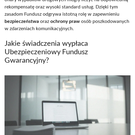
rekompensatę oraz wysoki standard usług. Dzięki tym
zasadom Fundusz odgrywa istotną rolę w zapewnieniu
bezpieczeństwa
oraz
ochrony praw
osób poszkodowanych
w zdarzeniach komunikacyjnych.
Jakie świadczenia wypłaca
Ubezpieczeniowy Fundusz
Gwarancyjny?