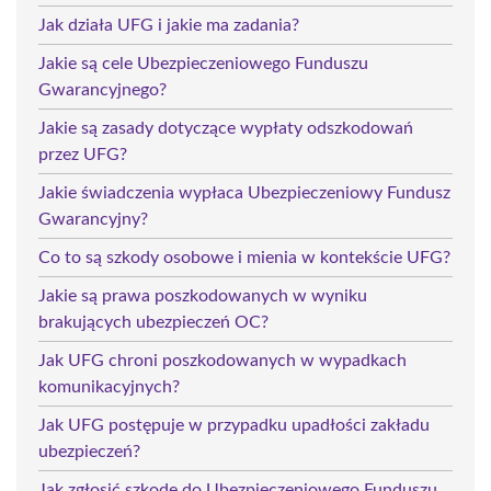
Jak działa UFG i jakie ma zadania?
Jakie są cele Ubezpieczeniowego Funduszu
Gwarancyjnego?
Jakie są zasady dotyczące wypłaty odszkodowań
przez UFG?
Jakie świadczenia wypłaca Ubezpieczeniowy Fundusz
Gwarancyjny?
Co to są szkody osobowe i mienia w kontekście UFG?
Jakie są prawa poszkodowanych w wyniku
brakujących ubezpieczeń OC?
Jak UFG chroni poszkodowanych w wypadkach
komunikacyjnych?
Jak UFG postępuje w przypadku upadłości zakładu
ubezpieczeń?
Jak zgłosić szkodę do Ubezpieczeniowego Funduszu