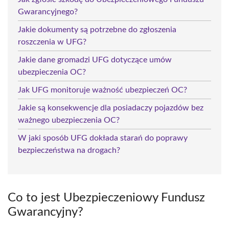
Gwarancyjnego?
Jakie dokumenty są potrzebne do zgłoszenia
roszczenia w UFG?
Jakie dane gromadzi UFG dotyczące umów
ubezpieczenia OC?
Jak UFG monitoruje ważność ubezpieczeń OC?
Jakie są konsekwencje dla posiadaczy pojazdów bez
ważnego ubezpieczenia OC?
W jaki sposób UFG dokłada starań do poprawy
bezpieczeństwa na drogach?
Co to jest Ubezpieczeniowy Fundusz
Gwarancyjny?