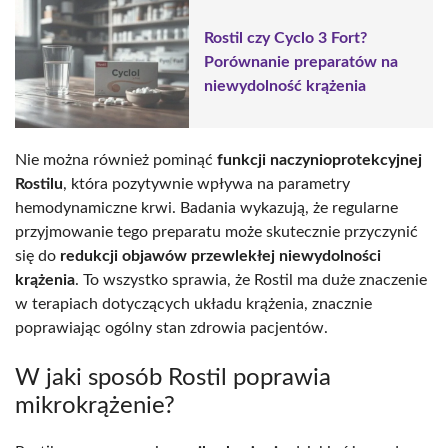
Rostil czy Cyclo 3 Fort?
Porównanie preparatów na
niewydolność krążenia
Nie można również pominąć
funkcji naczynioprotekcyjnej
Rostilu
, która pozytywnie wpływa na parametry
hemodynamiczne krwi. Badania wykazują, że regularne
przyjmowanie tego preparatu może skutecznie przyczynić
się do
redukcji objawów przewlekłej niewydolności
krążenia
. To wszystko sprawia, że Rostil ma duże znaczenie
w terapiach dotyczących układu krążenia, znacznie
poprawiając ogólny stan zdrowia pacjentów.
W jaki sposób Rostil poprawia
mikrokrążenie?