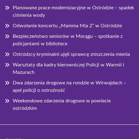
Planowane prace modernizacyjne w Ostródzie – spadek
ciśnienia wody
Odwołanie koncertu „Mamma Mia 2” w Ostródzie
Bezpieczeństwo seniorów w Morągu – spotkanie z
policjantami w bibliotece
Ostródzcy kryminalni ujęli sprawcę zniszczenia mienia
Warsztaty dla kadry kierowniczej Policji w Warmii i
Mazurach
Dwa zdarzenia drogowe na rondzie w Wirwajdach –
apel policji o ostrożność
Weekendowe zdarzenia drogowe w powiecie
ostródzkim