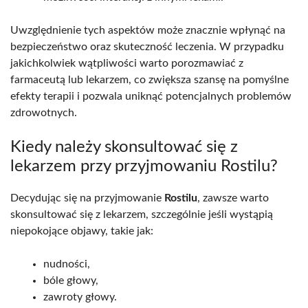
Uwzględnienie tych aspektów może znacznie wpłynąć na
bezpieczeństwo oraz skuteczność leczenia. W przypadku
jakichkolwiek wątpliwości warto porozmawiać z
farmaceutą lub lekarzem, co zwiększa szansę na pomyślne
efekty terapii i pozwala uniknąć potencjalnych problemów
zdrowotnych.
Kiedy należy skonsultować się z
lekarzem przy przyjmowaniu Rostilu?
Decydując się na przyjmowanie
Rostilu
, zawsze warto
skonsultować się z lekarzem, szczególnie jeśli wystąpią
niepokojące objawy, takie jak:
nudności,
bóle głowy,
zawroty głowy.