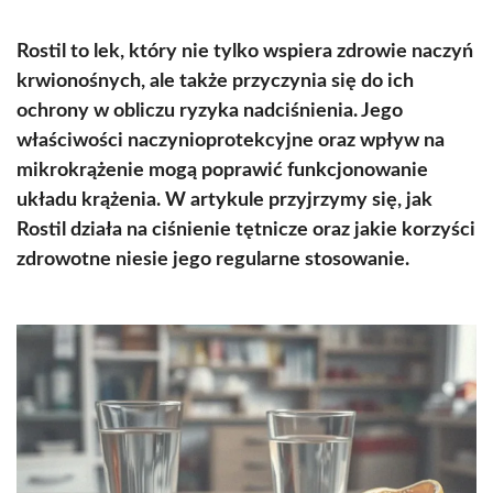
Rostil to lek, który nie tylko wspiera zdrowie naczyń
krwionośnych, ale także przyczynia się do ich
ochrony w obliczu ryzyka nadciśnienia. Jego
właściwości naczynioprotekcyjne oraz wpływ na
mikrokrążenie mogą poprawić funkcjonowanie
układu krążenia. W artykule przyjrzymy się, jak
Rostil działa na ciśnienie tętnicze oraz jakie korzyści
zdrowotne niesie jego regularne stosowanie.