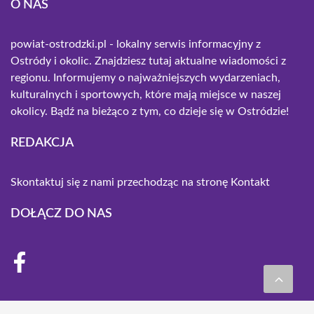
O NAS
powiat-ostrodzki.pl - lokalny serwis informacyjny z
Ostródy i okolic. Znajdziesz tutaj aktualne wiadomości z
regionu. Informujemy o najważniejszych wydarzeniach,
kulturalnych i sportowych, które mają miejsce w naszej
okolicy. Bądź na bieżąco z tym, co dzieje się w Ostródzie!
REDAKCJA
Skontaktuj się z nami przechodząc na stronę
Kontakt
DOŁĄCZ DO NAS