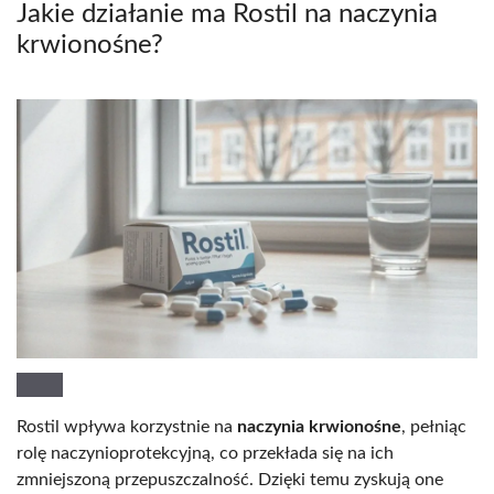
Jakie działanie ma Rostil na naczynia
krwionośne?
Rostil wpływa korzystnie na
naczynia krwionośne
, pełniąc
rolę naczynioprotekcyjną, co przekłada się na ich
zmniejszoną przepuszczalność. Dzięki temu zyskują one