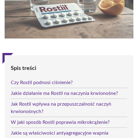
Spis treści
Czy Rostil podnosi ciśnienie?
Jakie działanie ma Rostil na naczynia krwionośne?
Jak Rostil wpływa na przepuszczalność naczyń
krwionośnych?
W jaki sposób Rostil poprawia mikrokrążenie?
Jakie są właściwości antyagregacyjne wapnia