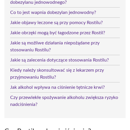
dobezylanu jednowodnego?
Co to jest wapnia dobezylan jednowodny?
Jakie objawy leczone są przy pomocy Rostilu?
Jakie obrzęki mogą być łagodzone przez Rostil?
Jakie są możliwe działania niepożądane przy
stosowaniu Rostilu?
Jakie są zalecenia dotyczące stosowania Rostilu?
Kiedy należy skonsultować się z lekarzem przy
przyjmowaniu Rostilu?
Jak alkohol wpływa na ciśnienie tętnicze krwi?
Czy przewlekłe spożywanie alkoholu zwiększa ryzyko
nadciśnienia?