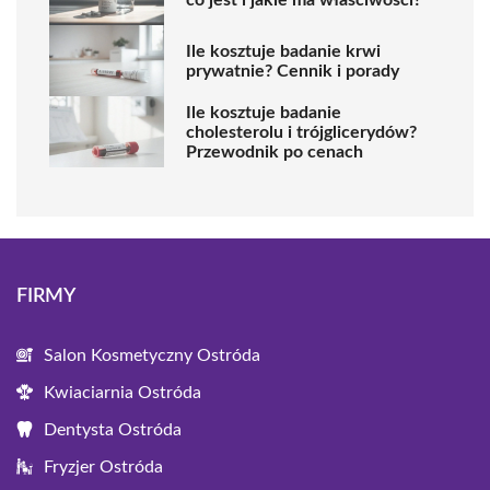
Ile kosztuje badanie krwi
prywatnie? Cennik i porady
Ile kosztuje badanie
cholesterolu i trójglicerydów?
Przewodnik po cenach
FIRMY
Salon Kosmetyczny Ostróda
Kwiaciarnia Ostróda
Dentysta Ostróda
Fryzjer Ostróda