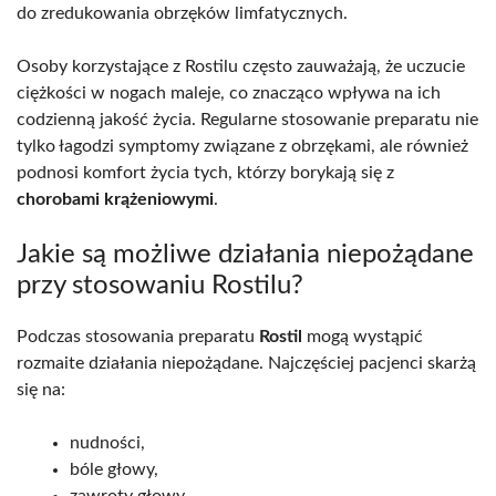
do zredukowania obrzęków limfatycznych.
Osoby korzystające z Rostilu często zauważają, że uczucie
ciężkości w nogach maleje, co znacząco wpływa na ich
codzienną jakość życia. Regularne stosowanie preparatu nie
tylko łagodzi symptomy związane z obrzękami, ale również
podnosi komfort życia tych, którzy borykają się z
chorobami krążeniowymi
.
Jakie są możliwe działania niepożądane
przy stosowaniu Rostilu?
Podczas stosowania preparatu
Rostil
mogą wystąpić
rozmaite działania niepożądane. Najczęściej pacjenci skarżą
się na:
nudności,
bóle głowy,