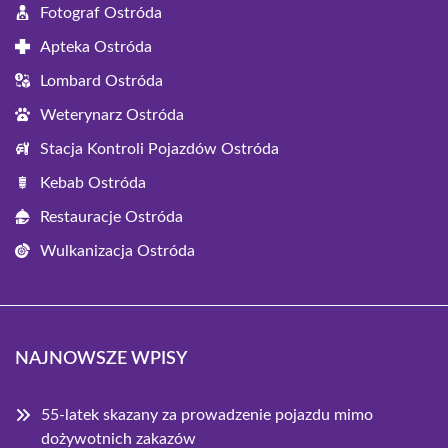
Fotograf Ostróda
Apteka Ostróda
Lombard Ostróda
Weterynarz Ostróda
Stacja Kontroli Pojazdów Ostróda
Kebab Ostróda
Restauracje Ostróda
Wulkanizacja Ostróda
NAJNOWSZE WPISY
55-latek skazany za prowadzenie pojazdu mimo
dożywotnich zakazów