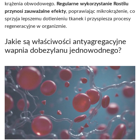
krążenia obwodowego.
Regularne wykorzystanie Rostilu
przynosi zauważalne efekty
, poprawiając mikrokrążenie, co
sprzyja lepszemu dotlenieniu tkanek i przyspiesza procesy
regeneracyjne w organizmie.
Jakie są właściwości antyagregacyjne
wapnia dobezylanu jednowodnego?