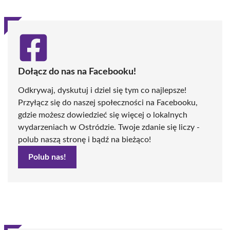
Dołącz do nas na Facebooku!
Odkrywaj, dyskutuj i dziel się tym co najlepsze!
Przyłącz się do naszej społeczności na Facebooku,
gdzie możesz dowiedzieć się więcej o lokalnych
wydarzeniach w Ostródzie. Twoje zdanie się liczy -
polub naszą stronę i bądź na bieżąco!
Polub nas!