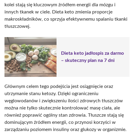
kolei stają się kluczowym źródłem energii dla mózgu i
innych tkanek w ciele. Dieta keto zmienia proporcje
makroskładników, co sprzyja efektywnemu spalaniu tkanki
tłuszczowej.
Dieta keto jadłospis za darmo
– skuteczny plan na 7 dni
Głównym celem tego podejścia jest osiągnięcie oraz
utrzymanie stanu ketozy. Dzięki ograniczeniu
węglowodanów i zwiększeniu ilości zdrowych tłuszczów
można nie tylko skutecznie kontrolować masę ciała, ale
również poprawić ogólny stan zdrowia. Tłuszcze stają się
dominującym źródłem energii, co przynosi korzyści w
zarządzaniu poziomem insuliny oraz glukozy w organizmie.