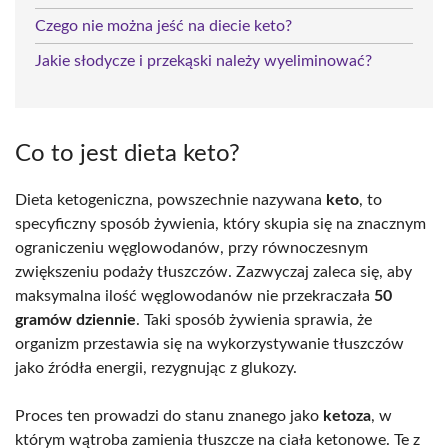
Czego nie można jeść na diecie keto?
Jakie słodycze i przekąski należy wyeliminować?
Co to jest dieta keto?
Dieta ketogeniczna, powszechnie nazywana
keto
, to
specyficzny sposób żywienia, który skupia się na znacznym
ograniczeniu węglowodanów, przy równoczesnym
zwiększeniu podaży tłuszczów. Zazwyczaj zaleca się, aby
maksymalna ilość węglowodanów nie przekraczała
50
gramów dziennie
. Taki sposób żywienia sprawia, że
organizm przestawia się na wykorzystywanie tłuszczów
jako źródła energii, rezygnując z glukozy.
Proces ten prowadzi do stanu znanego jako
ketoza
, w
którym wątroba zamienia tłuszcze na ciała ketonowe. Te z