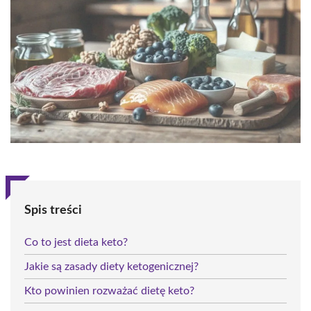
Spis treści
Co to jest dieta keto?
Jakie są zasady diety ketogenicznej?
Kto powinien rozważać dietę keto?