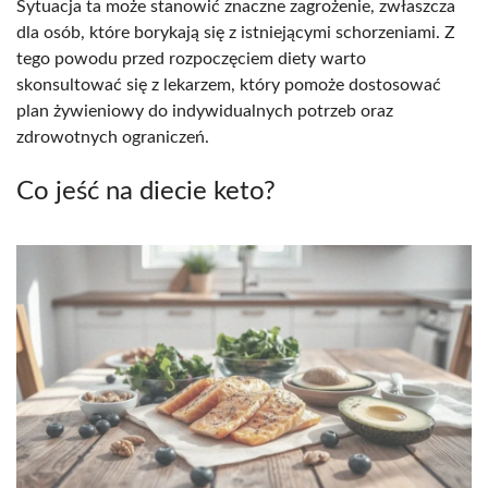
Sytuacja ta może stanowić znaczne zagrożenie, zwłaszcza
dla osób, które borykają się z istniejącymi schorzeniami. Z
tego powodu przed rozpoczęciem diety warto
skonsultować się z lekarzem, który pomoże dostosować
plan żywieniowy do indywidualnych potrzeb oraz
zdrowotnych ograniczeń.
Co jeść na diecie keto?