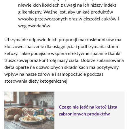
niewielkich ilościach z uwagi na ich niższy indeks
glikemiczny. Ważne jest, aby unikać produktów
wysoko przetworzonych oraz większości cukrów i
węglowodanów.
Utrzymanie odpowiednich proporcji makroskładników ma
kluczowe znaczenie dla osiągnięcia i podtrzymania stanu
ketozy. Takie podejście wspiera efektywne spalanie tkanki
tłuszczowej oraz kontrolę masy ciała. Dobrze zbilansowana
dieta oparte na dozwolonych składnikach ma pozytywny
wpływ na nasze zdrowie i samopoczucie podczas
stosowania diety ketogenicznej.
Czego nie jeść na keto? Lista
zabronionych produktów