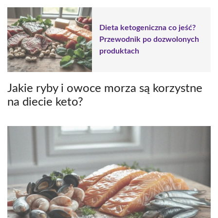
Dieta ketogeniczna co jeść?
Przewodnik po dozwolonych
produktach
Jakie ryby i owoce morza są korzystne
na diecie keto?