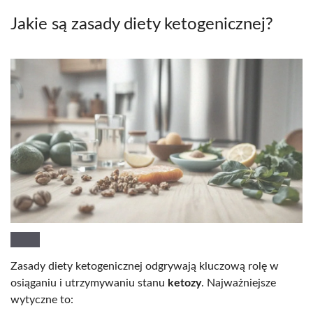
Jakie są zasady diety ketogenicznej?
Zasady diety ketogenicznej odgrywają kluczową rolę w
osiąganiu i utrzymywaniu stanu
ketozy
. Najważniejsze
wytyczne to: