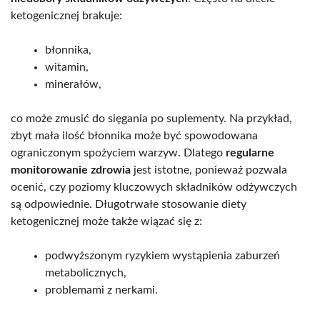
ketogenicznej brakuje:
błonnika,
witamin,
minerałów,
co może zmusić do sięgania po suplementy. Na przykład,
zbyt mała ilość błonnika może być spowodowana
ograniczonym spożyciem warzyw. Dlatego
regularne
monitorowanie zdrowia
jest istotne, ponieważ pozwala
ocenić, czy poziomy kluczowych składników odżywczych
są odpowiednie. Długotrwałe stosowanie diety
ketogenicznej może także wiązać się z:
podwyższonym ryzykiem wystąpienia zaburzeń
metabolicznych,
problemami z nerkami.