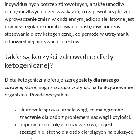
indywidualnych potrzeb zdrowotnych, a także umożliwi
ocenę możliwych przeciwwskazań, co zapewni bezpieczne
wprowadzenie zmian w codziennym jadłospisie. Istotne jest
również regularne monitorowanie postępów podczas
stosowania diety ketogenicznej, co pomoże w utrzymaniu
odpowiedniej motywacji i efektów.
Jakie są korzyści zdrowotne diety
ketogenicznej?
Dieta ketogeniczna oferuje szereg
zalety dla naszego
zdrowia
, które mogą znacząco wpłynąć na funkcjonowanie
organizmu. Przede wszystkim:
skutecznie sprzyja utracie wagi, co ma ogromne
znaczenie dla osób z problemem nadwagi i otyłości,
poprawia kontrolę glukozy we krwi, co jest
szczególnie istotne dla osób cierpiących na cukrzycę