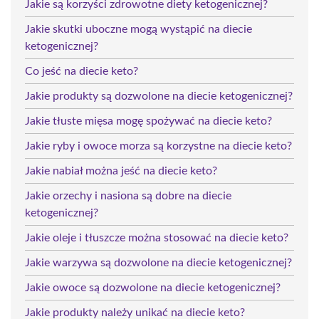
Jakie są korzyści zdrowotne diety ketogenicznej?
Jakie skutki uboczne mogą wystąpić na diecie
ketogenicznej?
Co jeść na diecie keto?
Jakie produkty są dozwolone na diecie ketogenicznej?
Jakie tłuste mięsa mogę spożywać na diecie keto?
Jakie ryby i owoce morza są korzystne na diecie keto?
Jakie nabiał można jeść na diecie keto?
Jakie orzechy i nasiona są dobre na diecie
ketogenicznej?
Jakie oleje i tłuszcze można stosować na diecie keto?
Jakie warzywa są dozwolone na diecie ketogenicznej?
Jakie owoce są dozwolone na diecie ketogenicznej?
Jakie produkty należy unikać na diecie keto?