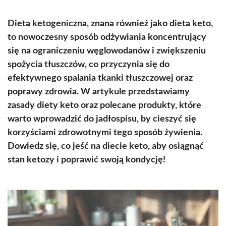
Dieta ketogeniczna, znana również jako dieta keto,
to nowoczesny sposób odżywiania koncentrujący
się na ograniczeniu węglowodanów i zwiększeniu
spożycia tłuszczów, co przyczynia się do
efektywnego spalania tkanki tłuszczowej oraz
poprawy zdrowia. W artykule przedstawiamy
zasady diety keto oraz polecane produkty, które
warto wprowadzić do jadłospisu, by cieszyć się
korzyściami zdrowotnymi tego sposób żywienia.
Dowiedz się, co jeść na diecie keto, aby osiągnąć
stan ketozy i poprawić swoją kondycję!