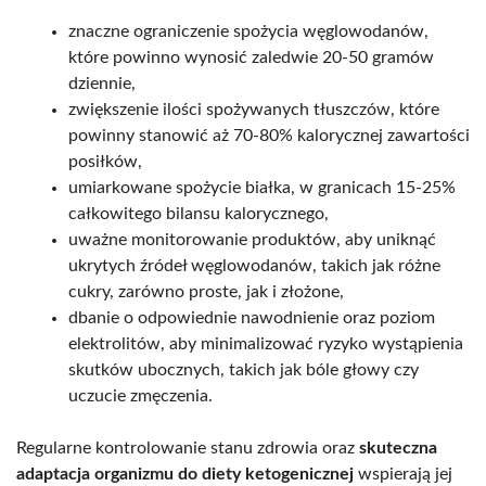
znaczne ograniczenie spożycia węglowodanów,
które powinno wynosić zaledwie 20-50 gramów
dziennie,
zwiększenie ilości spożywanych tłuszczów, które
powinny stanowić aż 70-80% kalorycznej zawartości
posiłków,
umiarkowane spożycie białka, w granicach 15-25%
całkowitego bilansu kalorycznego,
uważne monitorowanie produktów, aby uniknąć
ukrytych źródeł węglowodanów, takich jak różne
cukry, zarówno proste, jak i złożone,
dbanie o odpowiednie nawodnienie oraz poziom
elektrolitów, aby minimalizować ryzyko wystąpienia
skutków ubocznych, takich jak bóle głowy czy
uczucie zmęczenia.
Regularne kontrolowanie stanu zdrowia oraz
skuteczna
adaptacja organizmu do diety ketogenicznej
wspierają jej