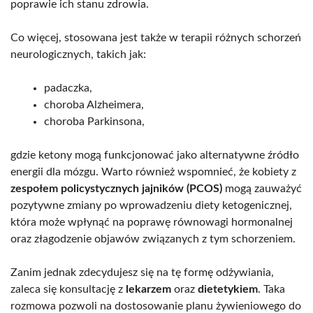
poprawie ich stanu zdrowia.
Co więcej, stosowana jest także w terapii różnych schorzeń
neurologicznych, takich jak:
padaczka,
choroba Alzheimera,
choroba Parkinsona,
gdzie ketony mogą funkcjonować jako alternatywne źródło
energii dla mózgu. Warto również wspomnieć, że kobiety z
zespołem policystycznych jajników (PCOS)
mogą zauważyć
pozytywne zmiany po wprowadzeniu diety ketogenicznej,
która może wpłynąć na poprawę równowagi hormonalnej
oraz złagodzenie objawów związanych z tym schorzeniem.
Zanim jednak zdecydujesz się na tę formę odżywiania,
zaleca się konsultację z
lekarzem
oraz
dietetykiem
. Taka
rozmowa pozwoli na dostosowanie planu żywieniowego do