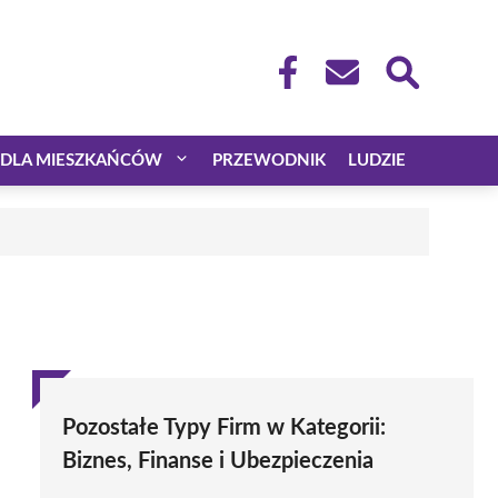
DLA MIESZKAŃCÓW
PRZEWODNIK
LUDZIE
Pozostałe Typy Firm w Kategorii:
Biznes, Finanse i Ubezpieczenia