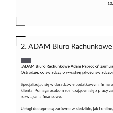
10
2. ADAM Biuro Rachunkowe
„ADAM Biuro Rachunkowe Adam Paprocki”
zajmuj
Ostródzie, co świadczy o wysokiej jakości świadczo
Specjalizując się w doradztwie podatkowym, firma o
klienta. Pomaga osobom rozliczającym się z pracy z
rozwiązania finansowe.
Usługi dostępne są zarówno w siedzibie, jak i online