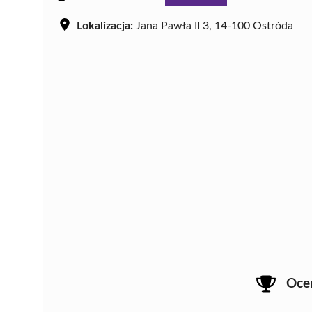
Lokalizacja:
Jana Pawła II 3, 14-100 Ostróda
Oce