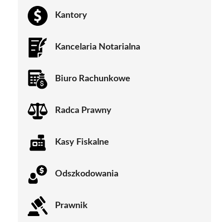
Kantory
Kancelaria Notarialna
Biuro Rachunkowe
Radca Prawny
Kasy Fiskalne
Odszkodowania
Prawnik