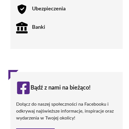
Ubezpieczenia
Banki
Bądź z nami na bieżąco!
Dołącz do naszej społeczności na Facebooku i
odkrywaj najświeższe informacje, inspiracje oraz
wydarzenia w Twojej okolicy!