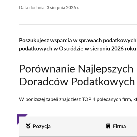
Data dodania:
3 sierpnia 2026 r.
Poszukujesz wsparcia w sprawach podatkowych
podatkowych w Ostródzie w sierpniu 2026 roku 
Porównanie Najlepszych
Doradców Podatkowych 
W poniższej tabeli znajdziesz TOP 4 polecanych firm, 
Pozycja
Firma