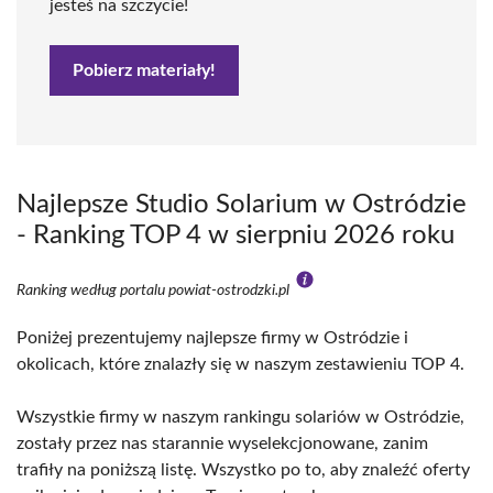
jesteś na szczycie!
Pobierz materiały!
Najlepsze Studio Solarium w Ostródzie
- Ranking TOP 4 w sierpniu 2026 roku
Ranking według portalu powiat-ostrodzki.pl
Poniżej prezentujemy najlepsze firmy w Ostródzie i
okolicach, które znalazły się w naszym zestawieniu TOP 4.
Wszystkie firmy w naszym rankingu solariów w Ostródzie,
zostały przez nas starannie wyselekcjonowane, zanim
trafiły na poniższą listę. Wszystko po to, aby znaleźć oferty