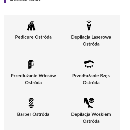
Pedicure Ostróda
Depilacja Laserowa
Ostróda
Przedłużanie Włosów
Przedłużanie Rzęs
Ostróda
Ostróda
Barber Ostróda
Depilacja Woskiem
Ostróda