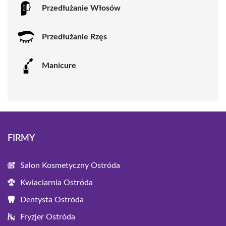
Przedłużanie Włosów
Przedłużanie Rzęs
Manicure
FIRMY
Salon Kosmetyczny Ostróda
Kwiaciarnia Ostróda
Dentysta Ostróda
Fryzjer Ostróda