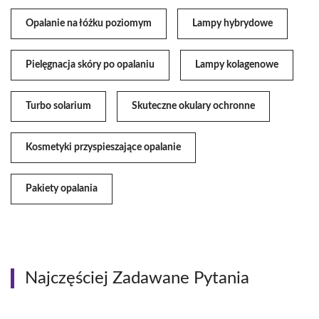
Opalanie na łóżku poziomym
Lampy hybrydowe
Pielęgnacja skóry po opalaniu
Lampy kolagenowe
Turbo solarium
Skuteczne okulary ochronne
Kosmetyki przyspieszające opalanie
Pakiety opalania
Najczęściej Zadawane Pytania