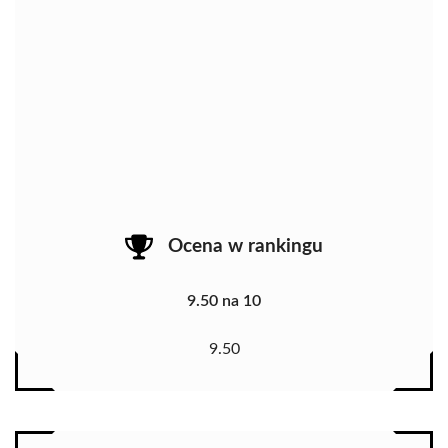
Ocena w rankingu
9.50 na 10
9.50