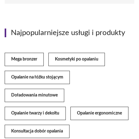
Najpopularniejsze usługi i produkty
Mega bronzer
Kosmetyki po opalaniu
Opalanie na łóżku stojącym
Doładowania minutowe
Opalanie twarzy i dekoltu
Opalanie ergonomiczne
Konsultacja dobór opalania