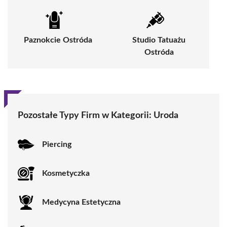
Paznokcie Ostróda
Studio Tatuażu
Ostróda
Pozostałe Typy Firm w Kategorii:
Uroda
Piercing
Kosmetyczka
Medycyna Estetyczna