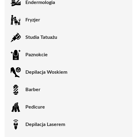
Endermologia
Fryzjer
Studia Tatuażu
Paznokcie
Depilacja Woskiem
Barber
Pedicure
Depilacja Laserem