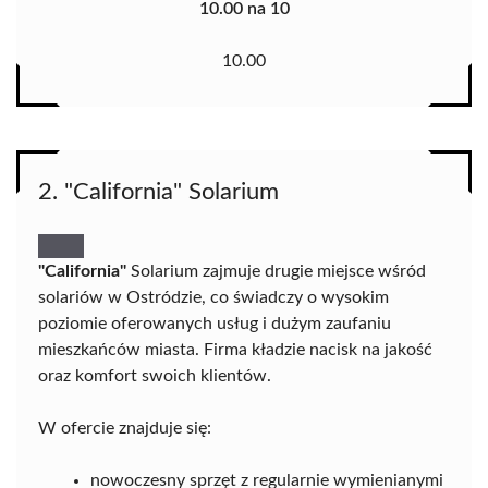
10.00 na 10
10.00
2. "California" Solarium
"California"
Solarium zajmuje drugie miejsce wśród
solariów w Ostródzie, co świadczy o wysokim
poziomie oferowanych usług i dużym zaufaniu
mieszkańców miasta. Firma kładzie nacisk na jakość
oraz komfort swoich klientów.
W ofercie znajduje się:
nowoczesny sprzęt z regularnie wymienianymi