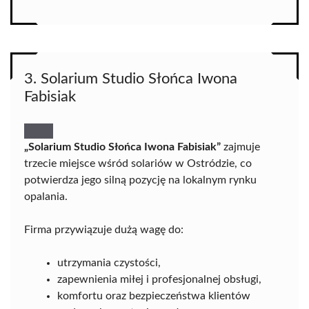
3. Solarium Studio Słońca Iwona
Fabisiak
„Solarium Studio Słońca Iwona Fabisiak”
zajmuje
trzecie miejsce wśród solariów w Ostródzie, co
potwierdza jego silną pozycję na lokalnym rynku
opalania.
Firma przywiązuje dużą wagę do:
utrzymania czystości,
zapewnienia miłej i profesjonalnej obsługi,
komfortu oraz bezpieczeństwa klientów