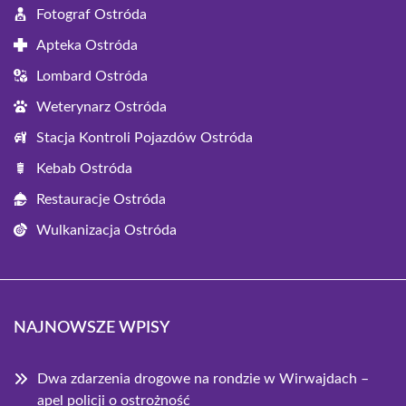
Fotograf Ostróda
Apteka Ostróda
Lombard Ostróda
Weterynarz Ostróda
Stacja Kontroli Pojazdów Ostróda
Kebab Ostróda
Restauracje Ostróda
Wulkanizacja Ostróda
NAJNOWSZE WPISY
Dwa zdarzenia drogowe na rondzie w Wirwajdach –
apel policji o ostrożność