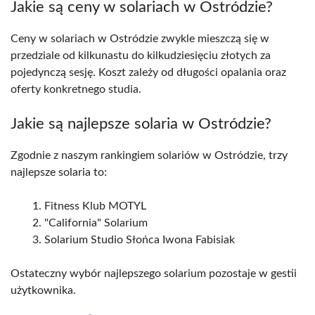
Jakie są ceny w solariach w Ostródzie?
Ceny w solariach w Ostródzie zwykle mieszczą się w
przedziale od kilkunastu do kilkudziesięciu złotych za
pojedynczą sesję. Koszt zależy od długości opalania oraz
oferty konkretnego studia.
Jakie są najlepsze solaria w Ostródzie?
Zgodnie z naszym rankingiem solariów w Ostródzie, trzy
najlepsze solaria to:
Fitness Klub MOTYL
"California" Solarium
Solarium Studio Słońca Iwona Fabisiak
Ostateczny wybór najlepszego solarium pozostaje w gestii
użytkownika.