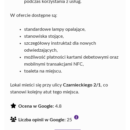
podczas korzystania z usług.
W ofercie dostępne są:
standardowe lampy opalające,
stanowiska stojące,
szczegółowy instruktaż dla nowych
odwiedzających,
możliwość płatności kartami debetowymi oraz
mobilnymi transakcjami NFC,
toaleta na miejscu.
Lokal mieści się przy ulicy
Czarnieckiego 2/1
, co
stanowi kolejny atut tego miejsca.
Ocena w Google:
4.8
Liczba opinii w Google:
25