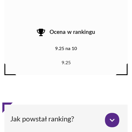
Ocena w rankingu
9.25 na 10
9.25
Jak powstał ranking?