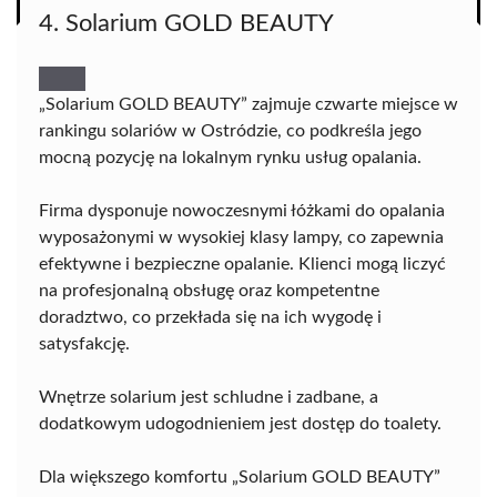
4. Solarium GOLD BEAUTY
„Solarium GOLD BEAUTY” zajmuje czwarte miejsce w
rankingu solariów w Ostródzie, co podkreśla jego
mocną pozycję na lokalnym rynku usług opalania.
Firma dysponuje nowoczesnymi łóżkami do opalania
wyposażonymi w wysokiej klasy lampy, co zapewnia
efektywne i bezpieczne opalanie. Klienci mogą liczyć
na profesjonalną obsługę oraz kompetentne
doradztwo, co przekłada się na ich wygodę i
satysfakcję.
Wnętrze solarium jest schludne i zadbane, a
dodatkowym udogodnieniem jest dostęp do toalety.
Dla większego komfortu „Solarium GOLD BEAUTY”