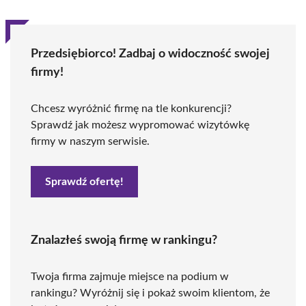
Przedsiębiorco! Zadbaj o widoczność swojej
firmy!
Chcesz wyróżnić firmę na tle konkurencji?
Sprawdź jak możesz wypromować wizytówkę
firmy w naszym serwisie.
Sprawdź ofertę!
Znalazłeś swoją firmę w rankingu?
Twoja firma zajmuje miejsce na podium w
rankingu? Wyróżnij się i pokaż swoim klientom, że