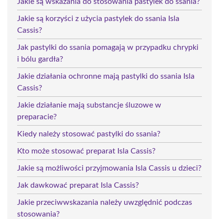
Jakie są wskazania do stosowania pastylek do ssania?
Jakie są korzyści z użycia pastylek do ssania Isla
Cassis?
Jak pastylki do ssania pomagają w przypadku chrypki
i bólu gardła?
Jakie działania ochronne mają pastylki do ssania Isla
Cassis?
Jakie działanie mają substancje śluzowe w
preparacie?
Kiedy należy stosować pastylki do ssania?
Kto może stosować preparat Isla Cassis?
Jakie są możliwości przyjmowania Isla Cassis u dzieci?
Jak dawkować preparat Isla Cassis?
Jakie przeciwwskazania należy uwzględnić podczas
stosowania?