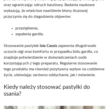
oraz ograniczając odruch kaszlowy. Badania naukowe
wykazują, że właściwe nawilżenie błony śluzowej
przyczynia się do złagodzenia objawów:
przeziębienia,
zapalenia gardła.
Stosowanie pastylek
Isla Cassis
zapewnia długotrwałe
uczucie ulgi oraz komfortu w przypadku bólu gardła, co
znajduje potwierdzenie w doświadczeniach osób
korzystających z tego preparatu. Regularne stosowanie
tego produktu ma również pozytywny wpływ na codzienne
życie, ułatwiając zarówno oddychanie, jak i mówienie.
Kiedy należy stosować pastylki do
ssania?