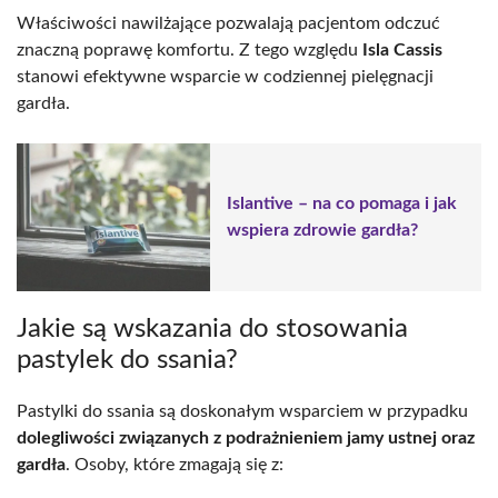
Właściwości nawilżające pozwalają pacjentom odczuć
znaczną poprawę komfortu. Z tego względu
Isla Cassis
stanowi efektywne wsparcie w codziennej pielęgnacji
gardła.
Islantive – na co pomaga i jak
wspiera zdrowie gardła?
Jakie są wskazania do stosowania
pastylek do ssania?
Pastylki do ssania są doskonałym wsparciem w przypadku
dolegliwości związanych z podrażnieniem jamy ustnej oraz
gardła
. Osoby, które zmagają się z: