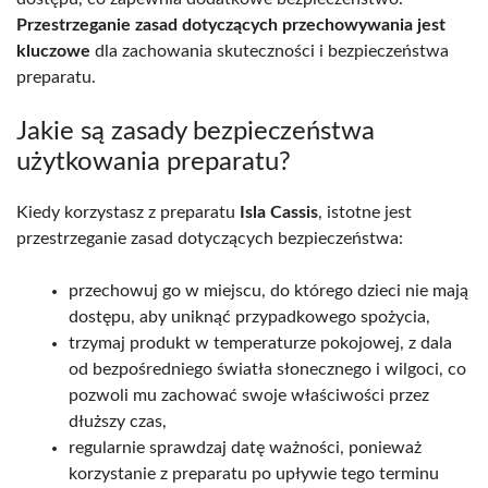
Przestrzeganie zasad dotyczących przechowywania jest
kluczowe
dla zachowania skuteczności i bezpieczeństwa
preparatu.
Jakie są zasady bezpieczeństwa
użytkowania preparatu?
Kiedy korzystasz z preparatu
Isla Cassis
, istotne jest
przestrzeganie zasad dotyczących bezpieczeństwa:
przechowuj go w miejscu, do którego dzieci nie mają
dostępu, aby uniknąć przypadkowego spożycia,
trzymaj produkt w temperaturze pokojowej, z dala
od bezpośredniego światła słonecznego i wilgoci, co
pozwoli mu zachować swoje właściwości przez
dłuższy czas,
regularnie sprawdzaj datę ważności, ponieważ
korzystanie z preparatu po upływie tego terminu