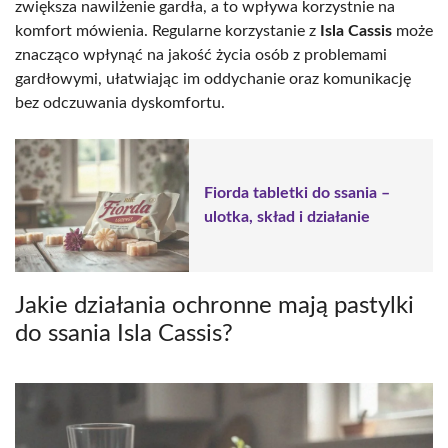
zwiększa nawilżenie gardła, a to wpływa korzystnie na
komfort mówienia. Regularne korzystanie z
Isla Cassis
może
znacząco wpłynąć na jakość życia osób z problemami
gardłowymi, ułatwiając im oddychanie oraz komunikację
bez odczuwania dyskomfortu.
Fiorda tabletki do ssania –
ulotka, skład i działanie
Jakie działania ochronne mają pastylki
do ssania Isla Cassis?