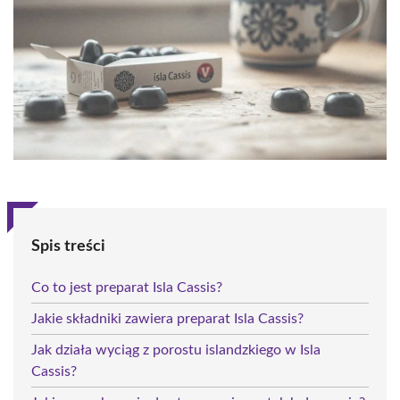
Spis treści
Co to jest preparat Isla Cassis?
Jakie składniki zawiera preparat Isla Cassis?
Jak działa wyciąg z porostu islandzkiego w Isla
Cassis?