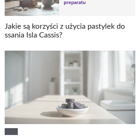
preparatu
Jakie są korzyści z użycia pastylek do
ssania Isla Cassis?