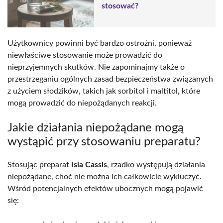
stosować?
Użytkownicy powinni być bardzo ostrożni, ponieważ
niewłaściwe stosowanie może prowadzić do
nieprzyjemnych skutków. Nie zapominajmy także o
przestrzeganiu ogólnych zasad bezpieczeństwa związanych
z użyciem słodzików, takich jak sorbitol i maltitol, które
mogą prowadzić do niepożądanych reakcji.
Jakie działania niepożądane mogą
wystąpić przy stosowaniu preparatu?
Stosując preparat
Isla Cassis
, rzadko występują działania
niepożądane, choć nie można ich całkowicie wykluczyć.
Wśród potencjalnych efektów ubocznych mogą pojawić
się: