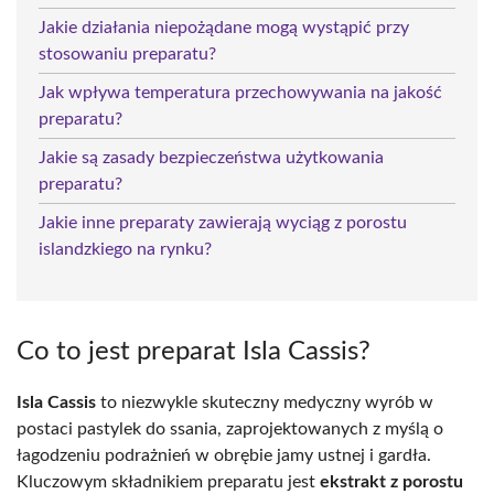
Jakie działania niepożądane mogą wystąpić przy
stosowaniu preparatu?
Jak wpływa temperatura przechowywania na jakość
preparatu?
Jakie są zasady bezpieczeństwa użytkowania
preparatu?
Jakie inne preparaty zawierają wyciąg z porostu
islandzkiego na rynku?
Co to jest preparat Isla Cassis?
Isla Cassis
to niezwykle skuteczny medyczny wyrób w
postaci pastylek do ssania, zaprojektowanych z myślą o
łagodzeniu podrażnień w obrębie jamy ustnej i gardła.
Kluczowym składnikiem preparatu jest
ekstrakt z porostu