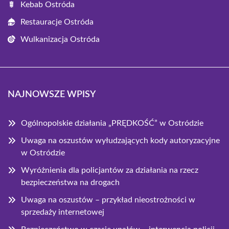
Kebab Ostróda
Restauracje Ostróda
Wulkanizacja Ostróda
NAJNOWSZE WPISY
Ogólnopolskie działania „PRĘDKOŚĆ” w Ostródzie
Uwaga na oszustów wyłudzających kody autoryzacyjne
w Ostródzie
Wyróżnienia dla policjantów za działania na rzecz
bezpieczeństwa na drogach
Uwaga na oszustów – przykład nieostrożności w
sprzedaży internetowej