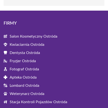
FIRMY
Salon Kosmetyczny Ostróda
Kwiaciarnia Ostróda
Dentysta Ostróda
Fryzjer Ostróda
Fotograf Ostróda
Apteka Ostróda
Lombard Ostróda
Weterynarz Ostróda
Stacja Kontroli Pojazdów Ostróda