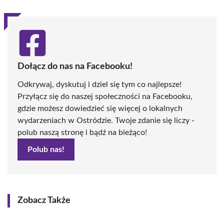
Dołącz do nas na Facebooku!
Odkrywaj, dyskutuj i dziel się tym co najlepsze!
Przyłącz się do naszej społeczności na Facebooku,
gdzie możesz dowiedzieć się więcej o lokalnych
wydarzeniach w Ostródzie. Twoje zdanie się liczy -
polub naszą stronę i bądź na bieżąco!
Polub nas!
Zobacz Także