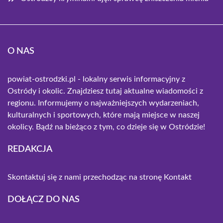
O NAS
powiat-ostrodzki.pl - lokalny serwis informacyjny z
Ostródy i okolic. Znajdziesz tutaj aktualne wiadomości z
regionu. Informujemy o najważniejszych wydarzeniach,
kulturalnych i sportowych, które mają miejsce w naszej
okolicy. Bądź na bieżąco z tym, co dzieje się w Ostródzie!
REDAKCJA
Skontaktuj się z nami przechodząc na stronę
Kontakt
DOŁĄCZ DO NAS