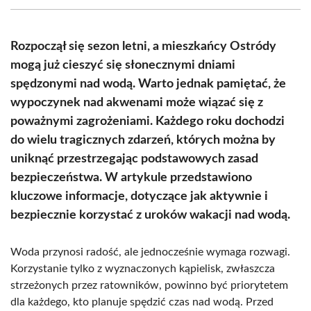
(Twitter)
Rozpoczął się sezon letni, a mieszkańcy Ostródy
mogą już cieszyć się słonecznymi dniami
spędzonymi nad wodą. Warto jednak pamiętać, że
wypoczynek nad akwenami może wiązać się z
poważnymi zagrożeniami. Każdego roku dochodzi
do wielu tragicznych zdarzeń, których można by
uniknąć przestrzegając podstawowych zasad
bezpieczeństwa. W artykule przedstawiono
kluczowe informacje, dotyczące jak aktywnie i
bezpiecznie korzystać z uroków wakacji nad wodą.
Woda przynosi radość, ale jednocześnie wymaga rozwagi.
Korzystanie tylko z wyznaczonych kąpielisk, zwłaszcza
strzeżonych przez ratowników, powinno być priorytetem
dla każdego, kto planuje spędzić czas nad wodą. Przed