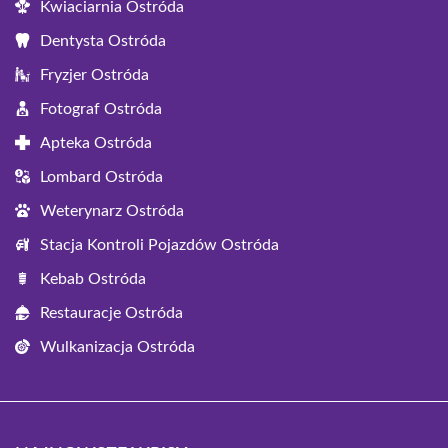
Kwiaciarnia Ostróda
Dentysta Ostróda
Fryzjer Ostróda
Fotograf Ostróda
Apteka Ostróda
Lombard Ostróda
Weterynarz Ostróda
Stacja Kontroli Pojazdów Ostróda
Kebab Ostróda
Restauracje Ostróda
Wulkanizacja Ostróda