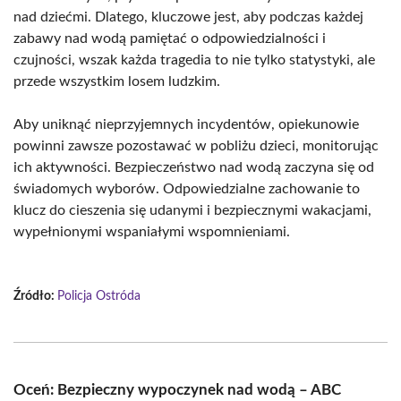
nad dziećmi. Dlatego, kluczowe jest, aby podczas każdej
zabawy nad wodą pamiętać o odpowiedzialności i
czujności, wszak każda tragedia to nie tylko statystyki, ale
przede wszystkim losem ludzkim.
Aby uniknąć nieprzyjemnych incydentów, opiekunowie
powinni zawsze pozostawać w pobliżu dzieci, monitorując
ich aktywności. Bezpieczeństwo nad wodą zaczyna się od
świadomych wyborów. Odpowiedzialne zachowanie to
klucz do cieszenia się udanymi i bezpiecznymi wakacjami,
wypełnionymi wspaniałymi wspomnieniami.
Źródło:
Policja Ostróda
Oceń: Bezpieczny wypoczynek nad wodą – ABC