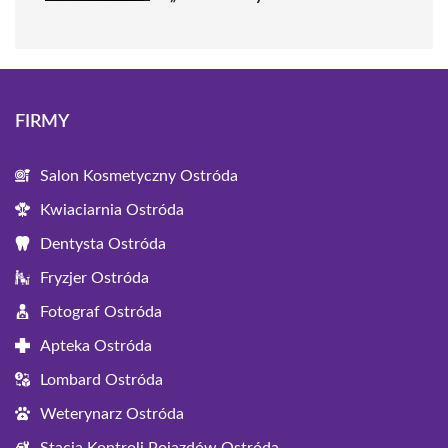
FIRMY
Salon Kosmetyczny Ostróda
Kwiaciarnia Ostróda
Dentysta Ostróda
Fryzjer Ostróda
Fotograf Ostróda
Apteka Ostróda
Lombard Ostróda
Weterynarz Ostróda