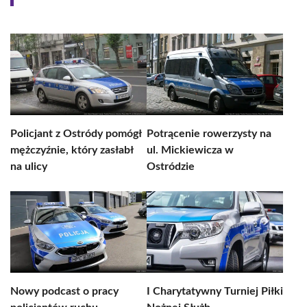
Policjant z Ostródy pomógł
Potrącenie rowerzysty na
mężczyźnie, który zasłabł
ul. Mickiewicza w
na ulicy
Ostródzie
Nowy podcast o pracy
I Charytatywny Turniej Piłki