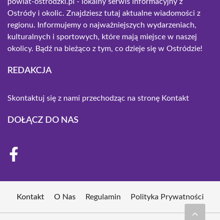
powiat-ostrodzki.pl - lokalny serwis informacyjny z
Ostródy i okolic. Znajdziesz tutaj aktualne wiadomości z
regionu. Informujemy o najważniejszych wydarzeniach,
kulturalnych i sportowych, które mają miejsce w naszej
okolicy. Bądź na bieżąco z tym, co dzieje się w Ostródzie!
REDAKCJA
Skontaktuj się z nami przechodząc na stronę
Kontakt
DOŁĄCZ DO NAS
Kontakt
O Nas
Regulamin
Polityka Prywatności