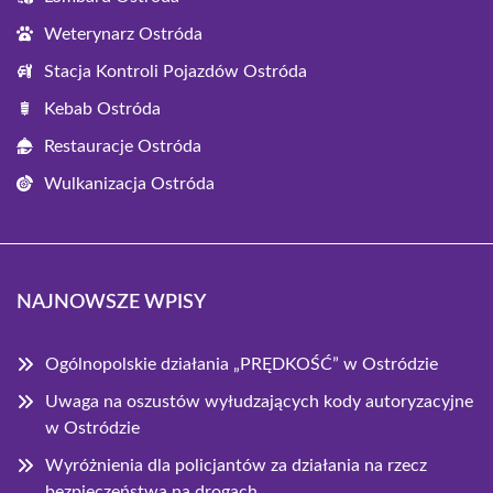
Weterynarz Ostróda
Stacja Kontroli Pojazdów Ostróda
Kebab Ostróda
Restauracje Ostróda
Wulkanizacja Ostróda
NAJNOWSZE WPISY
Ogólnopolskie działania „PRĘDKOŚĆ” w Ostródzie
Uwaga na oszustów wyłudzających kody autoryzacyjne
w Ostródzie
Wyróżnienia dla policjantów za działania na rzecz
bezpieczeństwa na drogach