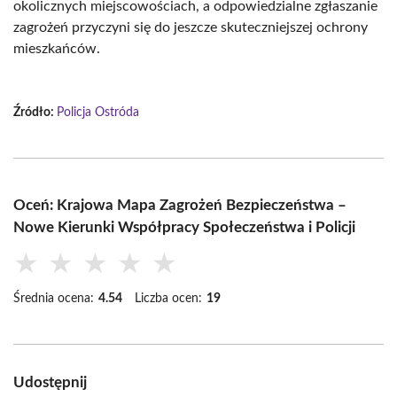
okolicznych miejscowościach, a odpowiedzialne zgłaszanie
zagrożeń przyczyni się do jeszcze skuteczniejszej ochrony
mieszkańców.
Źródło:
Policja Ostróda
Oceń: Krajowa Mapa Zagrożeń Bezpieczeństwa –
Nowe Kierunki Współpracy Społeczeństwa i Policji
★
★
★
★
★
Średnia ocena:
4.54
Liczba ocen:
19
Udostępnij