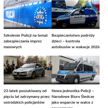
Szkolenie Policji na temat
Bezpieczeństwo podróży
zabezpieczania imprez
dzieci – kontrola
masowych
autobusów w wakacje 2026
23-latek poszukiwany od
Nowa jednostka Policji –
pięciu lat zatrzymany przez
Narodowe Biuro Śledcze
ostródzkich policjantów
jako wsparcie w walce z