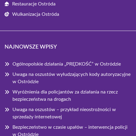
Restauracje Ostróda
Wulkanizacja Ostróda
NAJNOWSZE WPISY
Ogólnopolskie działania „PRĘDKOŚĆ” w Ostródzie
Uwaga na oszustów wyłudzających kody autoryzacyjne
w Ostródzie
Wyróżnienia dla policjantów za działania na rzecz
bezpieczeństwa na drogach
Uwaga na oszustów – przykład nieostrożności w
sprzedaży internetowej
Bezpieczeństwo w czasie upałów – interwencja policji
w Ostródzie