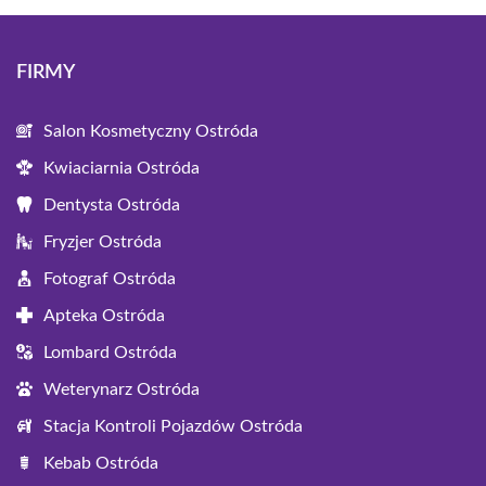
FIRMY
Salon Kosmetyczny Ostróda
Kwiaciarnia Ostróda
Dentysta Ostróda
Fryzjer Ostróda
Fotograf Ostróda
Apteka Ostróda
Lombard Ostróda
Weterynarz Ostróda
Stacja Kontroli Pojazdów Ostróda
Kebab Ostróda