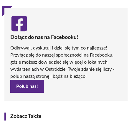
Dołącz do nas na Facebooku!
Odkrywaj, dyskutuj i dziel się tym co najlepsze!
Przyłącz się do naszej społeczności na Facebooku,
gdzie możesz dowiedzieć się więcej o lokalnych
wydarzeniach w Ostródzie. Twoje zdanie się liczy -
polub naszą stronę i bądź na bieżąco!
Polub nas!
Zobacz Także