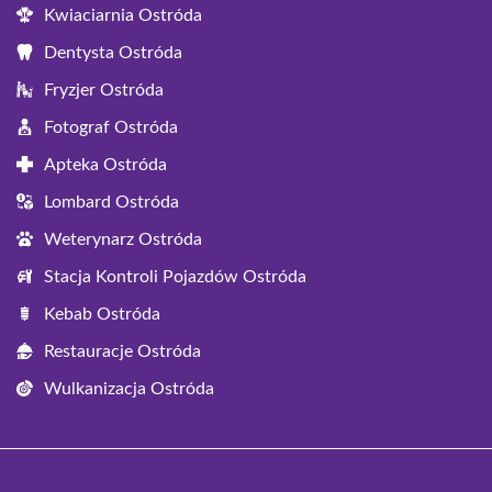
Kwiaciarnia Ostróda
Dentysta Ostróda
Fryzjer Ostróda
Fotograf Ostróda
Apteka Ostróda
Lombard Ostróda
Weterynarz Ostróda
Stacja Kontroli Pojazdów Ostróda
Kebab Ostróda
Restauracje Ostróda
Wulkanizacja Ostróda