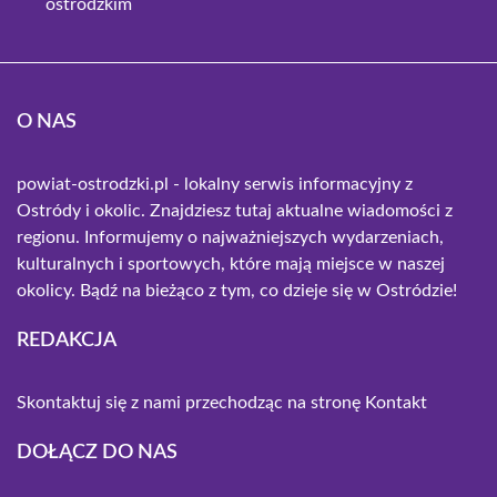
ostródzkim
O NAS
powiat-ostrodzki.pl - lokalny serwis informacyjny z
Ostródy i okolic. Znajdziesz tutaj aktualne wiadomości z
regionu. Informujemy o najważniejszych wydarzeniach,
kulturalnych i sportowych, które mają miejsce w naszej
okolicy. Bądź na bieżąco z tym, co dzieje się w Ostródzie!
REDAKCJA
Skontaktuj się z nami przechodząc na stronę
Kontakt
DOŁĄCZ DO NAS