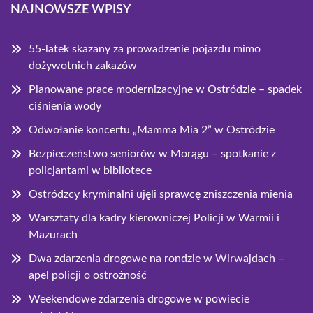
NAJNOWSZE WPISY
55-latek skazany za prowadzenie pojazdu mimo
dożywotnich zakazów
Planowane prace modernizacyjne w Ostródzie – spadek
ciśnienia wody
Odwołanie koncertu „Mamma Mia 2” w Ostródzie
Bezpieczeństwo seniorów w Morągu – spotkanie z
policjantami w bibliotece
Ostródzcy kryminalni ujęli sprawcę zniszczenia mienia
Warsztaty dla kadry kierowniczej Policji w Warmii i
Mazurach
Dwa zdarzenia drogowe na rondzie w Wirwajdach –
apel policji o ostrożność
Weekendowe zdarzenia drogowe w powiecie