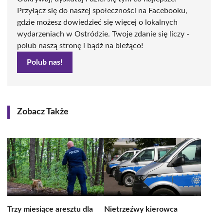
Przyłącz się do naszej społeczności na Facebooku,
gdzie możesz dowiedzieć się więcej o lokalnych
wydarzeniach w Ostródzie. Twoje zdanie się liczy -
polub naszą stronę i bądź na bieżąco!
Polub nas!
Zobacz Także
Trzy miesiące aresztu dla
Nietrzeźwy kierowca