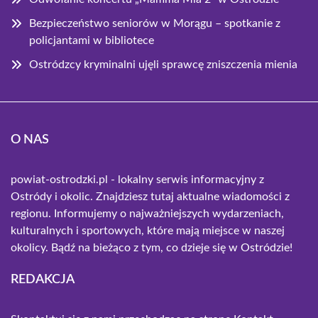
Bezpieczeństwo seniorów w Morągu – spotkanie z
policjantami w bibliotece
Ostródzcy kryminalni ujęli sprawcę zniszczenia mienia
O NAS
powiat-ostrodzki.pl - lokalny serwis informacyjny z
Ostródy i okolic. Znajdziesz tutaj aktualne wiadomości z
regionu. Informujemy o najważniejszych wydarzeniach,
kulturalnych i sportowych, które mają miejsce w naszej
okolicy. Bądź na bieżąco z tym, co dzieje się w Ostródzie!
REDAKCJA