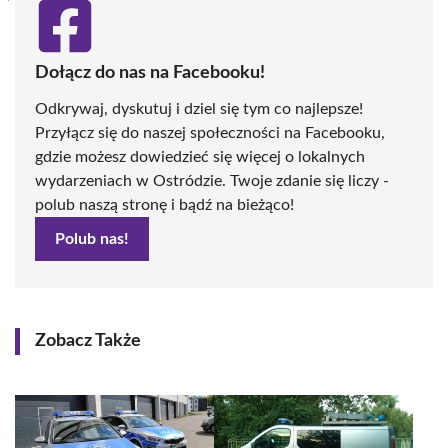
Dołącz do nas na Facebooku!
Odkrywaj, dyskutuj i dziel się tym co najlepsze!
Przyłącz się do naszej społeczności na Facebooku,
gdzie możesz dowiedzieć się więcej o lokalnych
wydarzeniach w Ostródzie. Twoje zdanie się liczy -
polub naszą stronę i bądź na bieżąco!
Polub nas!
Zobacz Także