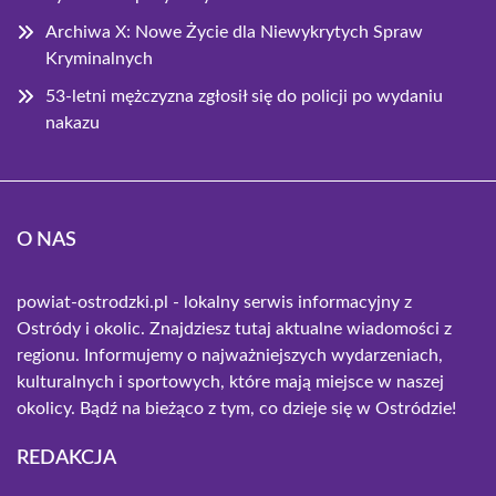
Archiwa X: Nowe Życie dla Niewykrytych Spraw
Kryminalnych
53-letni mężczyzna zgłosił się do policji po wydaniu
nakazu
O NAS
powiat-ostrodzki.pl - lokalny serwis informacyjny z
Ostródy i okolic. Znajdziesz tutaj aktualne wiadomości z
regionu. Informujemy o najważniejszych wydarzeniach,
kulturalnych i sportowych, które mają miejsce w naszej
okolicy. Bądź na bieżąco z tym, co dzieje się w Ostródzie!
REDAKCJA