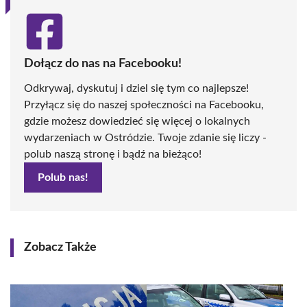
Dołącz do nas na Facebooku!
Odkrywaj, dyskutuj i dziel się tym co najlepsze!
Przyłącz się do naszej społeczności na Facebooku,
gdzie możesz dowiedzieć się więcej o lokalnych
wydarzeniach w Ostródzie. Twoje zdanie się liczy -
polub naszą stronę i bądź na bieżąco!
Polub nas!
Zobacz Także