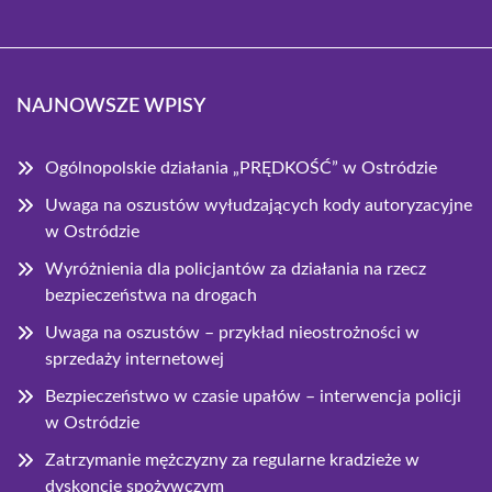
NAJNOWSZE WPISY
Ogólnopolskie działania „PRĘDKOŚĆ” w Ostródzie
Uwaga na oszustów wyłudzających kody autoryzacyjne
w Ostródzie
Wyróżnienia dla policjantów za działania na rzecz
bezpieczeństwa na drogach
Uwaga na oszustów – przykład nieostrożności w
sprzedaży internetowej
Bezpieczeństwo w czasie upałów – interwencja policji
w Ostródzie
Zatrzymanie mężczyzny za regularne kradzieże w
dyskoncie spożywczym