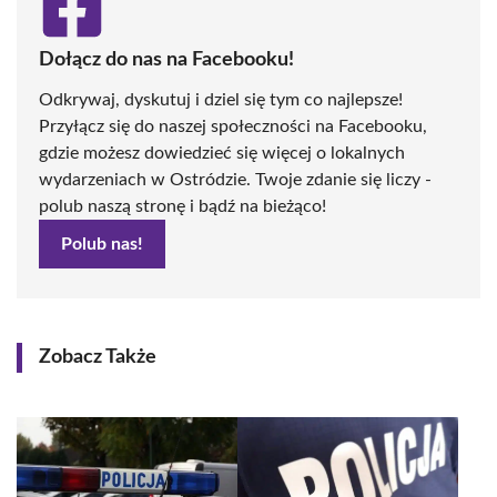
Dołącz do nas na Facebooku!
Odkrywaj, dyskutuj i dziel się tym co najlepsze!
Przyłącz się do naszej społeczności na Facebooku,
gdzie możesz dowiedzieć się więcej o lokalnych
wydarzeniach w Ostródzie. Twoje zdanie się liczy -
polub naszą stronę i bądź na bieżąco!
Polub nas!
Zobacz Także