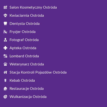
Salon Kosmetyczny Ostróda
Kwiaciarnia Ostróda
Dentysta Ostróda
Fryzjer Ostróda
Fotograf Ostróda
Apteka Ostróda
Lombard Ostróda
Weterynarz Ostróda
Stacja Kontroli Pojazdów Ostróda
Kebab Ostróda
Restauracje Ostróda
Wulkanizacja Ostróda