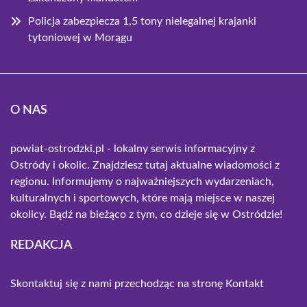
Policja zabezpiecza 1,5 tony nielegalnej krajanki
tytoniowej w Morągu
O NAS
powiat-ostrodzki.pl - lokalny serwis informacyjny z
Ostródy i okolic. Znajdziesz tutaj aktualne wiadomości z
regionu. Informujemy o najważniejszych wydarzeniach,
kulturalnych i sportowych, które mają miejsce w naszej
okolicy. Bądź na bieżąco z tym, co dzieje się w Ostródzie!
REDAKCJA
Skontaktuj się z nami przechodząc na stronę
Kontakt