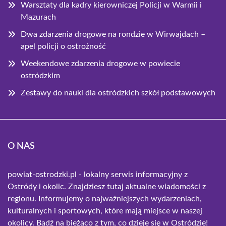
Warsztaty dla kadry kierowniczej Policji w Warmii i
Mazurach
Dwa zdarzenia drogowe na rondzie w Wirwajdach –
apel policji o ostrożność
Weekendowe zdarzenia drogowe w powiecie
ostródzkim
Zestawy do nauki dla ostródzkich szkół podstawowych
O NAS
powiat-ostrodzki.pl - lokalny serwis informacyjny z
Ostródy i okolic. Znajdziesz tutaj aktualne wiadomości z
regionu. Informujemy o najważniejszych wydarzeniach,
kulturalnych i sportowych, które mają miejsce w naszej
okolicy. Bądź na bieżąco z tym, co dzieje się w Ostródzie!