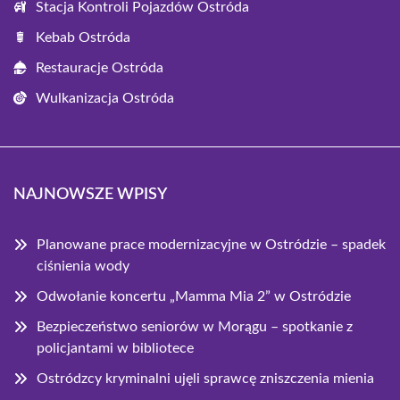
Stacja Kontroli Pojazdów Ostróda
Kebab Ostróda
Restauracje Ostróda
Wulkanizacja Ostróda
NAJNOWSZE WPISY
Planowane prace modernizacyjne w Ostródzie – spadek
ciśnienia wody
Odwołanie koncertu „Mamma Mia 2” w Ostródzie
Bezpieczeństwo seniorów w Morągu – spotkanie z
policjantami w bibliotece
Ostródzcy kryminalni ujęli sprawcę zniszczenia mienia