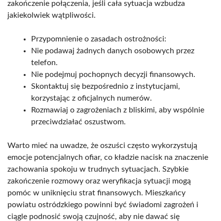
zakończenie połączenia, jeśli cała sytuacja wzbudza
jakiekolwiek wątpliwości.
Przypomnienie o zasadach ostrożności:
Nie podawaj żadnych danych osobowych przez
telefon.
Nie podejmuj pochopnych decyzji finansowych.
Skontaktuj się bezpośrednio z instytucjami,
korzystając z oficjalnych numerów.
Rozmawiaj o zagrożeniach z bliskimi, aby wspólnie
przeciwdziałać oszustwom.
Warto mieć na uwadze, że oszuści często wykorzystują
emocje potencjalnych ofiar, co kładzie nacisk na znaczenie
zachowania spokoju w trudnych sytuacjach. Szybkie
zakończenie rozmowy oraz weryfikacja sytuacji mogą
pomóc w uniknięciu strat finansowych. Mieszkańcy
powiatu ostródzkiego powinni być świadomi zagrożeń i
ciągle podnosić swoją czujność, aby nie dawać się