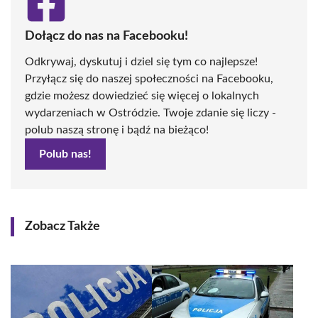
Dołącz do nas na Facebooku!
Odkrywaj, dyskutuj i dziel się tym co najlepsze!
Przyłącz się do naszej społeczności na Facebooku,
gdzie możesz dowiedzieć się więcej o lokalnych
wydarzeniach w Ostródzie. Twoje zdanie się liczy -
polub naszą stronę i bądź na bieżąco!
Polub nas!
Zobacz Także