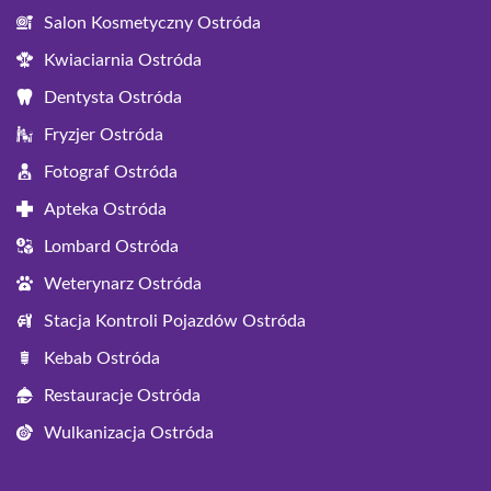
Salon Kosmetyczny Ostróda
Kwiaciarnia Ostróda
Dentysta Ostróda
Fryzjer Ostróda
Fotograf Ostróda
Apteka Ostróda
Lombard Ostróda
Weterynarz Ostróda
Stacja Kontroli Pojazdów Ostróda
Kebab Ostróda
Restauracje Ostróda
Wulkanizacja Ostróda