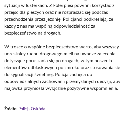
sytuacji w lusterkach. Z kolei piesi powinni korzystać z
przejść dla pieszych oraz nie rozpraszać się podczas
przechodzenia przez jezdnię. Policjanci podkreślają, że
każdy z nas ma wspólną odpowiedzialność za
bezpieczeństwo na drogach.
W trosce o wspólne bezpieczeństwo warto, aby wszyscy
uczestnicy ruchu drogowego mieli na uwadze zalecenia
dotyczące poruszania się po drogach, w tym noszenia
elementów odblaskowych po zmroku oraz stosowania się
do sygnalizacji świetlnej. Policja zachęca do
odpowiedzialnych zachowań i przemyślanych decyzji, aby
majówka przyniosła wyłącznie pozytywne wspomnienia.
Źródło:
Policja Ostróda