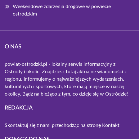
Weekendowe zdarzenia drogowe w powiecie
ostródzkim
O NAS
powiat-ostrodzki.pl - lokalny serwis informacyjny z
Ostródy i okolic. Znajdziesz tutaj aktualne wiadomości z
regionu. Informujemy o najważniejszych wydarzeniach,
kulturalnych i sportowych, które mają miejsce w naszej
okolicy. Bądź na bieżąco z tym, co dzieje się w Ostródzie!
REDAKCJA
Skontaktuj się z nami przechodząc na stronę
Kontakt