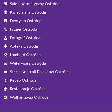
Salon Kosmetyczny Ostróda
Kwiaciarnia Ostróda
Dentysta Ostróda
Fryzjer Ostróda
Fotograf Ostróda
Apteka Ostróda
Lombard Ostróda
Weterynarz Ostróda
Stacja Kontroli Pojazdów Ostróda
Kebab Ostróda
Restauracje Ostróda
Wulkanizacja Ostróda