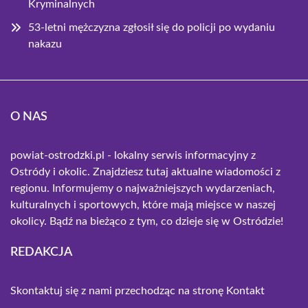
Kryminalnych
53-letni mężczyzna zgłosił się do policji po wydaniu
nakazu
O NAS
powiat-ostrodzki.pl - lokalny serwis informacyjny z
Ostródy i okolic. Znajdziesz tutaj aktualne wiadomości z
regionu. Informujemy o najważniejszych wydarzeniach,
kulturalnych i sportowych, które mają miejsce w naszej
okolicy. Bądź na bieżąco z tym, co dzieje się w Ostródzie!
REDAKCJA
Skontaktuj się z nami przechodząc na stronę
Kontakt