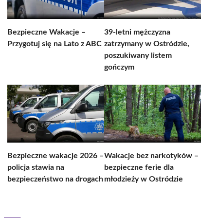
Bezpieczne Wakacje –
39-letni mężczyzna
Przygotuj się na Lato z ABC
zatrzymany w Ostródzie,
poszukiwany listem
gończym
Bezpieczne wakacje 2026 –
Wakacje bez narkotyków –
policja stawia na
bezpieczne ferie dla
bezpieczeństwo na drogach
młodzieży w Ostródzie