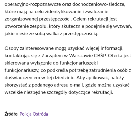
operacyjno-rozpoznawcze oraz dochodzeniowo-śledcze,
które mają na celu zidentyfikowanie i zwalczanie
zorganizowanej przestępczości. Celem rekrutacji jest
utworzenie zespołu, który skutecznie podejmie się wyzwań,
jakie niesie ze sobą walka z przestępczością.
Osoby zainteresowane mogą uzyskać więcej informacji,
kontaktując się z Zarządem w Warszawie CBŚP. Oferta jest
skierowana wyłącznie do funkcjonariuszek i
funkcjonariuszy, co podkreśla potrzebę zatrudnienia osób z
doświadczeniem w tej dziedzinie. Aby aplikować, należy
skorzystać z podanego adresu e-mail, gdzie można uzyskać
wszelkie niezbędne szczegóły dotyczące rekrutacji.
Źródło:
Policja Ostróda