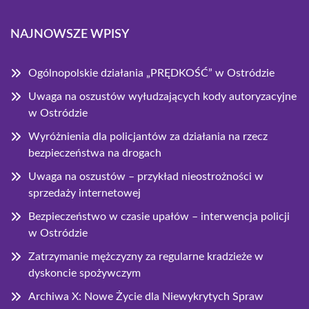
NAJNOWSZE WPISY
Ogólnopolskie działania „PRĘDKOŚĆ” w Ostródzie
Uwaga na oszustów wyłudzających kody autoryzacyjne
w Ostródzie
Wyróżnienia dla policjantów za działania na rzecz
bezpieczeństwa na drogach
Uwaga na oszustów – przykład nieostrożności w
sprzedaży internetowej
Bezpieczeństwo w czasie upałów – interwencja policji
w Ostródzie
Zatrzymanie mężczyzny za regularne kradzieże w
dyskoncie spożywczym
Archiwa X: Nowe Życie dla Niewykrytych Spraw