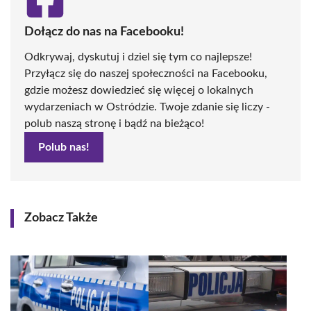
Dołącz do nas na Facebooku!
Odkrywaj, dyskutuj i dziel się tym co najlepsze!
Przyłącz się do naszej społeczności na Facebooku,
gdzie możesz dowiedzieć się więcej o lokalnych
wydarzeniach w Ostródzie. Twoje zdanie się liczy -
polub naszą stronę i bądź na bieżąco!
Polub nas!
Zobacz Także