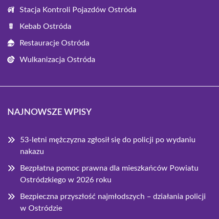
Stacja Kontroli Pojazdów Ostróda
Kebab Ostróda
Restauracje Ostróda
Wulkanizacja Ostróda
NAJNOWSZE WPISY
53-letni mężczyzna zgłosił się do policji po wydaniu
nakazu
Bezpłatna pomoc prawna dla mieszkańców Powiatu
Ostródzkiego w 2026 roku
Bezpieczna przyszłość najmłodszych – działania policji
w Ostródzie