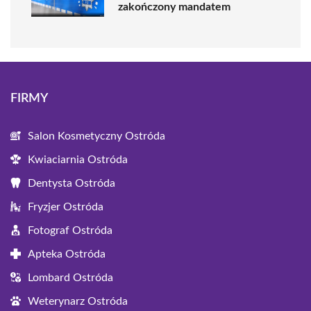
zakończony mandatem
FIRMY
Salon Kosmetyczny Ostróda
Kwiaciarnia Ostróda
Dentysta Ostróda
Fryzjer Ostróda
Fotograf Ostróda
Apteka Ostróda
Lombard Ostróda
Weterynarz Ostróda