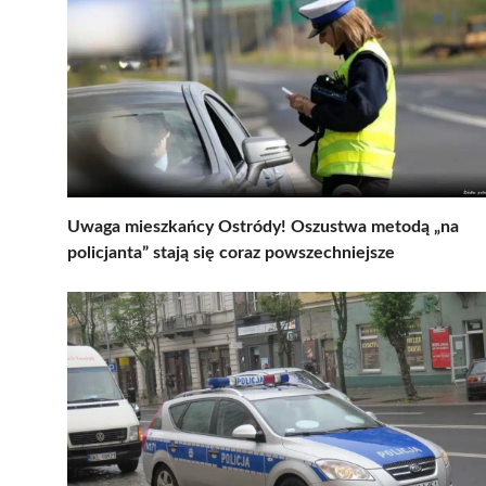
Uwaga mieszkańcy Ostródy! Oszustwa metodą „na
policjanta” stają się coraz powszechniejsze