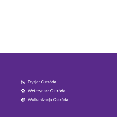
Fryzjer Ostróda
Weterynarz Ostróda
Wulkanizacja Ostróda