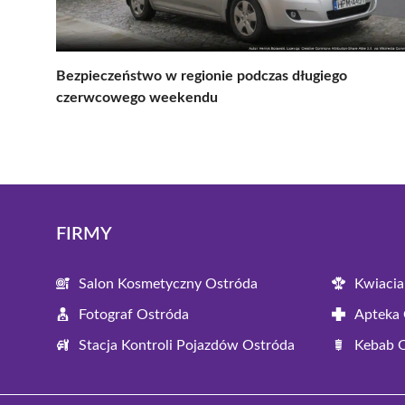
Bezpieczeństwo w regionie podczas długiego
czerwcowego weekendu
FIRMY
Salon Kosmetyczny Ostróda
Kwiacia
Fotograf Ostróda
Apteka 
Stacja Kontroli Pojazdów Ostróda
Kebab 