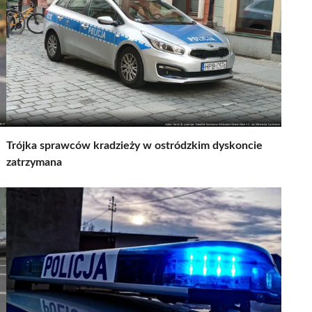
Trójka sprawców kradzieży w ostródzkim dyskoncie
zatrzymana