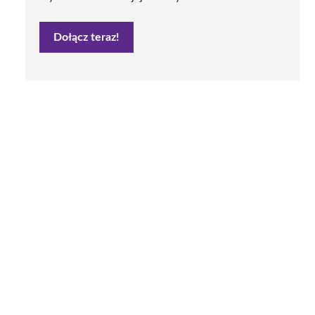
Dołącz teraz!