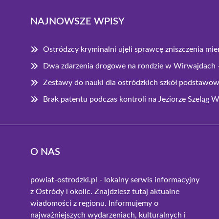
NAJNOWSZE WPISY
Ostródzcy kryminalni ujęli sprawcę zniszczenia mie
Dwa zdarzenia drogowe na rondzie w Wirwajdach – 
Zestawy do nauki dla ostródzkich szkół podstawo
Brak patentu podczas kontroli na Jeziorze Szeląg
O NAS
powiat-ostrodzki.pl - lokalny serwis informacyjny
z Ostródy i okolic. Znajdziesz tutaj aktualne
wiadomości z regionu. Informujemy o
najważniejszych wydarzeniach, kulturalnych i