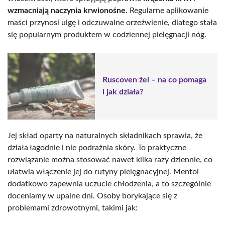
wzmacniają naczynia krwionośne
. Regularne aplikowanie
maści przynosi ulgę i odczuwalne orzeźwienie, dlatego stała
się popularnym produktem w codziennej pielęgnacji nóg.
Ruscoven żel – na co pomaga
i jak działa?
Jej skład oparty na naturalnych składnikach sprawia, że
działa łagodnie i nie podrażnia skóry. To praktyczne
rozwiązanie można stosować nawet kilka razy dziennie, co
ułatwia włączenie jej do rutyny pielęgnacyjnej. Mentol
dodatkowo zapewnia uczucie chłodzenia, a to szczególnie
doceniamy w upalne dni. Osoby borykające się z
problemami zdrowotnymi, takimi jak: