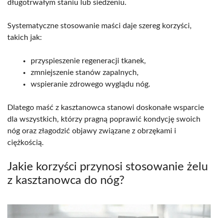
długotrwałym staniu lub siedzeniu.
Systematyczne stosowanie maści daje szereg korzyści,
takich jak:
przyspieszenie regeneracji tkanek,
zmniejszenie stanów zapalnych,
wspieranie zdrowego wyglądu nóg.
Dlatego maść z kasztanowca stanowi doskonałe wsparcie
dla wszystkich, którzy pragną poprawić kondycję swoich
nóg oraz złagodzić objawy związane z obrzękami i
ciężkością.
Jakie korzyści przynosi stosowanie żelu
z kasztanowca do nóg?