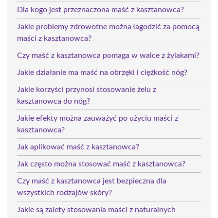
Dla kogo jest przeznaczona maść z kasztanowca?
Jakie problemy zdrowotne można łagodzić za pomocą
maści z kasztanowca?
Czy maść z kasztanowca pomaga w walce z żylakami?
Jakie działanie ma maść na obrzęki i ciężkość nóg?
Jakie korzyści przynosi stosowanie żelu z
kasztanowca do nóg?
Jakie efekty można zauważyć po użyciu maści z
kasztanowca?
Jak aplikować maść z kasztanowca?
Jak często można stosować maść z kasztanowca?
Czy maść z kasztanowca jest bezpieczna dla
wszystkich rodzajów skóry?
Jakie są zalety stosowania maści z naturalnych