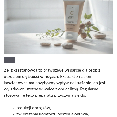
Żel z kasztanowca to prawdziwe wsparcie dla osób z
uczuciem
ciężkości w nogach
. Ekstrakt z nasion
kasztanowca ma pozytywny wpływ na
krążenie
, co jest
wyjątkowo istotne w walce z opuchlizną. Regularne
stosowanie tego preparatu przyczynia się do:
redukcji obrzęków,
zwiększenia komfortu noszenia obuwia,