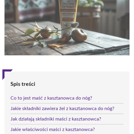
Spis treści
Co to jest maść z kasztanowca do nóg?
Jakie składniki zawiera żel z kasztanowca do nóg?
Jak działają składniki maści z kasztanowca?
Jakie właściwości maści z kasztanowca?