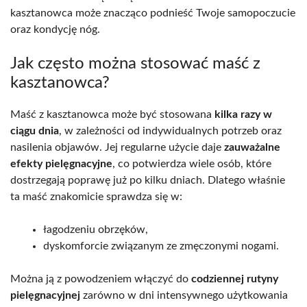
kasztanowca może znacząco podnieść Twoje samopoczucie
oraz kondycję nóg.
Jak często można stosować maść z
kasztanowca?
Maść z kasztanowca może być stosowana
kilka razy w
ciągu dnia
, w zależności od indywidualnych potrzeb oraz
nasilenia objawów. Jej regularne użycie daje
zauważalne
efekty pielęgnacyjne
, co potwierdza wiele osób, które
dostrzegają poprawę już po kilku dniach. Dlatego właśnie
ta maść znakomicie sprawdza się w:
łagodzeniu obrzęków,
dyskomforcie związanym ze zmęczonymi nogami.
Można ją z powodzeniem włączyć do
codziennej rutyny
pielęgnacyjnej
zarówno w dni intensywnego użytkowania