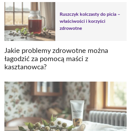
Ruszczyk kolczasty do picia –
właściwości i korzyści
zdrowotne
Jakie problemy zdrowotne można
łagodzić za pomocą maści z
kasztanowca?