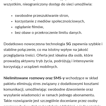
wszystkim, nieograniczony dostęp do sieci umożliwia:
swobodne przeszukiwanie stron,
korzystanie z mediów społecznościowych,
oglądanie filmów,
bez obaw o przekroczenie limitu danych.
Dodatkowo nowoczesna technologia
5G
zapewnia szybkie i
stabilne połączenie, co ma istotny wpływ na jakość
przeglądania treści. Oferta jest idealna dla osób, które
prowadzą aktywny tryb życia, podróżują i intensywnie
korzystają z urządzeń mobilnych.
Nielimitowane rozmowy oraz SMS-y
wchodzące w skład
pakietu eliminują stres związany z dodatkowymi kosztami
komunikacji, umożliwiając swobodne dzwonienie oraz
wysyłanie wiadomości w ramach jednego abonamentu.
Takie rozwiązanie jest szczególnie doceniane przez osoby