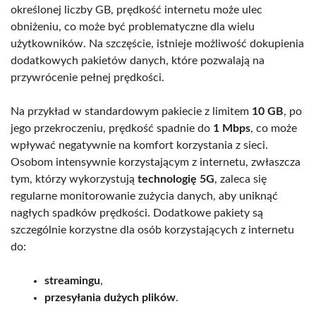
określonej liczby GB, prędkość internetu może ulec
obniżeniu, co może być problematyczne dla wielu
użytkowników. Na szczęście, istnieje możliwość dokupienia
dodatkowych pakietów danych, które pozwalają na
przywrócenie pełnej prędkości.
Na przykład w standardowym pakiecie z limitem
10 GB
, po
jego przekroczeniu, prędkość spadnie do
1 Mbps
, co może
wpływać negatywnie na komfort korzystania z sieci.
Osobom intensywnie korzystającym z internetu, zwłaszcza
tym, którzy wykorzystują
technologię 5G
, zaleca się
regularne monitorowanie zużycia danych, aby uniknąć
nagłych spadków prędkości. Dodatkowe pakiety są
szczególnie korzystne dla osób korzystających z internetu
do:
streamingu
,
przesyłania dużych plików
.