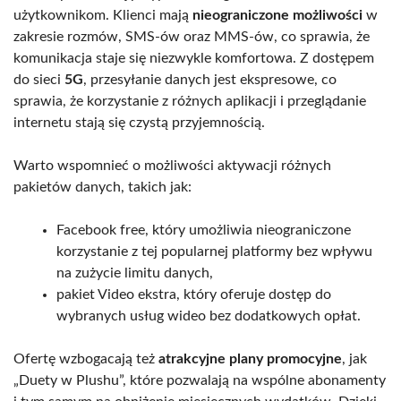
użytkownikom. Klienci mają
nieograniczone możliwości
w
zakresie rozmów, SMS-ów oraz MMS-ów, co sprawia, że
komunikacja staje się niezwykle komfortowa. Z dostępem
do sieci
5G
, przesyłanie danych jest ekspresowe, co
sprawia, że korzystanie z różnych aplikacji i przeglądanie
internetu stają się czystą przyjemnością.
Warto wspomnieć o możliwości aktywacji różnych
pakietów danych, takich jak:
Facebook free, który umożliwia nieograniczone
korzystanie z tej popularnej platformy bez wpływu
na zużycie limitu danych,
pakiet Video ekstra, który oferuje dostęp do
wybranych usług wideo bez dodatkowych opłat.
Ofertę wzbogacają też
atrakcyjne plany promocyjne
, jak
„Duety w Plushu”, które pozwalają na wspólne abonamenty