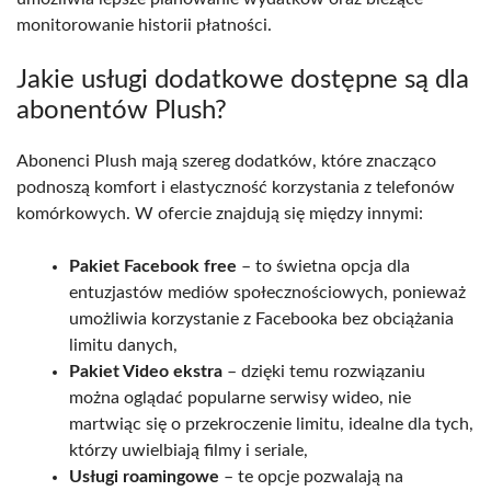
monitorowanie historii płatności.
Jakie usługi dodatkowe dostępne są dla
abonentów Plush?
Abonenci Plush mają szereg dodatków, które znacząco
podnoszą komfort i elastyczność korzystania z telefonów
komórkowych. W ofercie znajdują się między innymi:
Pakiet Facebook free
– to świetna opcja dla
entuzjastów mediów społecznościowych, ponieważ
umożliwia korzystanie z Facebooka bez obciążania
limitu danych,
Pakiet Video ekstra
– dzięki temu rozwiązaniu
można oglądać popularne serwisy wideo, nie
martwiąc się o przekroczenie limitu, idealne dla tych,
którzy uwielbiają filmy i seriale,
Usługi roamingowe
– te opcje pozwalają na