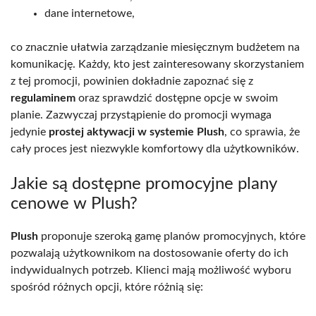
dane internetowe,
co znacznie ułatwia zarządzanie miesięcznym budżetem na
komunikację. Każdy, kto jest zainteresowany skorzystaniem
z tej promocji, powinien dokładnie zapoznać się z
regulaminem
oraz sprawdzić dostępne opcje w swoim
planie. Zazwyczaj przystąpienie do promocji wymaga
jedynie
prostej aktywacji w systemie Plush
, co sprawia, że
cały proces jest niezwykle komfortowy dla użytkowników.
Jakie są dostępne promocyjne plany
cenowe w Plush?
Plush
proponuje szeroką gamę planów promocyjnych, które
pozwalają użytkownikom na dostosowanie oferty do ich
indywidualnych potrzeb. Klienci mają możliwość wyboru
spośród różnych opcji, które różnią się: