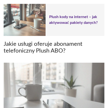
Plush kody na internet – jak
aktywować pakiety danych?
Jakie usługi oferuje abonament
telefoniczny Plush ABO?