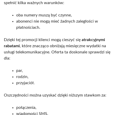
spełnić kilka ważnych warunków:
oba numery muszą być czynne,
abonenci nie mogą mieć żadnych zaległości w
płatnościach.
Dzięki tej promocji klienci mogą cieszyć się
atrakcyjnymi
rabatami
, które znacząco obniżają miesięczne wydatki na
usługi telekomunikacyjne. Oferta ta doskonale sprawdzi się
dla:
par,
rodzin,
przyjaciół.
Oszczędności można uzyskać dzięki niższym stawkom za:
połączenia,
wiadomości SMS,