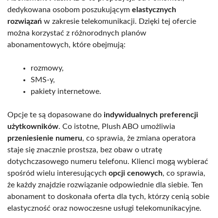
dedykowana osobom poszukującym
elastycznych
rozwiązań
w zakresie telekomunikacji. Dzięki tej ofercie
można korzystać z różnorodnych planów
abonamentowych, które obejmują:
rozmowy,
SMS-y,
pakiety internetowe.
Opcje te są dopasowane do
indywidualnych preferencji
użytkowników
. Co istotne, Plush ABO umożliwia
przeniesienie numeru
, co sprawia, że zmiana operatora
staje się znacznie prostsza, bez obaw o utratę
dotychczasowego numeru telefonu. Klienci mogą wybierać
spośród wielu interesujących
opcji cenowych
, co sprawia,
że każdy znajdzie rozwiązanie odpowiednie dla siebie. Ten
abonament to doskonała oferta dla tych, którzy cenią sobie
elastyczność oraz nowoczesne usługi telekomunikacyjne.