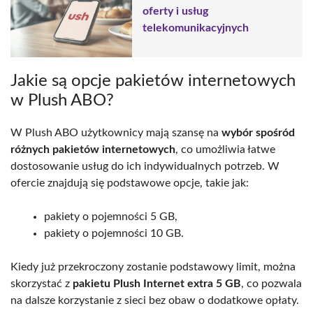
oferty i usług
telekomunikacyjnych
Jakie są opcje pakietów internetowych
w Plush ABO?
W Plush ABO użytkownicy mają szansę na
wybór spośród
różnych pakietów internetowych
, co umożliwia łatwe
dostosowanie usług do ich indywidualnych potrzeb. W
ofercie znajdują się podstawowe opcje, takie jak:
pakiety o pojemności 5 GB,
pakiety o pojemności 10 GB.
Kiedy już przekroczony zostanie podstawowy limit, można
skorzystać z
pakietu Plush Internet extra 5 GB
, co pozwala
na dalsze korzystanie z sieci bez obaw o dodatkowe opłaty.