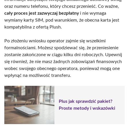
oraz numeru telefonu, który chcesz przenieść. Co ważne,
cały proces jest zazwyczaj bezpłatny
i nie wymaga
wymiany karty SIM, pod warunkiem, że obecna karta jest
kompatybilna z ofertą Plush.
Po złożeniu wniosku operator zajmie się wszelkimi
formalnościami. Możesz spodziewać się, że przeniesienie
zostanie zakończone w ciągu kilku dni roboczych. Upewnij
się również, że nie masz żadnych zobowiązań finansowych
wobec swojego obecnego operatora, ponieważ mogą one
wpłynąć na możliwość transferu.
Plus jak sprawdzić pakiet?
Proste metody i wskazówki