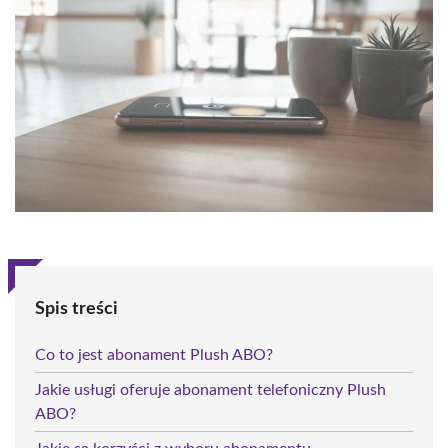
Spis treści
Co to jest abonament Plush ABO?
Jakie usługi oferuje abonament telefoniczny Plush
ABO?