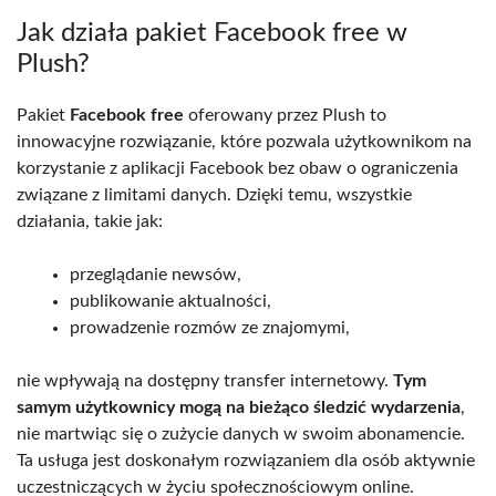
Jak działa pakiet Facebook free w
Plush?
Pakiet
Facebook free
oferowany przez Plush to
innowacyjne rozwiązanie, które pozwala użytkownikom na
korzystanie z aplikacji Facebook bez obaw o ograniczenia
związane z limitami danych. Dzięki temu, wszystkie
działania, takie jak:
przeglądanie newsów,
publikowanie aktualności,
prowadzenie rozmów ze znajomymi,
nie wpływają na dostępny transfer internetowy.
Tym
samym użytkownicy mogą na bieżąco śledzić wydarzenia
,
nie martwiąc się o zużycie danych w swoim abonamencie.
Ta usługa jest doskonałym rozwiązaniem dla osób aktywnie
uczestniczących w życiu społecznościowym online.