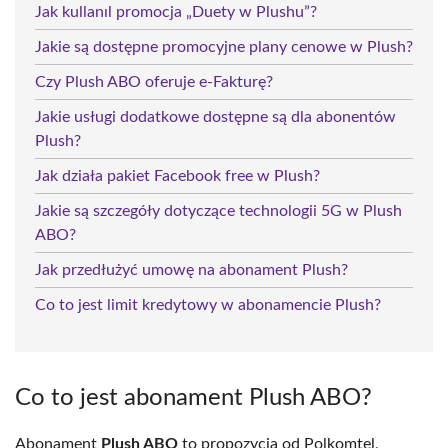
Jak kullanıl promocja „Duety w Plushu”?
Jakie są dostępne promocyjne plany cenowe w Plush?
Czy Plush ABO oferuje e-Fakturę?
Jakie usługi dodatkowe dostępne są dla abonentów
Plush?
Jak działa pakiet Facebook free w Plush?
Jakie są szczegóły dotyczące technologii 5G w Plush
ABO?
Jak przedłużyć umowę na abonament Plush?
Co to jest limit kredytowy w abonamencie Plush?
Co to jest abonament Plush ABO?
Abonament
Plush ABO
to propozycja od Polkomtel,