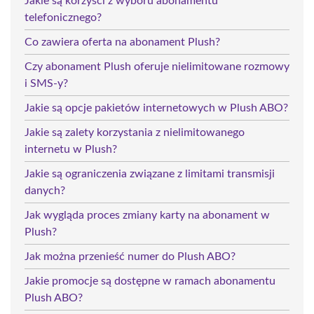
Jakie są korzyści z wyboru abonamentu
telefonicznego?
Co zawiera oferta na abonament Plush?
Czy abonament Plush oferuje nielimitowane rozmowy
i SMS-y?
Jakie są opcje pakietów internetowych w Plush ABO?
Jakie są zalety korzystania z nielimitowanego
internetu w Plush?
Jakie są ograniczenia związane z limitami transmisji
danych?
Jak wygląda proces zmiany karty na abonament w
Plush?
Jak można przenieść numer do Plush ABO?
Jakie promocje są dostępne w ramach abonamentu
Plush ABO?