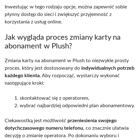
Inwestując w tego rodzaju opcje, można zapewnić sobie
płynny dostęp do sieci i zwiększyć przyjemność z
korzystania z usług online.
Jak wygląda proces zmiany karty na
abonament w Plush?
Zmiana karty na abonament w Plush to niezwykle prosty
proces, który jest dostosowany do
indywidualnych potrzeb
każdego klienta
. Aby rozpocząć, wystarczy wykonać
następujące kroki:
skontaktować się z operatorem,
wybrać najbardziej odpowiedni plan abonamentowy.
Ciekawostką jest możliwość
przeniesienia swojego
dotychczasowego numeru telefonu
, co znacznie ułatwia
decyzję o zmianie operatora. Po dokonaniu wyboru i