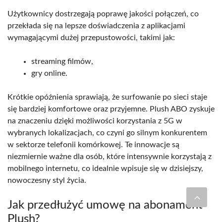
Użytkownicy dostrzegają poprawę jakości połączeń, co
przekłada się na lepsze doświadczenia z aplikacjami
wymagającymi dużej przepustowości, takimi jak:
streaming filmów,
gry online.
Krótkie opóźnienia sprawiają, że surfowanie po sieci staje
się bardziej komfortowe oraz przyjemne. Plush ABO zyskuje
na znaczeniu dzięki możliwości korzystania z 5G w
wybranych lokalizacjach, co czyni go silnym konkurentem
w sektorze telefonii komórkowej. Te innowacje są
niezmiernie ważne dla osób, które intensywnie korzystają z
mobilnego internetu, co idealnie wpisuje się w dzisiejszy,
nowoczesny styl życia.
Jak przedłużyć umowę na abonament
Plush?