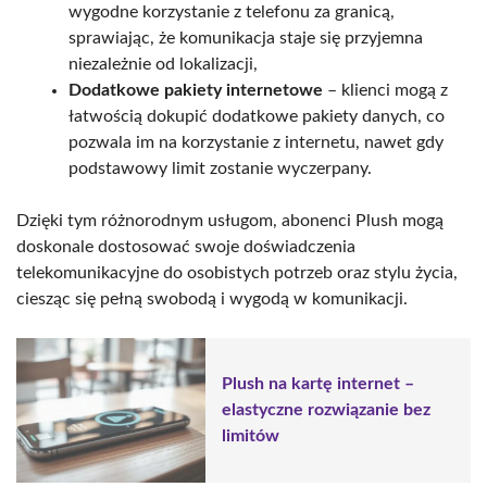
wygodne korzystanie z telefonu za granicą,
sprawiając, że komunikacja staje się przyjemna
niezależnie od lokalizacji,
Dodatkowe pakiety internetowe
– klienci mogą z
łatwością dokupić dodatkowe pakiety danych, co
pozwala im na korzystanie z internetu, nawet gdy
podstawowy limit zostanie wyczerpany.
Dzięki tym różnorodnym usługom, abonenci Plush mogą
doskonale dostosować swoje doświadczenia
telekomunikacyjne do osobistych potrzeb oraz stylu życia,
ciesząc się pełną swobodą i wygodą w komunikacji.
Plush na kartę internet –
elastyczne rozwiązanie bez
limitów