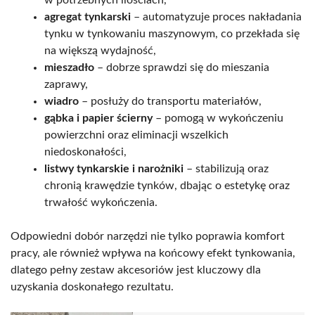
agregat tynkarski
– automatyzuje proces nakładania
tynku w tynkowaniu maszynowym, co przekłada się
na większą wydajność,
mieszadło
– dobrze sprawdzi się do mieszania
zaprawy,
wiadro
– posłuży do transportu materiałów,
gąbka i papier ścierny
– pomogą w wykończeniu
powierzchni oraz eliminacji wszelkich
niedoskonałości,
listwy tynkarskie i narożniki
– stabilizują oraz
chronią krawędzie tynków, dbając o estetykę oraz
trwałość wykończenia.
Odpowiedni dobór narzędzi nie tylko poprawia komfort
pracy, ale również wpływa na końcowy efekt tynkowania,
dlatego pełny zestaw akcesoriów jest kluczowy dla
uzyskania doskonałego rezultatu.