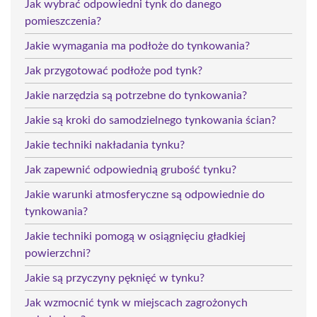
Jak wybrać odpowiedni tynk do danego
pomieszczenia?
Jakie wymagania ma podłoże do tynkowania?
Jak przygotować podłoże pod tynk?
Jakie narzędzia są potrzebne do tynkowania?
Jakie są kroki do samodzielnego tynkowania ścian?
Jakie techniki nakładania tynku?
Jak zapewnić odpowiednią grubość tynku?
Jakie warunki atmosferyczne są odpowiednie do
tynkowania?
Jakie techniki pomogą w osiągnięciu gładkiej
powierzchni?
Jakie są przyczyny pęknięć w tynku?
Jak wzmocnić tynk w miejscach zagrożonych