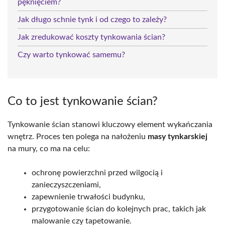
pęknięciem?
Jak długo schnie tynk i od czego to zależy?
Jak zredukować koszty tynkowania ścian?
Czy warto tynkować samemu?
Co to jest tynkowanie ścian?
Tynkowanie ścian stanowi kluczowy element wykańczania
wnętrz. Proces ten polega na nałożeniu
masy tynkarskiej
na mury, co ma na celu:
ochronę powierzchni przed wilgocią i
zanieczyszczeniami,
zapewnienie trwałości budynku,
przygotowanie ścian do kolejnych prac, takich jak
malowanie czy tapetowanie.