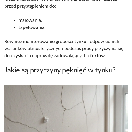
przed przystąpieniem do:
malowania,
tapetowania.
Również monitorowanie grubości tynku i odpowiednich
warunków atmosferycznych podczas pracy przyczynia się
do uzyskania naprawdę zadowalających efektów.
Jakie są przyczyny pęknięć w tynku?