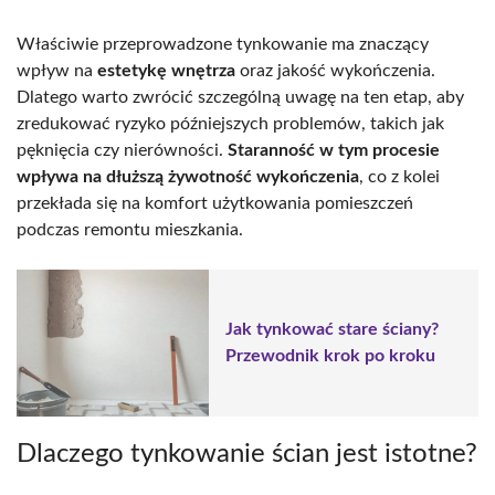
Właściwie przeprowadzone tynkowanie ma znaczący
wpływ na
estetykę wnętrza
oraz jakość wykończenia.
Dlatego warto zwrócić szczególną uwagę na ten etap, aby
zredukować ryzyko późniejszych problemów, takich jak
pęknięcia czy nierówności.
Staranność w tym procesie
wpływa na dłuższą żywotność wykończenia
, co z kolei
przekłada się na komfort użytkowania pomieszczeń
podczas remontu mieszkania.
Jak tynkować stare ściany?
Przewodnik krok po kroku
Dlaczego tynkowanie ścian jest istotne?