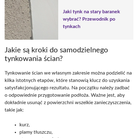
Jaki tynk na stary baranek
wybrać? Przewodnik po
tynkach
Jakie są kroki do samodzielnego
tynkowania ścian?
Tynkowanie ścian we własnym zakresie można podzielić na
kilka istotnych etapów, które stanowią klucz do uzyskania
satysfakcjonującego rezultatu. Na początku należy zadbać
o odpowiednie przygotowanie podłoża. Ważne jest, aby
dokładnie usunąć z powierzchni wszelkie zanieczyszczenia,
takie jak:
kurz,
plamy tłuszczu,