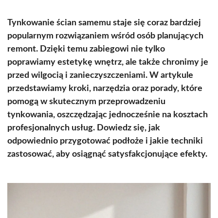
Tynkowanie ścian samemu staje się coraz bardziej
popularnym rozwiązaniem wśród osób planujących
remont. Dzięki temu zabiegowi nie tylko
poprawiamy estetykę wnętrz, ale także chronimy je
przed wilgocią i zanieczyszczeniami. W artykule
przedstawiamy kroki, narzędzia oraz porady, które
pomogą w skutecznym przeprowadzeniu
tynkowania, oszczędzając jednocześnie na kosztach
profesjonalnych usług. Dowiedz się, jak
odpowiednio przygotować podłoże i jakie techniki
zastosować, aby osiągnąć satysfakcjonujące efekty.