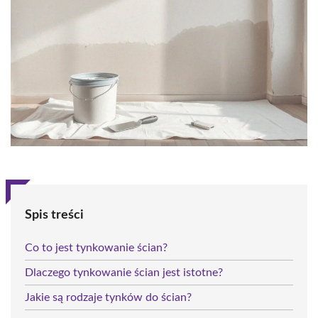
Spis treści
Co to jest tynkowanie ścian?
Dlaczego tynkowanie ścian jest istotne?
Jakie są rodzaje tynków do ścian?