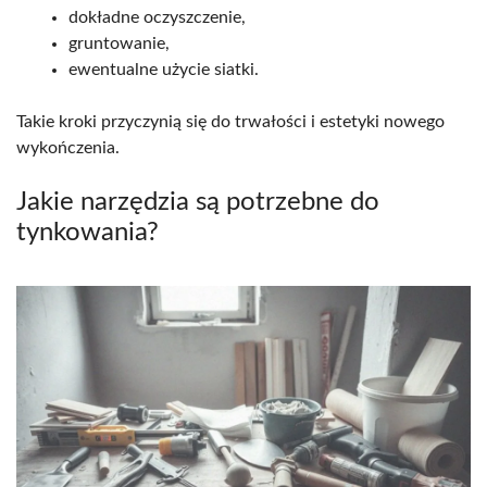
dokładne oczyszczenie,
gruntowanie,
ewentualne użycie siatki.
Takie kroki przyczynią się do trwałości i estetyki nowego
wykończenia.
Jakie narzędzia są potrzebne do
tynkowania?