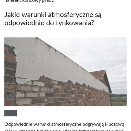
na efekt końcowy pracy.
Jakie warunki atmosferyczne są
odpowiednie do tynkowania?
Odpowiednie warunki atmosferyczne odgrywają kluczową