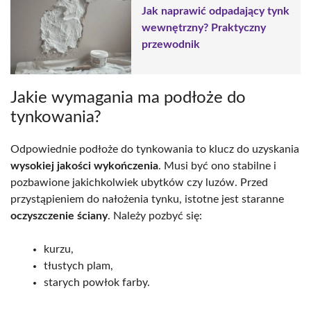
Jak naprawić odpadający tynk
wewnętrzny? Praktyczny
przewodnik
Jakie wymagania ma podłoże do
tynkowania?
Odpowiednie podłoże do tynkowania to klucz do uzyskania
wysokiej jakości wykończenia
. Musi być ono stabilne i
pozbawione jakichkolwiek ubytków czy luzów. Przed
przystąpieniem do nałożenia tynku, istotne jest staranne
oczyszczenie ściany
. Należy pozbyć się:
kurzu,
tłustych plam,
starych powłok farby.