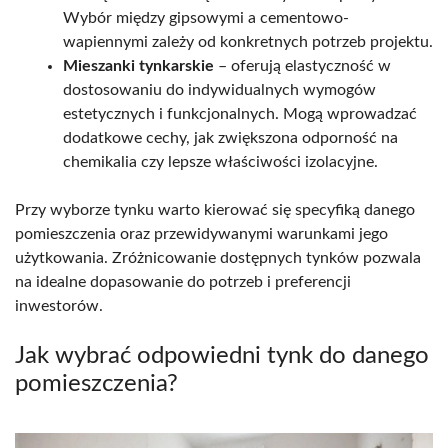
Wybór między gipsowymi a cementowo-
wapiennymi zależy od konkretnych potrzeb projektu.
Mieszanki tynkarskie
– oferują elastyczność w
dostosowaniu do indywidualnych wymogów
estetycznych i funkcjonalnych. Mogą wprowadzać
dodatkowe cechy, jak zwiększona odporność na
chemikalia czy lepsze właściwości izolacyjne.
Przy wyborze tynku warto kierować się specyfiką danego
pomieszczenia oraz przewidywanymi warunkami jego
użytkowania. Zróżnicowanie dostępnych tynków pozwala
na idealne dopasowanie do potrzeb i preferencji
inwestorów.
Jak wybrać odpowiedni tynk do danego
pomieszczenia?