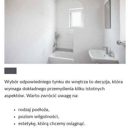
Wybór odpowiedniego tynku do wnętrza to decyzja, która
wymaga dokładnego przemyślenia kilku istotnych
aspektów. Warto zwrócić uwagę na:
rodzaj podłoża,
poziom wilgotności,
estetykę, którą chcemy osiągnąć.