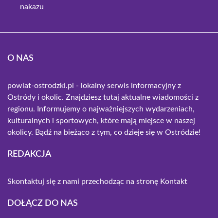
nakazu
O NAS
powiat-ostrodzki.pl - lokalny serwis informacyjny z
Ostródy i okolic. Znajdziesz tutaj aktualne wiadomości z
regionu. Informujemy o najważniejszych wydarzeniach,
kulturalnych i sportowych, które mają miejsce w naszej
okolicy. Bądź na bieżąco z tym, co dzieje się w Ostródzie!
REDAKCJA
Skontaktuj się z nami przechodząc na stronę
Kontakt
DOŁĄCZ DO NAS