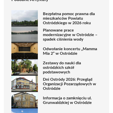
Bezpłatna pomoc prawna dla
mieszkańców Powiatu
Ostródzkiego w 2026 roku
Planowane prace
modernizacyjne w Ostródzie –
spadek ciśnienia wody
Odwołanie koncertu „Mamma
Mia 2” w Ostródzie
Zestawy do nauki dla
ostródzkich szkół
podstawowych
Dni Ostródy 2026: Przegląd
Organizacji Pozarządowych w
Ostródzie
Informacja o zamknięciu ul.
Grunwaldzkiej w Ostródzie