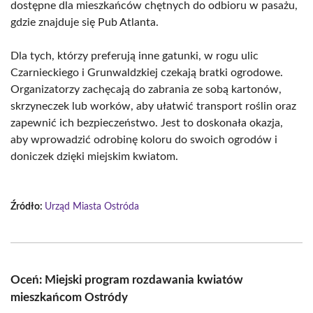
dostępne dla mieszkańców chętnych do odbioru w pasażu,
gdzie znajduje się Pub Atlanta.
Dla tych, którzy preferują inne gatunki, w rogu ulic
Czarnieckiego i Grunwaldzkiej czekają bratki ogrodowe.
Organizatorzy zachęcają do zabrania ze sobą kartonów,
skrzyneczek lub worków, aby ułatwić transport roślin oraz
zapewnić ich bezpieczeństwo. Jest to doskonała okazja,
aby wprowadzić odrobinę koloru do swoich ogrodów i
doniczek dzięki miejskim kwiatom.
Źródło:
Urząd Miasta Ostróda
Oceń: Miejski program rozdawania kwiatów
mieszkańcom Ostródy