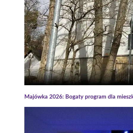
Majówka 2026: Bogaty program dla miesz