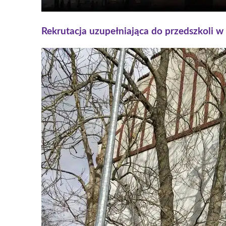
Rekrutacja uzupełniająca do przedszkoli 