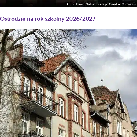
w Ostródzie na rok szkolny 2026/2027