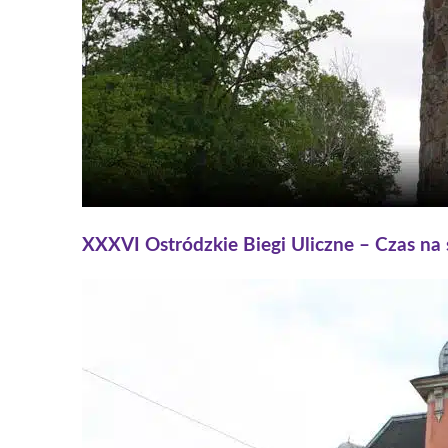
XXXVI Ostródzkie Biegi Uliczne – Czas na