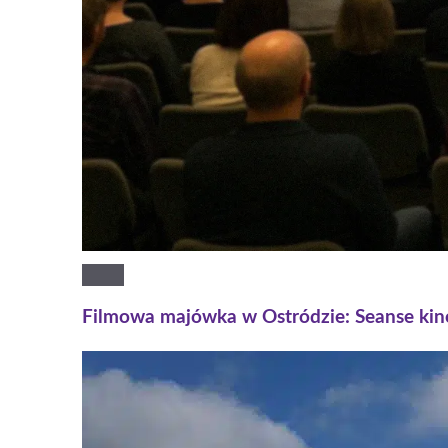
Filmowa majówka w Ostródzie: Seanse ki