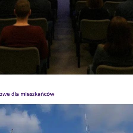
nowe dla mieszkańców