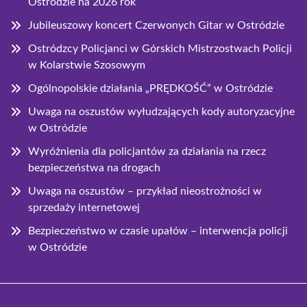
Ostródzie na 2026 rok
Jubileuszowy koncert Czerwonych Gitar w Ostródzie
Ostródzcy Policjanci w Górskich Mistrzostwach Policji
w Kolarstwie Szosowym
Ogólnopolskie działania „PRĘDKOŚĆ” w Ostródzie
Uwaga na oszustów wyłudzających kody autoryzacyjne
w Ostródzie
Wyróżnienia dla policjantów za działania na rzecz
bezpieczeństwa na drogach
Uwaga na oszustów – przykład nieostrożności w
sprzedaży internetowej
Bezpieczeństwo w czasie upałów – interwencja policji
w Ostródzie