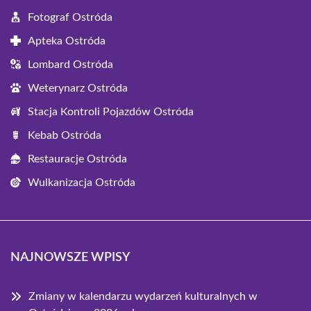
Fotograf Ostróda
Apteka Ostróda
Lombard Ostróda
Weterynarz Ostróda
Stacja Kontroli Pojazdów Ostróda
Kebab Ostróda
Restauracje Ostróda
Wulkanizacja Ostróda
NAJNOWSZE WPISY
Zmiany w kalendarzu wydarzeń kulturalnych w