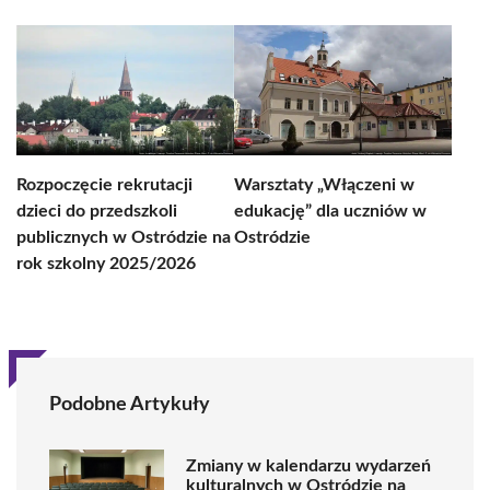
Rozpoczęcie rekrutacji
Warsztaty „Włączeni w
dzieci do przedszkoli
edukację” dla uczniów w
publicznych w Ostródzie na
Ostródzie
rok szkolny 2025/2026
Podobne Artykuły
Zmiany w kalendarzu wydarzeń
kulturalnych w Ostródzie na