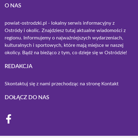
O NAS
powiat-ostrodzki.pl - lokalny serwis informacyjny z
Ostródy i okolic. Znajdziesz tutaj aktualne wiadomości z
regionu. Informujemy o najważniejszych wydarzeniach,
kulturalnych i sportowych, które mają miejsce w naszej
okolicy. Bądź na bieżąco z tym, co dzieje się w Ostródzie!
REDAKCJA
Skontaktuj się z nami przechodząc na stronę
Kontakt
DOŁĄCZ DO NAS