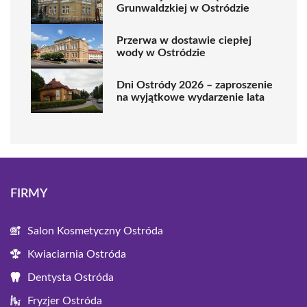
Grunwaldzkiej w Ostródzie
Przerwa w dostawie ciepłej
wody w Ostródzie
Dni Ostródy 2026 – zaproszenie
na wyjątkowe wydarzenie lata
FIRMY
Salon Kosmetyczny Ostróda
Kwiaciarnia Ostróda
Dentysta Ostróda
Fryzjer Ostróda