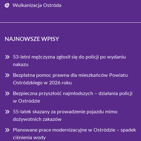
Wulkanizacja Ostróda
NAJNOWSZE WPISY
53-letni mężczyzna zgłosił się do policji po wydaniu
nakazu
Bezpłatna pomoc prawna dla mieszkańców Powiatu
Ostródzkiego w 2026 roku
Bezpieczna przyszłość najmłodszych – działania policji
w Ostródzie
55-latek skazany za prowadzenie pojazdu mimo
dożywotnich zakazów
Planowane prace modernizacyjne w Ostródzie – spadek
ciśnienia wody