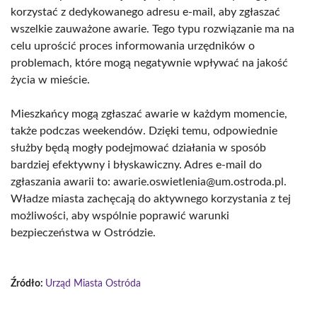
korzystać z dedykowanego adresu e-mail, aby zgłaszać
wszelkie zauważone awarie. Tego typu rozwiązanie ma na
celu uprościć proces informowania urzędników o
problemach, które mogą negatywnie wpływać na jakość
życia w mieście.
Mieszkańcy mogą zgłaszać awarie w każdym momencie,
także podczas weekendów. Dzięki temu, odpowiednie
służby będą mogły podejmować działania w sposób
bardziej efektywny i błyskawiczny. Adres e-mail do
zgłaszania awarii to: awarie.oswietlenia@um.ostroda.pl.
Władze miasta zachęcają do aktywnego korzystania z tej
możliwości, aby wspólnie poprawić warunki
bezpieczeństwa w Ostródzie.
Źródło:
Urząd Miasta Ostróda