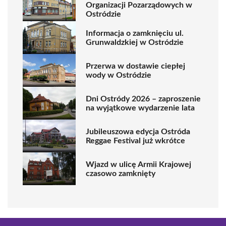
Organizacji Pozarządowych w
Ostródzie
Informacja o zamknięciu ul.
Grunwaldzkiej w Ostródzie
Przerwa w dostawie ciepłej
wody w Ostródzie
Dni Ostródy 2026 – zaproszenie
na wyjątkowe wydarzenie lata
Jubileuszowa edycja Ostróda
Reggae Festival już wkrótce
Wjazd w ulicę Armii Krajowej
czasowo zamknięty