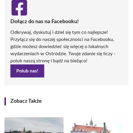
Dołącz do nas na Facebooku!
Odkrywaj, dyskutuj i dziel się tym co najlepsze!
Przyłącz się do naszej społeczności na Facebooku,
gdzie możesz dowiedzieć się więcej o lokalnych
wydarzeniach w Ostródzie. Twoje zdanie się liczy -
polub naszą stronę i bądź na bieżąco!
Polub nas!
Zobacz Także