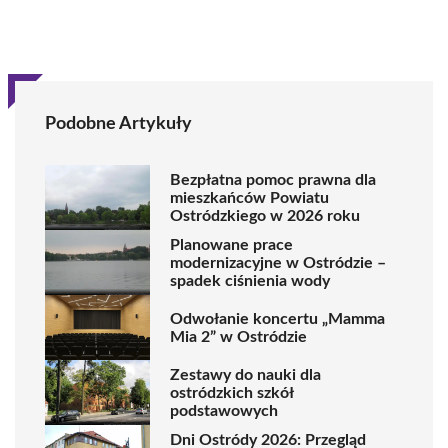
Podobne Artykuły
Bezpłatna pomoc prawna dla
mieszkańców Powiatu
Ostródzkiego w 2026 roku
Planowane prace
modernizacyjne w Ostródzie –
spadek ciśnienia wody
Odwołanie koncertu „Mamma
Mia 2” w Ostródzie
Zestawy do nauki dla
ostródzkich szkół
podstawowych
Dni Ostródy 2026: Przegląd