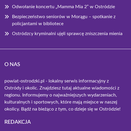
Odwołanie koncertu „Mamma Mia 2” w Ostródzie
Bezpieczeństwo seniorów w Morągu – spotkanie z
policjantami w bibliotece
Ostródzcy kryminalni ujęli sprawcę zniszczenia mienia
O NAS
powiat-ostrodzki.pl - lokalny serwis informacyjny z
Ostródy i okolic. Znajdziesz tutaj aktualne wiadomości z
regionu. Informujemy o najważniejszych wydarzeniach,
kulturalnych i sportowych, które mają miejsce w naszej
okolicy. Bądź na bieżąco z tym, co dzieje się w Ostródzie!
REDAKCJA