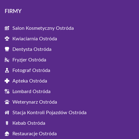
FIRMY
Salon Kosmetyczny Ostróda
Kwiaciarnia Ostróda
Dentysta Ostróda
Fryzjer Ostróda
Fotograf Ostróda
Apteka Ostróda
Lombard Ostróda
Weterynarz Ostróda
Stacja Kontroli Pojazdów Ostróda
Kebab Ostróda
Restauracje Ostróda