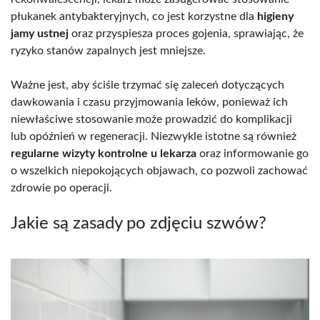
płukanek antybakteryjnych, co jest korzystne dla
higieny
jamy ustnej
oraz przyspiesza proces gojenia, sprawiając, że
ryzyko stanów zapalnych jest mniejsze.
Ważne jest, aby ściśle trzymać się zaleceń dotyczących
dawkowania i czasu przyjmowania leków, ponieważ ich
niewłaściwe stosowanie może prowadzić do komplikacji
lub opóźnień w regeneracji. Niezwykle istotne są również
regularne wizyty kontrolne u lekarza
oraz informowanie go
o wszelkich niepokojących objawach, co pozwoli zachować
zdrowie po operacji.
Jakie są zasady po zdjęciu szwów?