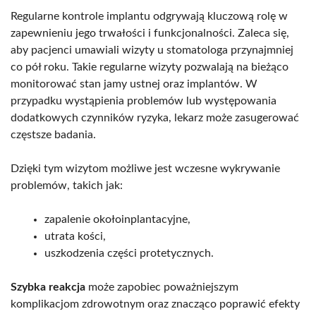
Regularne kontrole implantu odgrywają kluczową rolę w
zapewnieniu jego trwałości i funkcjonalności. Zaleca się,
aby pacjenci umawiali wizyty u stomatologa przynajmniej
co pół roku. Takie regularne wizyty pozwalają na bieżąco
monitorować stan jamy ustnej oraz implantów. W
przypadku wystąpienia problemów lub występowania
dodatkowych czynników ryzyka, lekarz może zasugerować
częstsze badania.
Dzięki tym wizytom możliwe jest wczesne wykrywanie
problemów, takich jak:
zapalenie okołoinplantacyjne,
utrata kości,
uszkodzenia części protetycznych.
Szybka reakcja
może zapobiec poważniejszym
komplikacjom zdrowotnym oraz znacząco poprawić efekty