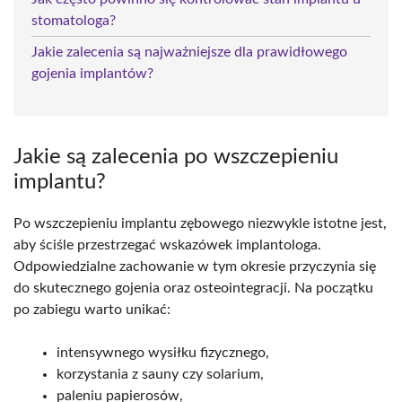
stomatologa?
Jakie zalecenia są najważniejsze dla prawidłowego
gojenia implantów?
Jakie są zalecenia po wszczepieniu
implantu?
Po wszczepieniu implantu zębowego niezwykle istotne jest,
aby ściśle przestrzegać wskazówek implantologa.
Odpowiedzialne zachowanie w tym okresie przyczynia się
do skutecznego gojenia oraz osteointegracji. Na początku
po zabiegu warto unikać:
intensywnego wysiłku fizycznego,
korzystania z sauny czy solarium,
paleniu papierosów,