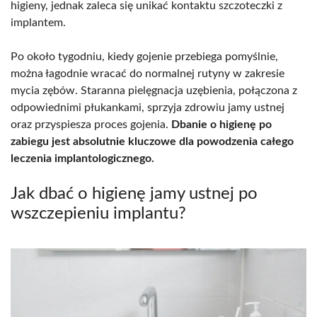
higieny, jednak zaleca się unikać kontaktu szczoteczki z
implantem.
Po około tygodniu, kiedy gojenie przebiega pomyślnie,
można łagodnie wracać do normalnej rutyny w zakresie
mycia zębów. Staranna pielęgnacja uzębienia, połączona z
odpowiednimi płukankami, sprzyja zdrowiu jamy ustnej
oraz przyspiesza proces gojenia.
Dbanie o higienę po
zabiegu jest absolutnie kluczowe dla powodzenia całego
leczenia implantologicznego.
Jak dbać o higienę jamy ustnej po
wszczepieniu implantu?