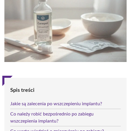
Spis treści
Jakie są zalecenia po wszczepieniu implantu?
Co należy robić bezpośrednio po zabiegu
wszczepienia implantu?