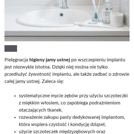
Pielęgnacja
higieny jamy ustnej
po wszczepieniu implantu
jest niezwykle istotna. Dzięki niej można nie tylko
przedłużyć żywotność implantu, ale także zadbać o zdrowie
całej jamy ustnej. Zaleca się:
systematyczne mycie zębów przy użyciu szczoteczki
z miękkim włosiem, co zapobiega podrażnieniom
otaczających tkanek,
rozważenie zakupu pasty dedykowanej implantom,
która wspiera czystość i kondycję dziąseł,
użycie szczoteczek międzyzębowych oraz