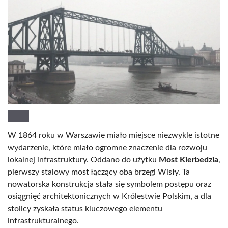
W 1864 roku w Warszawie miało miejsce niezwykle istotne
wydarzenie, które miało ogromne znaczenie dla rozwoju
lokalnej infrastruktury. Oddano do użytku
Most Kierbedzia
,
pierwszy stalowy most łączący oba brzegi Wisły. Ta
nowatorska konstrukcja stała się symbolem postępu oraz
osiągnięć architektonicznych w Królestwie Polskim, a dla
stolicy zyskała status kluczowego elementu
infrastrukturalnego.