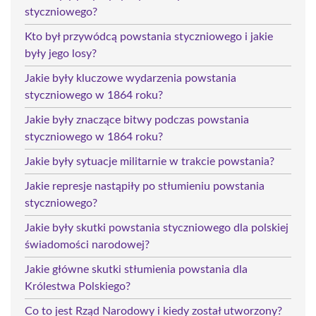
styczniowego?
Kto był przywódcą powstania styczniowego i jakie
były jego losy?
Jakie były kluczowe wydarzenia powstania
styczniowego w 1864 roku?
Jakie były znaczące bitwy podczas powstania
styczniowego w 1864 roku?
Jakie były sytuacje militarnie w trakcie powstania?
Jakie represje nastąpiły po stłumieniu powstania
styczniowego?
Jakie były skutki powstania styczniowego dla polskiej
świadomości narodowej?
Jakie główne skutki stłumienia powstania dla
Królestwa Polskiego?
Co to jest Rząd Narodowy i kiedy został utworzony?