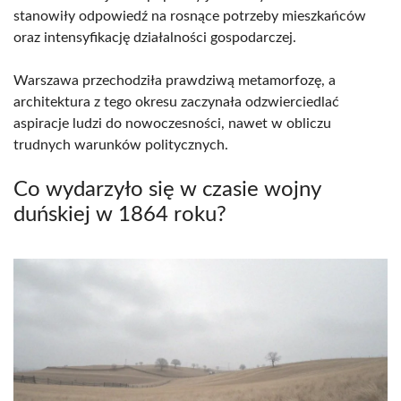
stanowiły odpowiedź na rosnące potrzeby mieszkańców
oraz intensyfikację działalności gospodarczej.
Warszawa przechodziła prawdziwą metamorfozę, a
architektura z tego okresu zaczynała odzwierciedlać
aspiracje ludzi do nowoczesności, nawet w obliczu
trudnych warunków politycznych.
Co wydarzyło się w czasie wojny
duńskiej w 1864 roku?