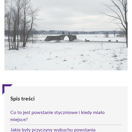
Spis treści
Co to jest powstanie styczniowe i kiedy miało
miejsce?
Jakie były przyczyny wybuchu powstania