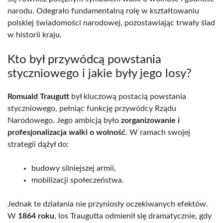
narodu. Odegrało fundamentalną rolę w kształtowaniu
polskiej świadomości narodowej, pozostawiając trwały ślad
w historii kraju.
Kto był przywódcą powstania
styczniowego i jakie były jego losy?
Romuald Traugutt
był kluczową postacią powstania
styczniowego, pełniąc funkcję przywódcy Rządu
Narodowego. Jego ambicją było
zorganizowanie i
profesjonalizacja walki o wolność
. W ramach swojej
strategii dążył do:
budowy silniejszej armii,
mobilizacji społeczeństwa.
Jednak te działania nie przyniosły oczekiwanych efektów.
W
1864 roku
, los Traugutta odmienił się dramatycznie, gdy