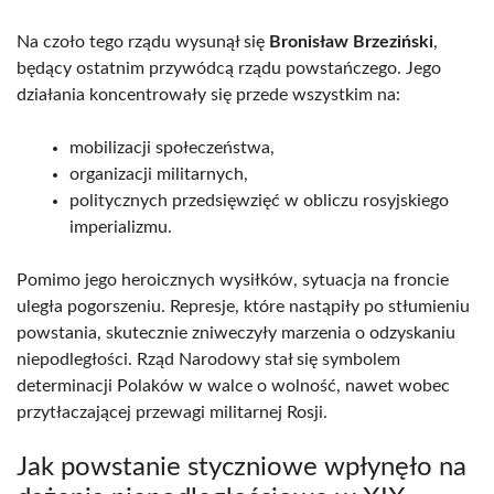
Na czoło tego rządu wysunął się
Bronisław Brzeziński
,
będący ostatnim przywódcą rządu powstańczego. Jego
działania koncentrowały się przede wszystkim na:
mobilizacji społeczeństwa,
organizacji militarnych,
politycznych przedsięwzięć w obliczu rosyjskiego
imperializmu.
Pomimo jego heroicznych wysiłków, sytuacja na froncie
uległa pogorszeniu. Represje, które nastąpiły po stłumieniu
powstania, skutecznie zniweczyły marzenia o odzyskaniu
niepodległości. Rząd Narodowy stał się symbolem
determinacji Polaków w walce o wolność, nawet wobec
przytłaczającej przewagi militarnej Rosji.
Jak powstanie styczniowe wpłynęło na