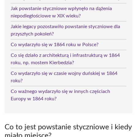
Jak powstanie styczniowe wpłynęło na dążenia
niepodległościowe w XIX wieku?
Jakie legacy pozostawiło powstanie styczniowe dla
przyszłych pokoleń?
Co wydarzyło się w 1864 roku w Polsce?
Co się działo z architekturą i infrastrukturą w 1864
roku, np. mostem Kierbedzia?
Co wydarzyło się w czasie wojny duńskiej w 1864
roku?
Co ważnego wydarzyło się w innych częściach
Europy w 1864 roku?
Co to jest powstanie styczniowe i kiedy
miało miejsce?