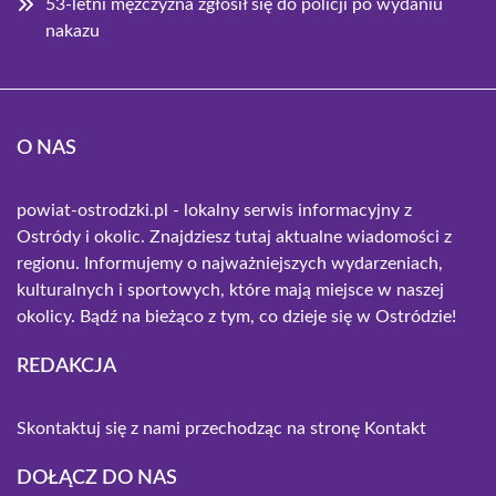
53-letni mężczyzna zgłosił się do policji po wydaniu
nakazu
O NAS
powiat-ostrodzki.pl - lokalny serwis informacyjny z
Ostródy i okolic. Znajdziesz tutaj aktualne wiadomości z
regionu. Informujemy o najważniejszych wydarzeniach,
kulturalnych i sportowych, które mają miejsce w naszej
okolicy. Bądź na bieżąco z tym, co dzieje się w Ostródzie!
REDAKCJA
Skontaktuj się z nami przechodząc na stronę
Kontakt
DOŁĄCZ DO NAS