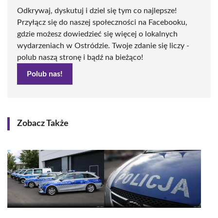
Odkrywaj, dyskutuj i dziel się tym co najlepsze!
Przyłącz się do naszej społeczności na Facebooku,
gdzie możesz dowiedzieć się więcej o lokalnych
wydarzeniach w Ostródzie. Twoje zdanie się liczy -
polub naszą stronę i bądź na bieżąco!
Polub nas!
Zobacz Także