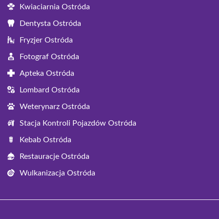
Kwiaciarnia Ostróda
Dentysta Ostróda
Fryzjer Ostróda
Fotograf Ostróda
Apteka Ostróda
Lombard Ostróda
Weterynarz Ostróda
Stacja Kontroli Pojazdów Ostróda
Kebab Ostróda
Restauracje Ostróda
Wulkanizacja Ostróda