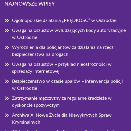
NAJNOWSZE WPISY
Ogólnopolskie działania „PRĘDKOŚĆ” w Ostródzie
Uwaga na oszustów wyłudzających kody autoryzacyjne
w Ostródzie
Wyróżnienia dla policjantów za działania na rzecz
bezpieczeństwa na drogach
Uwaga na oszustów – przykład nieostrożności w
sprzedaży internetowej
Bezpieczeństwo w czasie upałów – interwencja policji
w Ostródzie
Zatrzymanie mężczyzny za regularne kradzieże w
dyskoncie spożywczym
Archiwa X: Nowe Życie dla Niewykrytych Spraw
Kryminalnych