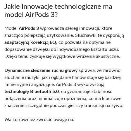
Jakie innowacje technologiczne ma
model AirPods 3?
Model
AirPods 3
wprowadza szereg innowacji, które
znacząco polepszają użytkowanie. Słuchawki te dysponują
adaptacyjną korekcją EQ
, co pozwala na optymalne
dopasowanie dźwięku do indywidualnego kształtu uszu.
Dzięki temu zyskuje się wyjątkowe wrażenia akustyczne.
Dynamiczne śledzenie ruchu głowy
sprawia, że zarówno
słuchanie muzyki, jak i oglądanie filmów staje się bardziej
immersyjne i angażujące. AirPods 3 wykorzystują
technologię Bluetooth 5.0
, co gwarantuje stabilność
połączenia oraz minimalizuje opóźnienia, co ma kluczowe
znaczenie szczególnie podczas gier czy transmisji na żywo.
Warto również zwrócić uwagę na: