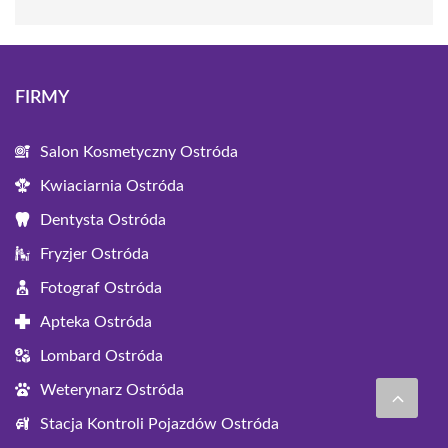
FIRMY
Salon Kosmetyczny Ostróda
Kwiaciarnia Ostróda
Dentysta Ostróda
Fryzjer Ostróda
Fotograf Ostróda
Apteka Ostróda
Lombard Ostróda
Weterynarz Ostróda
Stacja Kontroli Pojazdów Ostróda