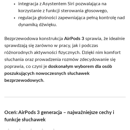
integracja z Asystentem Siri pozwalająca na
korzystanie z funkcji sterowania głosowego,
regulacja głośności zapewniająca pełną kontrolę nad
dynamiką dźwięku.
Bezprzewodowa konstrukcja
AirPods 3
sprawia, że idealnie
sprawdzają się zarówno w pracy, jak i podczas
różnorodnych aktywności fizycznych. Dzięki nim komfort
słuchania oraz prowadzenia rozmów zdecydowanie się
poprawia, co czyni je
doskonałym wyborem dla osób
poszukujących nowoczesnych słuchawek
bezprzewodowych
.
Oceń: AirPods 3 generacja – najważniejsze cechy i
funkcje słuchawek