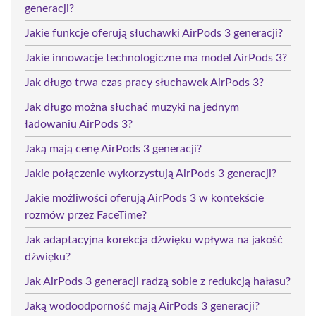
generacji?
Jakie funkcje oferują słuchawki AirPods 3 generacji?
Jakie innowacje technologiczne ma model AirPods 3?
Jak długo trwa czas pracy słuchawek AirPods 3?
Jak długo można słuchać muzyki na jednym
ładowaniu AirPods 3?
Jaką mają cenę AirPods 3 generacji?
Jakie połączenie wykorzystują AirPods 3 generacji?
Jakie możliwości oferują AirPods 3 w kontekście
rozmów przez FaceTime?
Jak adaptacyjna korekcja dźwięku wpływa na jakość
dźwięku?
Jak AirPods 3 generacji radzą sobie z redukcją hałasu?
Jaką wodoodporność mają AirPods 3 generacji?