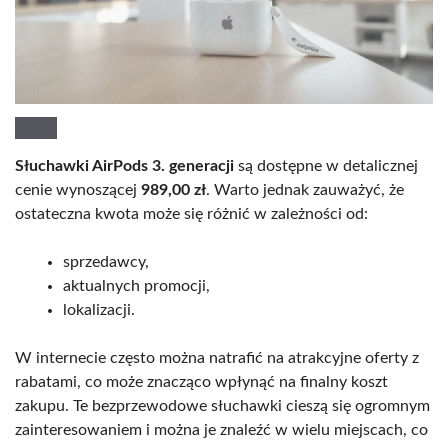
Słuchawki AirPods 3. generacji
są dostępne w detalicznej
cenie wynoszącej
989,00 zł
. Warto jednak zauważyć, że
ostateczna kwota może się różnić w zależności od:
sprzedawcy,
aktualnych promocji,
lokalizacji.
W internecie często można natrafić na atrakcyjne oferty z
rabatami, co może znacząco wpłynąć na finalny koszt
zakupu. Te bezprzewodowe słuchawki cieszą się ogromnym
zainteresowaniem i można je znaleźć w wielu miejscach, co