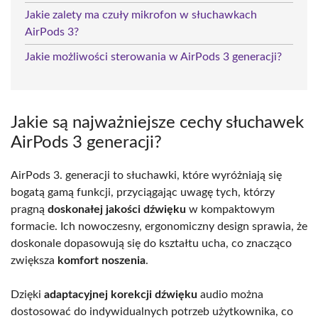
Jakie zalety ma czuły mikrofon w słuchawkach
AirPods 3?
Jakie możliwości sterowania w AirPods 3 generacji?
Jakie są najważniejsze cechy słuchawek
AirPods 3 generacji?
AirPods 3. generacji to słuchawki, które wyróżniają się
bogatą gamą funkcji, przyciągając uwagę tych, którzy
pragną
doskonałej jakości dźwięku
w kompaktowym
formacie. Ich nowoczesny, ergonomiczny design sprawia, że
doskonale dopasowują się do kształtu ucha, co znacząco
zwiększa
komfort noszenia
.
Dzięki
adaptacyjnej korekcji dźwięku
audio można
dostosować do indywidualnych potrzeb użytkownika, co