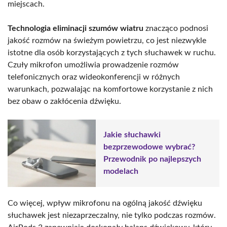
miejscach.
Technologia eliminacji szumów wiatru
znacząco podnosi
jakość rozmów na świeżym powietrzu, co jest niezwykle
istotne dla osób korzystających z tych słuchawek w ruchu.
Czuły mikrofon umożliwia prowadzenie rozmów
telefonicznych oraz wideokonferencji w różnych
warunkach, pozwalając na komfortowe korzystanie z nich
bez obaw o zakłócenia dźwięku.
Jakie słuchawki
bezprzewodowe wybrać?
Przewodnik po najlepszych
modelach
Co więcej, wpływ mikrofonu na ogólną jakość dźwięku
słuchawek jest niezaprzeczalny, nie tylko podczas rozmów.