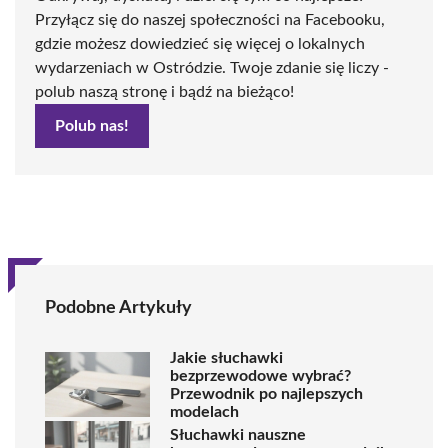
Przyłącz się do naszej społeczności na Facebooku,
gdzie możesz dowiedzieć się więcej o lokalnych
wydarzeniach w Ostródzie. Twoje zdanie się liczy -
polub naszą stronę i bądź na bieżąco!
Polub nas!
Podobne Artykuły
Jakie słuchawki
bezprzewodowe wybrać?
Przewodnik po najlepszych
modelach
Słuchawki nauszne