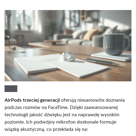
AirPods trzeciej generacji
oferują niesamowite doznania
podczas rozmów na FaceTime. Dzięki zaawansowanej
technologii jakość dźwięku jest na naprawdę wysokim
poziomie. Ich podwójny mikrofon doskonale formuje
wiązkę akustyczną, co przekłada się na: