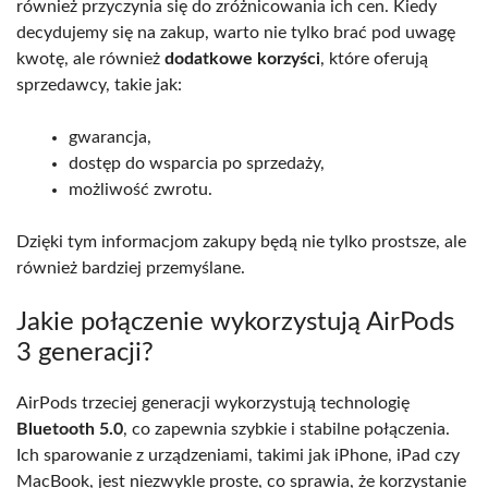
również przyczynia się do zróżnicowania ich cen. Kiedy
decydujemy się na zakup, warto nie tylko brać pod uwagę
kwotę, ale również
dodatkowe korzyści
, które oferują
sprzedawcy, takie jak:
gwarancja,
dostęp do wsparcia po sprzedaży,
możliwość zwrotu.
Dzięki tym informacjom zakupy będą nie tylko prostsze, ale
również bardziej przemyślane.
Jakie połączenie wykorzystują AirPods
3 generacji?
AirPods trzeciej generacji wykorzystują technologię
Bluetooth 5.0
, co zapewnia szybkie i stabilne połączenia.
Ich sparowanie z urządzeniami, takimi jak iPhone, iPad czy
MacBook, jest niezwykle proste, co sprawia, że korzystanie