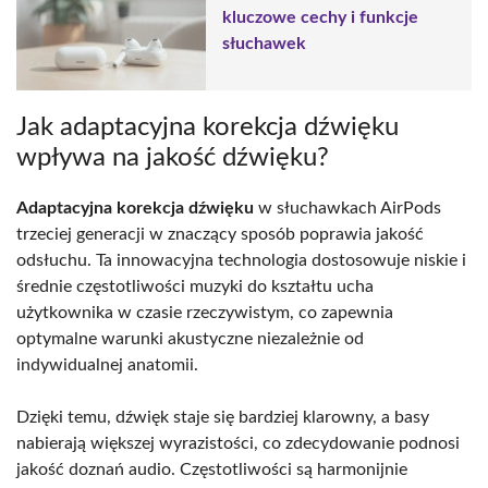
kluczowe cechy i funkcje
słuchawek
Jak adaptacyjna korekcja dźwięku
wpływa na jakość dźwięku?
Adaptacyjna korekcja dźwięku
w słuchawkach AirPods
trzeciej generacji w znaczący sposób poprawia jakość
odsłuchu. Ta innowacyjna technologia dostosowuje niskie i
średnie częstotliwości muzyki do kształtu ucha
użytkownika w czasie rzeczywistym, co zapewnia
optymalne warunki akustyczne niezależnie od
indywidualnej anatomii.
Dzięki temu, dźwięk staje się bardziej klarowny, a basy
nabierają większej wyrazistości, co zdecydowanie podnosi
jakość doznań audio. Częstotliwości są harmonijnie