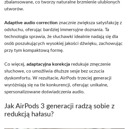
zbalansowane, co tworzy naturalne brzmienie ulubionych
utworów.
Adaptive audio correction
znacznie zwiększa satysfakcję z
odsłuchu, oferując bardziej immersyjne doznania. Ta
technologia sprawia, że słuchawki idealnie nadają się dla
osób poszukujących wysokiej jakości dźwięku, zachowując
przy tym kompaktową formę.
Co więcej,
adaptacyjna korekcja
redukuje zmęczenie
słuchowe, co umożliwia dłuższe sesje bez uczucia
dyskomfortu. W rezultacie, AirPods trzeciej generacji
wyróżniają się na tle konkurencji, oferując unikalne,
spersonalizowane doświadczenia audio.
Jak AirPods 3 generacji radzą sobie z
redukcją hałasu?