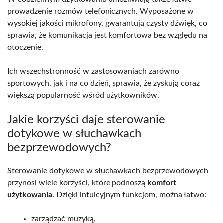
prowadzenie rozmów telefonicznych. Wyposażone w
wysokiej jakości mikrofony, gwarantują czysty dźwięk, co
sprawia, że komunikacja jest komfortowa bez względu na
otoczenie.
Ich wszechstronność w zastosowaniach zarówno
sportowych, jak i na co dzień, sprawia, że zyskują coraz
większą popularność wśród użytkowników.
Jakie korzyści daje sterowanie
dotykowe w słuchawkach
bezprzewodowych?
Sterowanie dotykowe w słuchawkach bezprzewodowych
przynosi wiele korzyści, które podnoszą
komfort
użytkowania
. Dzięki intuicyjnym funkcjom, można łatwo:
zarządzać muzyką,