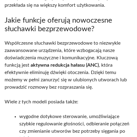
przekłada się na większy komfort użytkowania.
Jakie funkcje oferują nowoczesne
słuchawki bezprzewodowe?
Współczesne słuchawki bezprzewodowe to niezwykle
zaawansowane urządzenia, które wzbogacają nasze
doświadczenia muzyczne i komunikacyjne. Kluczową
funkcją jest
aktywna redukcja hałasu (ANC)
, która
efektywnie eliminuję dźwięki otoczenia. Dzięki temu
możemy w pełni zanurzyć się w ulubionych utworach lub
prowadzić rozmowy bez rozpraszania się.
Wiele z tych modeli posiada także:
wygodne dotykowe sterowanie, umożliwiające
szybkie regulowanie głośności, odbieranie połączeń
czy zmienianie utworów bez potrzeby sięgania po