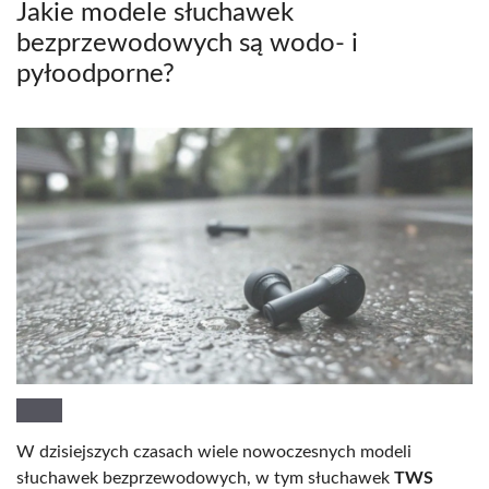
Jakie modele słuchawek
bezprzewodowych są wodo- i
pyłoodporne?
W dzisiejszych czasach wiele nowoczesnych modeli
słuchawek bezprzewodowych, w tym słuchawek
TWS