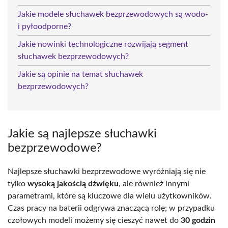
Jakie modele słuchawek bezprzewodowych są wodo-
i pyłoodporne?
Jakie nowinki technologiczne rozwijają segment
słuchawek bezprzewodowych?
Jakie są opinie na temat słuchawek
bezprzewodowych?
Jakie są najlepsze słuchawki
bezprzewodowe?
Najlepsze słuchawki bezprzewodowe wyróżniają się nie
tylko
wysoką jakością dźwięku
, ale również innymi
parametrami, które są kluczowe dla wielu użytkowników.
Czas pracy na baterii odgrywa znaczącą rolę; w przypadku
czołowych modeli możemy się cieszyć nawet do
30 godzin