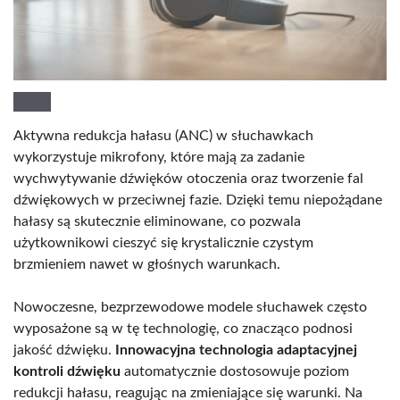
Aktywna redukcja hałasu (ANC) w słuchawkach
wykorzystuje mikrofony, które mają za zadanie
wychwytywanie dźwięków otoczenia oraz tworzenie fal
dźwiękowych w przeciwnej fazie. Dzięki temu niepożądane
hałasy są skutecznie eliminowane, co pozwala
użytkownikowi cieszyć się krystalicznie czystym
brzmieniem nawet w głośnych warunkach.
Nowoczesne, bezprzewodowe modele słuchawek często
wyposażone są w tę technologię, co znacząco podnosi
jakość dźwięku.
Innowacyjna technologia adaptacyjnej
kontroli dźwięku
automatycznie dostosowuje poziom
redukcji hałasu, reagując na zmieniające się warunki. Na