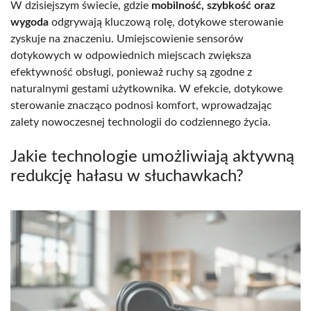
W dzisiejszym świecie, gdzie
mobilność, szybkość oraz
wygoda
odgrywają kluczową rolę, dotykowe sterowanie
zyskuje na znaczeniu. Umiejscowienie sensorów
dotykowych w odpowiednich miejscach zwiększa
efektywność obsługi, ponieważ ruchy są zgodne z
naturalnymi gestami użytkownika. W efekcie, dotykowe
sterowanie znacząco podnosi komfort, wprowadzając
zalety nowoczesnej technologii do codziennego życia.
Jakie technologie umożliwiają aktywną
redukcję hałasu w słuchawkach?