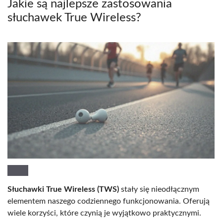
Jakie są najlepsze zastosowania
słuchawek True Wireless?
Słuchawki True Wireless (TWS)
stały się nieodłącznym
elementem naszego codziennego funkcjonowania. Oferują
wiele korzyści, które czynią je wyjątkowo praktycznymi.