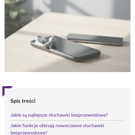
Spis treści
Jakie są najlepsze słuchawki bezprzewodowe?
Jakie funkcje oferują nowoczesne słuchawki
bezprzewodowe?