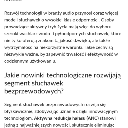
Rozwój technologii w branży audio przynosi coraz więcej
modeli słuchawek o wysokiej klasie odporności. Osoby
prowadzące aktywny tryb życia mają więc do wyboru
szeroki wachlarz wodo- i pyłoodpornych słuchawek, które
nie tylko oferują znakomitą jakość dźwięku, ale także
wytrzymałość na niekorzystne warunki. Takie cechy są
niezwykle ważne, by zapewnić trwałość i efektywność w
codziennym użytkowaniu.
Jakie nowinki technologiczne rozwijają
segment słuchawek
bezprzewodowych?
Segment słuchawek bezprzewodowych rozwija się
błyskawicznie, zdobywając uznanie dzięki innowacyjnym
technologiom.
Aktywna redukcja hałasu (ANC)
stanowi
jedną z najważniejszych nowości, skutecznie eliminując