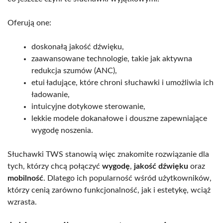
Oferują one:
doskonałą jakość dźwięku,
zaawansowane technologie, takie jak aktywna
redukcja szumów (ANC),
etui ładujące, które chroni słuchawki i umożliwia ich
ładowanie,
intuicyjne dotykowe sterowanie,
lekkie modele dokanałowe i douszne zapewniające
wygodę noszenia.
Słuchawki TWS stanowią więc znakomite rozwiązanie dla
tych, którzy chcą połączyć
wygodę
,
jakość dźwięku
oraz
mobilność
. Dlatego ich popularność wśród użytkowników,
którzy cenią zarówno funkcjonalność, jak i estetykę, wciąż
wzrasta.