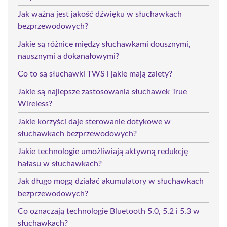
Jak ważna jest jakość dźwięku w słuchawkach
bezprzewodowych?
Jakie są różnice między słuchawkami dousznymi,
nausznymi a dokanałowymi?
Co to są słuchawki TWS i jakie mają zalety?
Jakie są najlepsze zastosowania słuchawek True
Wireless?
Jakie korzyści daje sterowanie dotykowe w
słuchawkach bezprzewodowych?
Jakie technologie umożliwiają aktywną redukcję
hałasu w słuchawkach?
Jak długo mogą działać akumulatory w słuchawkach
bezprzewodowych?
Co oznaczają technologie Bluetooth 5.0, 5.2 i 5.3 w
słuchawkach?