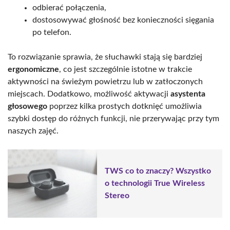
odbierać połączenia,
dostosowywać głośność bez konieczności sięgania
po telefon.
To rozwiązanie sprawia, że słuchawki stają się bardziej
ergonomiczne
, co jest szczególnie istotne w trakcie
aktywności na świeżym powietrzu lub w zatłoczonych
miejscach. Dodatkowo, możliwość aktywacji
asystenta
głosowego
poprzez kilka prostych dotknięć umożliwia
szybki dostęp do różnych funkcji, nie przerywając przy tym
naszych zajęć.
TWS co to znaczy? Wszystko
o technologii True Wireless
Stereo