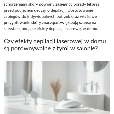
schorzeniami skóry powinny zasięgnąć porady lekarza
przed podjęciem decyzji o depilacji. Dostosowanie
zabiegów do indywidualnych potrzeb oraz właściwe
przygotowanie skóry znacząco zwiększają szansę na
satysfakcjonujące efekty depilacji laserowej w domu.
Czy efekty depilacji laserowej w domu
są porównywalne z tymi w salonie?