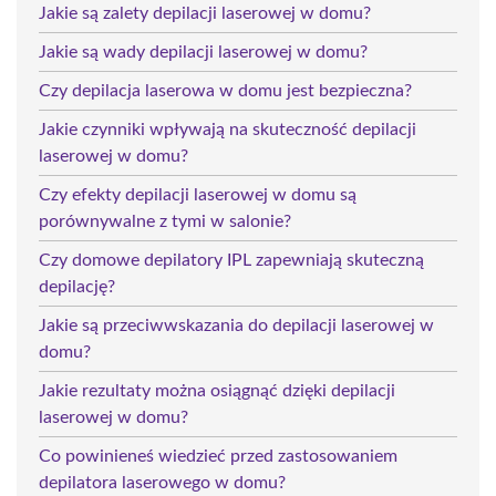
Jakie są zalety depilacji laserowej w domu?
Jakie są wady depilacji laserowej w domu?
Czy depilacja laserowa w domu jest bezpieczna?
Jakie czynniki wpływają na skuteczność depilacji
laserowej w domu?
Czy efekty depilacji laserowej w domu są
porównywalne z tymi w salonie?
Czy domowe depilatory IPL zapewniają skuteczną
depilację?
Jakie są przeciwwskazania do depilacji laserowej w
domu?
Jakie rezultaty można osiągnąć dzięki depilacji
laserowej w domu?
Co powinieneś wiedzieć przed zastosowaniem
depilatora laserowego w domu?