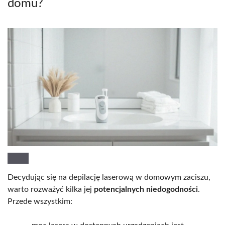
domu?
Decydując się na depilację laserową w domowym zaciszu,
warto rozważyć kilka jej
potencjalnych niedogodności
.
Przede wszystkim: