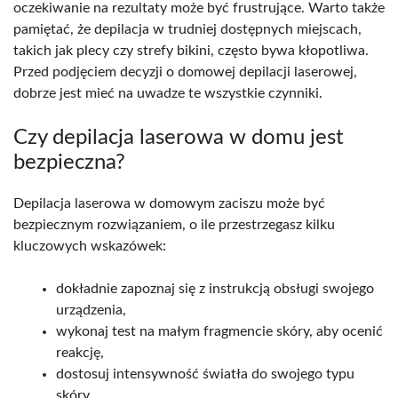
oczekiwanie na rezultaty może być frustrujące. Warto także
pamiętać, że depilacja w trudniej dostępnych miejscach,
takich jak plecy czy strefy bikini, często bywa kłopotliwa.
Przed podjęciem decyzji o domowej depilacji laserowej,
dobrze jest mieć na uwadze te wszystkie czynniki.
Czy depilacja laserowa w domu jest
bezpieczna?
Depilacja laserowa w domowym zaciszu może być
bezpiecznym rozwiązaniem, o ile przestrzegasz kilku
kluczowych wskazówek:
dokładnie zapoznaj się z instrukcją obsługi swojego
urządzenia,
wykonaj test na małym fragmencie skóry, aby ocenić
reakcję,
dostosuj intensywność światła do swojego typu
skóry,