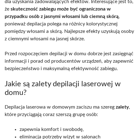
dla uzyskania zadowalających efektów. Interesujące jest to,
że
skuteczność zabiegu może być ograniczona w
przypadku osób z jasnymi włosami lub ciemną skórą
,
ponieważ depilacja polega na różnicy kolorystycznej
pomiędzy włosami a skórą. Najlepsze efekty uzyskują osoby
z ciemnymi włosami na jasnej skórze.
Przed rozpoczęciem depilacji w domu dobrze jest zasięgnąć
informacji i porad od producentów urządzeń, aby zapewnić
bezpieczeństwo i maksymalną efektywność zabiegu.
Jakie są zalety depilacji laserowej w
domu?
Depilacja laserowa w domowym zaciszu ma szereg
zalety
,
które przyciągają coraz szerszą grupę osób:
zapewnia komfort i swobodę,
eliminacja potrzeby wizyt w salonach