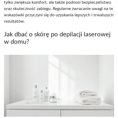
tylko zwiększa komfort, ale także podnosi bezpieczeństwo
oraz skuteczność zabiegu. Regularne zwracanie uwagi na te
wskazówki przyczyni się do uzyskania lepszych i trwalszych
rezultatów.
Jak dbać o skórę po depilacji laserowej
w domu?