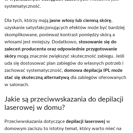
systematyczność.
Dla tych, którzy mają
jasne włosy lub ciemną skórę
,
uzyskanie satysfakcjonujących efektów może być bardziej
skomplikowane, ponieważ kontrast pomiędzy skórą a
włosami jest mniejszy. Dodatkowo,
stosowanie się do
zaleceń producenta oraz odpowiednie przygotowanie
skóry
mogą znacznie zwiększyć skuteczność zabiegu. Jeśli
uda się dostosować plan zabiegów do własnych potrzeb i
zachować systematyczność,
domowa depilacja IPL może
stać się skuteczną alternatywą
dla zabiegów oferowanych
w salonach.
Jakie są przeciwwskazania do depilacji
laserowej w domu?
Przeciwwskazania dotyczące
depilacji laserowej
w
domowym zaciszu to istotny temat, który warto mieć na