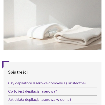
Spis treści
Czy depilatory laserowe domowe są skuteczne?
Co to jest depilacja laserowa?
Jak działa depilacja laserowa w domu?