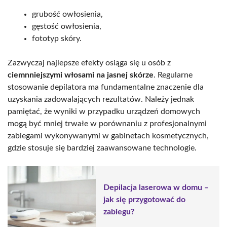
grubość owłosienia,
gęstość owłosienia,
fototyp skóry.
Zazwyczaj najlepsze efekty osiąga się u osób z
ciemnniejszymi włosami na jasnej skórze
. Regularne
stosowanie depilatora ma fundamentalne znaczenie dla
uzyskania zadowalających rezultatów. Należy jednak
pamiętać, że wyniki w przypadku urządzeń domowych
mogą być mniej trwałe w porównaniu z profesjonalnymi
zabiegami wykonywanymi w gabinetach kosmetycznych,
gdzie stosuje się bardziej zaawansowane technologie.
Depilacja laserowa w domu –
jak się przygotować do
zabiegu?