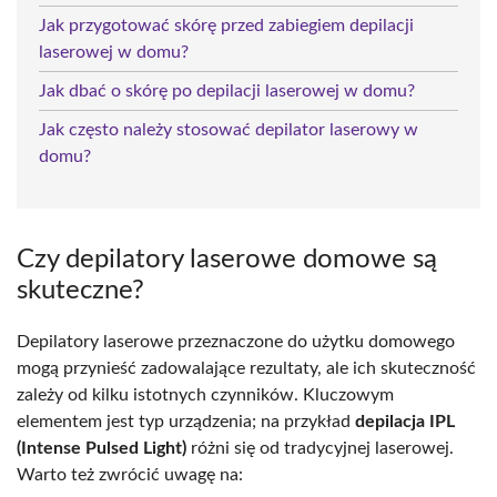
Jak przygotować skórę przed zabiegiem depilacji
laserowej w domu?
Jak dbać o skórę po depilacji laserowej w domu?
Jak często należy stosować depilator laserowy w
domu?
Czy depilatory laserowe domowe są
skuteczne?
Depilatory laserowe przeznaczone do użytku domowego
mogą przynieść zadowalające rezultaty, ale ich skuteczność
zależy od kilku istotnych czynników. Kluczowym
elementem jest typ urządzenia; na przykład
depilacja IPL
(Intense Pulsed Light)
różni się od tradycyjnej laserowej.
Warto też zwrócić uwagę na: