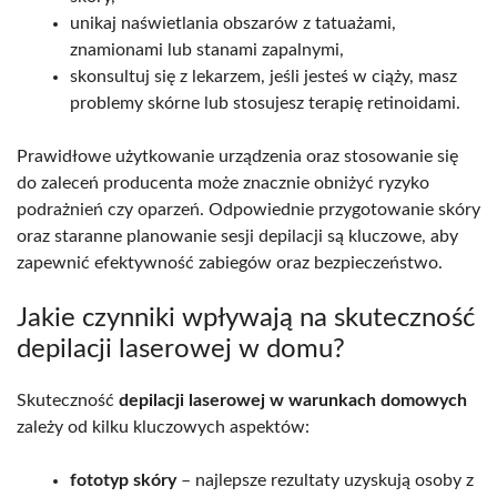
unikaj naświetlania obszarów z tatuażami,
znamionami lub stanami zapalnymi,
skonsultuj się z lekarzem, jeśli jesteś w ciąży, masz
problemy skórne lub stosujesz terapię retinoidami.
Prawidłowe użytkowanie urządzenia oraz stosowanie się
do zaleceń producenta może znacznie obniżyć ryzyko
podrażnień czy oparzeń. Odpowiednie przygotowanie skóry
oraz staranne planowanie sesji depilacji są kluczowe, aby
zapewnić efektywność zabiegów oraz bezpieczeństwo.
Jakie czynniki wpływają na skuteczność
depilacji laserowej w domu?
Skuteczność
depilacji laserowej w warunkach domowych
zależy od kilku kluczowych aspektów:
fototyp skóry
– najlepsze rezultaty uzyskują osoby z