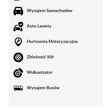
Wynajem Samochodów
Auto Lawety
Hurtownia Motoryzacyjna
Zbieżność Kół
Wulkanizator
Wynajem Busów