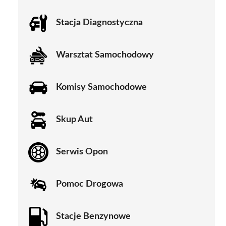
Stacja Diagnostyczna
Warsztat Samochodowy
Komisy Samochodowe
Skup Aut
Serwis Opon
Pomoc Drogowa
Stacje Benzynowe