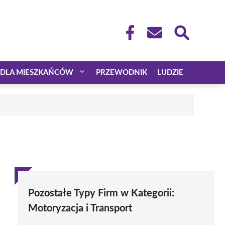
DLA MIESZKAŃCÓW
PRZEWODNIK
LUDZIE
Pozostałe Typy Firm w Kategorii:
Motoryzacja i Transport