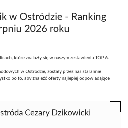
ik w Ostródzie - Ranking
erpniu 2026 roku
licach, które znalazły się w naszym zestawieniu TOP 6.
odowych w Ostródzie, zostały przez nas starannie
ystko po to, aby znaleźć oferty najlepiej odpowiadające
stróda Cezary Dzikowicki