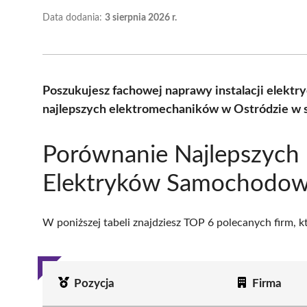
Data dodania:
3 sierpnia 2026 r.
Poszukujesz fachowej naprawy instalacji elekt
najlepszych elektromechaników w Ostródzie w s
Porównanie Najlepszych
Elektryków Samochodow
W poniższej tabeli znajdziesz TOP 6 polecanych firm, 
Pozycja
Firma