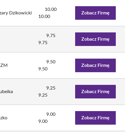
10.00
zary Dzikowicki
Zobacz Firmę
10.00
9.75
Zobacz Firmę
9.75
9.50
 PZM
Zobacz Firmę
9.50
9.25
ubeika
Zobacz Firmę
9.25
9.00
zko
Zobacz Firmę
9.00