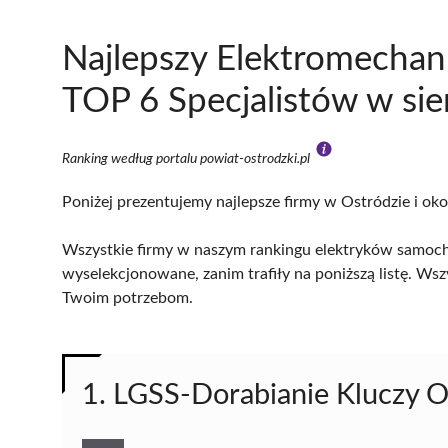
Najlepszy Elektromechan
TOP 6 Specjalistów w si
Ranking według portalu powiat-ostrodzki.pl
Poniżej prezentujemy najlepsze firmy w Ostródzie i oko
Wszystkie firmy w naszym rankingu elektryków samoch
wyselekcjonowane, zanim trafiły na poniższą listę. Wsz
Twoim potrzebom.
1. LGSS-Dorabianie Kluczy O