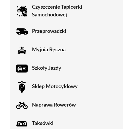
Czyszczenie Tapicerki
Samochodowej
Przeprowadzki
Myjnia Ręczna
Szkoły Jazdy
Sklep Motocyklowy
Naprawa Rowerów
Taksówki