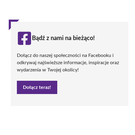
Bądź z nami na bieżąco!
Dołącz do naszej społeczności na Facebooku i
odkrywaj najświeższe informacje, inspiracje oraz
wydarzenia w Twojej okolicy!
Dołącz teraz!